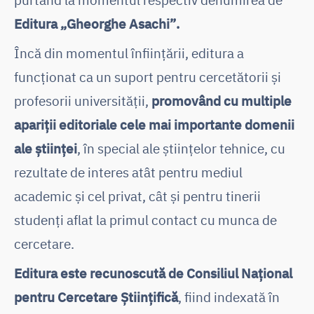
Editura „Gheorghe Asachi”.
Încă din momentul înființării, editura a
funcționat ca un suport pentru cercetătorii și
profesorii universității,
promovând cu multiple
apariții editoriale cele mai importante domenii
ale științei
, în special ale științelor tehnice, cu
rezultate de interes atât pentru mediul
academic și cel privat, cât și pentru tinerii
studenți aflat la primul contact cu munca de
cercetare.
Editura este recunoscută de Consiliul Național
pentru Cercetare Științifică
, fiind indexată în