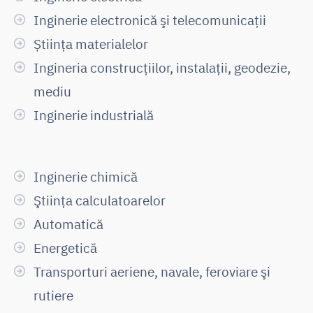
Inginerie electronică şi telecomunicaţii
Știința materialelor
Ingineria construcţiilor, instalaţii, geodezie,
mediu
Inginerie industrială
Inginerie chimică
Ştiinţa calculatoarelor
Automatică
Energetică
Transporturi aeriene, navale, feroviare şi
rutiere