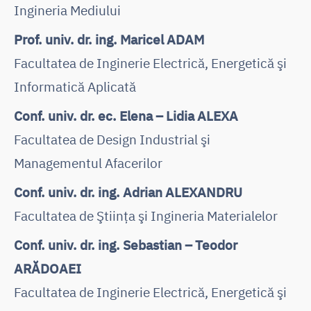
Ingineria Mediului
Prof. univ. dr. ing. Maricel ADAM
Facultatea de Inginerie Electrică, Energetică şi
Informatică Aplicată
Conf. univ. dr. ec. Elena – Lidia ALEXA
Facultatea de Design Industrial şi
Managementul Afacerilor
Conf. univ. dr. ing. Adrian ALEXANDRU
Facultatea de Ştiinţa şi Ingineria Materialelor
Conf. univ. dr. ing. Sebastian – Teodor
ARĂDOAEI
Facultatea de Inginerie Electrică, Energetică şi