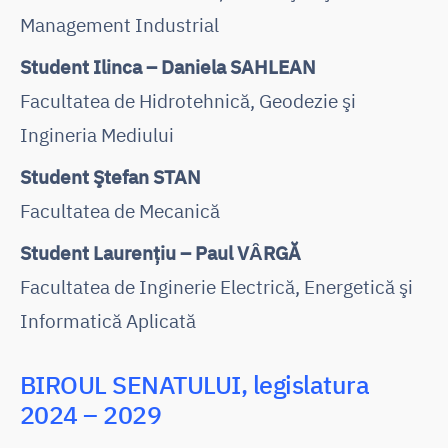
Management Industrial
Student Ilinca – Daniela SAHLEAN
Facultatea de Hidrotehnică, Geodezie şi
Ingineria Mediului
Student Ştefan STAN
Facultatea de Mecanică
Student Laurenţiu – Paul VȂRGĂ
Facultatea de Inginerie Electrică, Energetică şi
Informatică Aplicată
BIROUL SENATULUI, legislatura
2024 – 2029