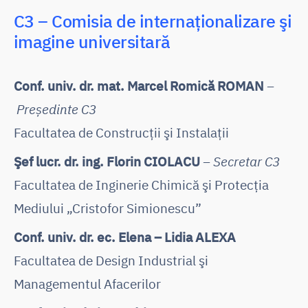
C3 – Comisia de internaţionalizare şi
imagine universitară
Conf. univ. dr. mat. Marcel Romică ROMAN
–
Președinte C3
Facultatea de Construcţii şi Instalaţii
Şef lucr. dr. ing. Florin CIOLACU
– Secretar C3
Facultatea de Inginerie Chimică şi Protecţia
Mediului „Cristofor Simionescu”
Conf. univ. dr. ec. Elena – Lidia ALEXA
Facultatea de Design Industrial şi
Managementul Afacerilor