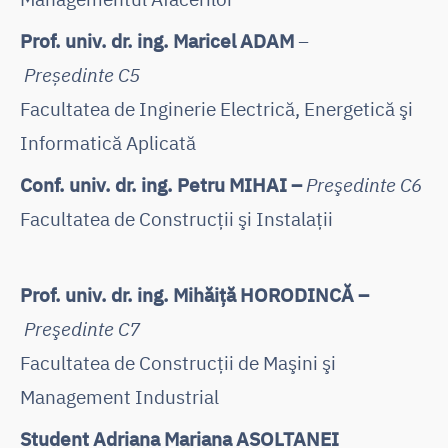
Prof. univ. dr. ing. Maricel ADAM
–
Președinte C5
Facultatea de Inginerie Electrică, Energetică şi
Informatică Aplicată
Conf. univ. dr. ing. Petru MIHAI –
Preşedinte C6
Facultatea de Construcţii şi Instalaţii
Prof. univ. dr. ing. Mihăiță HORODINCĂ –
Preşedinte C7
Facultatea de Construcţii de Maşini şi
Management Industrial
Student Adriana Mariana ASOLTANEI