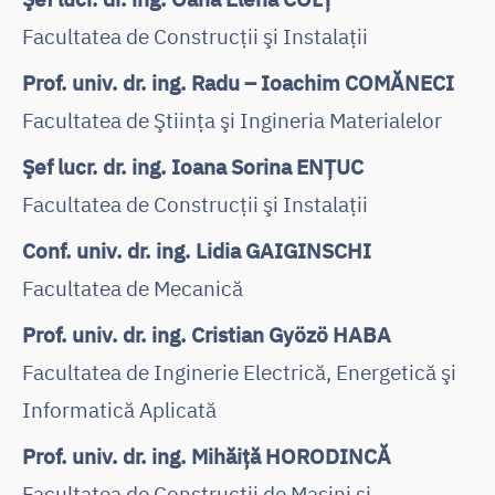
Facultatea de Construcţii şi Instalaţii
Prof. univ. dr. ing. Radu – Ioachim COMĂNECI
Facultatea de Ştiinţa şi Ingineria Materialelor
Şef lucr. dr. ing. Ioana Sorina ENȚUC
Facultatea de Construcţii şi Instalaţii
Conf. univ. dr. ing. Lidia GAIGINSCHI
Facultatea de Mecanică
Prof. univ. dr. ing. Cristian Gyözö HABA
Facultatea de Inginerie Electrică, Energetică şi
Informatică Aplicată
Prof. univ. dr. ing. Mihăiță HORODINCĂ
Facultatea de Construcţii de Maşini şi