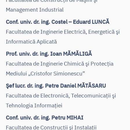
Management Industrial
Conf. univ. dr. ing. Costel – Eduard LUNCĂ
Facultatea de Inginerie Electrică, Energetică şi
Informatică Aplicată
Prof. univ. dr. ing. Ioan MĂMĂLIGĂ
Facultatea de Inginerie Chimică şi Protecţia
Mediului „Cristofor Simionescu”
Şef lucr. dr. ing. Petre Daniel MĂTĂSARU
Facultatea de Electronică, Telecomunicaţii şi
Tehnologia Informaţiei
Conf. univ. dr. ing. Petru MIHAI
Facultatea de Construcţii şi Instalaţii