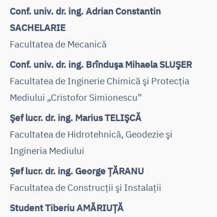
Conf. univ. dr. ing. Adrian Constantin
SACHELARIE
Facultatea de Mecanică
Conf. univ. dr. ing. Brînduşa Mihaela SLUŞER
Facultatea de Inginerie Chimică şi Protecţia
Mediului „Cristofor Simionescu”
Şef lucr. dr. ing. Marius TELIŞCĂ
Facultatea de Hidrotehnică, Geodezie şi
Ingineria Mediului
Șef lucr. dr. ing. George ȚĂRANU
Facultatea de Construcţii şi Instalaţii
Student Tiberiu AMĂRIUȚĂ