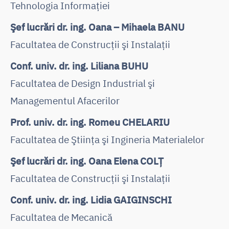
Tehnologia Informaţiei
Şef lucrări dr. ing. Oana – Mihaela BANU
Facultatea de Construcţii şi Instalaţii
Conf. univ. dr. ing. Liliana BUHU
Facultatea de Design Industrial şi
Managementul Afacerilor
Prof. univ. dr. ing. Romeu CHELARIU
Facultatea de Ştiinţa şi Ingineria Materialelor
Şef lucrări dr. ing. Oana Elena COLŢ
Facultatea de Construcţii şi Instalaţii
Conf. univ. dr. ing. Lidia GAIGINSCHI
Facultatea de Mecanică