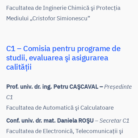
Facultatea de Inginerie Chimică şi Protecţia
Mediului „Cristofor Simionescu”
C1 – Comisia pentru programe de
studii, evaluarea şi asigurarea
calităţii
Prof. univ. dr. ing. Petru CAŞCAVAL –
Președinte
C1
Facultatea de Automatică şi Calculatoare
Conf. univ. dr. mat. Daniela ROŞU
–
Secretar C1
Facultatea de Electronică, Telecomunicaţii şi