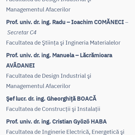
Managementul Afacerilor
Prof. univ. dr. ing. Radu – Ioachim COMĂNECI
–
Secretar C4
Facultatea de Ştiinţa şi Ingineria Materialelor
Prof. univ. dr. ing. Manuela – Lăcrămioara
AVĂDANEI
Facultatea de Design Industrial şi
Managementul Afacerilor
Şef lucr. dr. ing. Gheorghiţă BOACĂ
Facultatea de Construcţii şi Instalaţii
Prof. univ. dr. ing. Cristian Gyözö HABA
Facultatea de Inginerie Electrică, Energetică şi