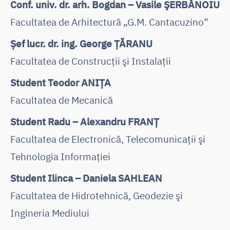
Conf. univ. dr. arh. Bogdan – Vasile ŞERBĂNOIU
Facultatea de Arhitectură „G.M. Cantacuzino”
Șef lucr. dr. ing. George ȚĂRANU
Facultatea de Construcţii şi Instalaţii
Student Teodor ANIŢA
Facultatea de Mecanică
Student Radu – Alexandru FRANŢ
Facultatea de Electronică, Telecomunicaţii şi
Tehnologia Informaţiei
Student Ilinca – Daniela SAHLEAN
Facultatea de Hidrotehnică, Geodezie şi
Ingineria Mediului