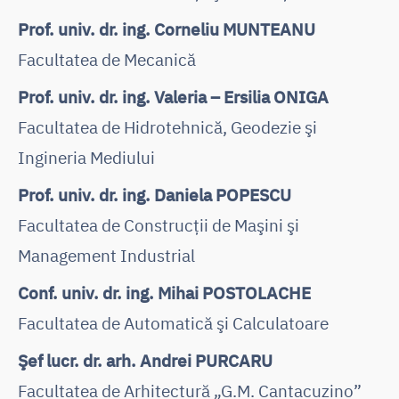
Prof. univ. dr. ing. Corneliu MUNTEANU
Facultatea de Mecanică
Prof. univ. dr. ing. Valeria – Ersilia ONIGA
Facultatea de Hidrotehnică, Geodezie şi
Ingineria Mediului
Prof. univ. dr. ing. Daniela POPESCU
Facultatea de Construcţii de Maşini şi
Management Industrial
Conf. univ. dr. ing. Mihai POSTOLACHE
Facultatea de Automatică şi Calculatoare
Şef lucr. dr. arh. Andrei PURCARU
Facultatea de Arhitectură „G.M. Cantacuzino”