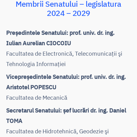
Membrii Senatului – legislatura
2024 – 2029
Președintele Senatului: prof. univ. dr. ing.
Iulian Aurelian CIOCOIU
Facultatea de Electronică, Telecomunicaţii şi
Tehnologia Informaţiei
Vicepreședintele Senatului: prof. univ. dr. ing.
Aristotel POPESCU
Facultatea de Mecanică
Secretarul Senatului: șef lucrări dr. ing. Daniel
TOMA
Facultatea de Hidrotehnică, Geodezie şi