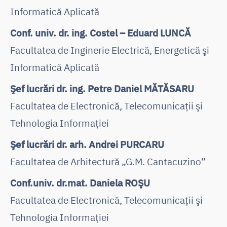
Informatică Aplicată
Conf. univ. dr. ing. Costel – Eduard LUNCĂ
Facultatea de Inginerie Electrică, Energetică şi
Informatică Aplicată
Şef lucrări dr. ing. Petre Daniel MĂTĂSARU
Facultatea de Electronică, Telecomunicaţii şi
Tehnologia Informaţiei
Şef lucrări dr. arh. Andrei PURCARU
Facultatea de Arhitectură „G.M. Cantacuzino”
Conf.univ. dr.mat. Daniela ROŞU
Facultatea de Electronică, Telecomunicaţii şi
Tehnologia Informaţiei