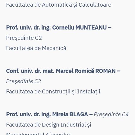
Facultatea de Automatică şi Calculatoare
Prof. univ. dr. ing. Corneliu MUNTEANU –
Preşedinte C2
Facultatea de Mecanică
Conf. univ. dr. mat. Marcel Romică ROMAN –
Preşedinte C3
Facultatea de Construcţii şi Instalaţii
Prof. univ. dr. ing. Mirela BLAGA –
Preşedinte C4
Facultatea de Design Industrial şi
Managementul Afacerilor