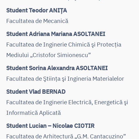
Student Teodor ANIŢA
Facultatea de Mecanică
Student Adriana Mariana ASOLTANEI
Facultatea de Inginerie Chimică şi Protecţia
Mediului „Cristofor Simionescu”
Student Sorina Alexandra ASOLTANEI
Facultatea de Ştiinţa şi Ingineria Materialelor
Student Vlad BERNAD
Facultatea de Inginerie Electrică, Energetică şi
Informatică Aplicată
Student Lucian – Nicolae CIOTIR
Facultatea de Arhitectură „G.M. Cantacuzino”