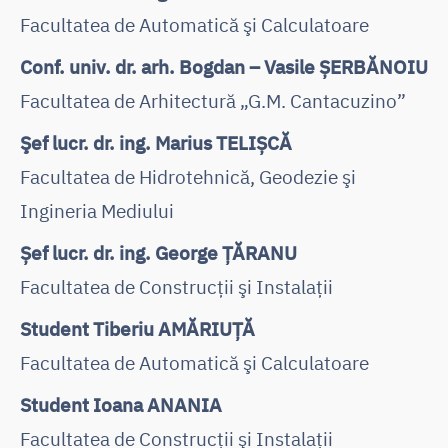
Facultatea de Automatică şi Calculatoare
Conf. univ. dr. arh. Bogdan – Vasile ȘERBĂNOIU
Facultatea de Arhitectură „G.M. Cantacuzino”
Şef lucr. dr. ing. Marius TELIȘCĂ
Facultatea de Hidrotehnică, Geodezie şi
Ingineria Mediului
Șef lucr. dr. ing. George ȚĂRANU
Facultatea de Construcţii şi Instalaţii
Student Tiberiu AMĂRIUȚĂ
Facultatea de Automatică şi Calculatoare
Student Ioana ANANIA
Facultatea de Construcţii şi Instalaţii