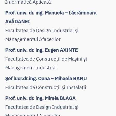
Informatică Aplicată
Prof. univ. dr. ing. Manuela – Lăcrămioara
AVĂDANEI
Facultatea de Design Industrial şi
Managementul Afacerilor
Prof. univ. dr. ing. Eugen AXINTE
Facultatea de Construcţii de Maşini şi
Management Industrial
Şef lucr.dr.ing. Oana – Mihaela BANU
Facultatea de Construcţii şi Instalaţii
Prof. univ. dr. ing. Mirela BLAGA
Facultatea de Design Industrial şi
Managementul Afacerilor