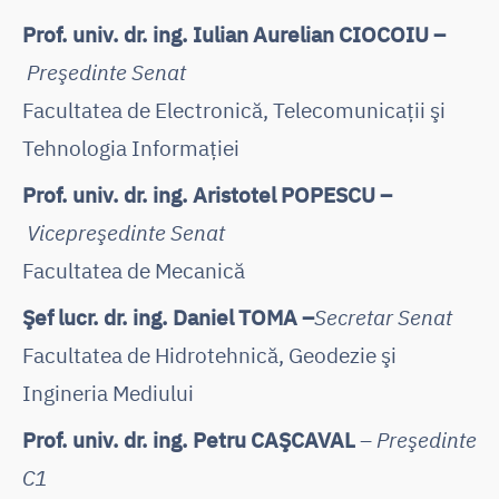
Prof. univ. dr. ing. Iulian Aurelian CIOCOIU –
Preşedinte Senat
Facultatea de Electronică, Telecomunicaţii şi
Tehnologia Informaţiei
Prof. univ. dr. ing. Aristotel POPESCU –
Vicepreşedinte Senat
Facultatea de Mecanică
Şef lucr. dr. ing. Daniel TOMA –
Secretar Senat
Facultatea de Hidrotehnică, Geodezie şi
Ingineria Mediului
Prof. univ. dr. ing. Petru CAŞCAVAL
–
Preşedinte
C1