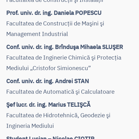
Prof. univ. dr. ing. Daniela POPESCU
Facultatea de Construcţii de Maşini şi
Management Industrial
Conf. univ. dr. ing. Brînduşa Mihaela SLUŞER
Facultatea de Inginerie Chimică şi Protecţia
Mediului „Cristofor Simionescu”
Conf. univ. dr. ing. Andrei STAN
Facultatea de Automatică şi Calculatoare
Şef lucr. dr. ing. Marius TELIŞCĂ
Facultatea de Hidrotehnică, Geodezie şi
Ingineria Mediului
Student Lucian – Nicolae CIOTIR