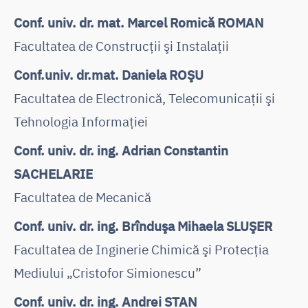
Conf. univ. dr. mat. Marcel Romică ROMAN
Facultatea de Construcţii şi Instalaţii
Conf.univ. dr.mat. Daniela ROŞU
Facultatea de Electronică, Telecomunicaţii şi
Tehnologia Informaţiei
Conf. univ. dr. ing. Adrian Constantin
SACHELARIE
Facultatea de Mecanică
Conf. univ. dr. ing. Brînduşa Mihaela SLUŞER
Facultatea de Inginerie Chimică şi Protecţia
Mediului „Cristofor Simionescu”
Conf. univ. dr. ing. Andrei STAN