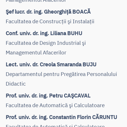
Şef lucr. dr. ing. Gheorghiţă BOACĂ
Facultatea de Construcţii şi Instalaţii
Conf. univ. dr. ing. Liliana BUHU
Facultatea de Design Industrial şi
Managementul Afacerilor
Lect. univ. dr. Creola Smaranda BUJU
Departamentul pentru Pregătirea Personalului
Didactic
Prof. univ. dr. ing. Petru CAŞCAVAL
Facultatea de Automatică şi Calculatoare
Prof. univ. dr. ing. Constantin Florin CĂRUNTU
Facultatea de Automatică şi Calculatoare