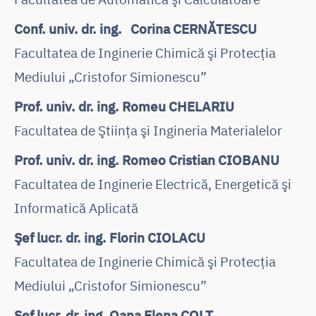
Conf. univ. dr. ing. Corina CERNĂTESCU
Facultatea de Inginerie Chimică şi Protecţia
Mediului „Cristofor Simionescu”
Prof. univ. dr. ing. Romeu CHELARIU
Facultatea de Ştiinţa şi Ingineria Materialelor
Prof. univ. dr. ing. Romeo Cristian CIOBANU
Facultatea de Inginerie Electrică, Energetică şi
Informatică Aplicată
Şef lucr. dr. ing. Florin CIOLACU
Facultatea de Inginerie Chimică şi Protecţia
Mediului „Cristofor Simionescu”
Şef lucr. dr. ing. Oana Elena COLŢ