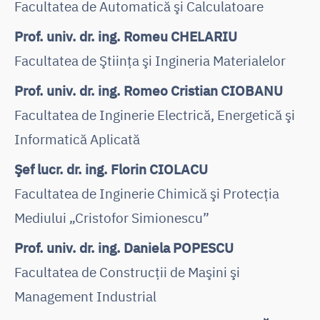
Facultatea de Automatică şi Calculatoare
Prof. univ. dr. ing. Romeu CHELARIU
Facultatea de Ştiinţa şi Ingineria Materialelor
Prof. univ. dr. ing. Romeo Cristian CIOBANU
Facultatea de Inginerie Electrică, Energetică şi
Informatică Aplicată
Şef lucr. dr. ing. Florin CIOLACU
Facultatea de Inginerie Chimică şi Protecţia
Mediului „Cristofor Simionescu”
Prof. univ. dr. ing. Daniela POPESCU
Facultatea de Construcţii de Maşini şi
Management Industrial