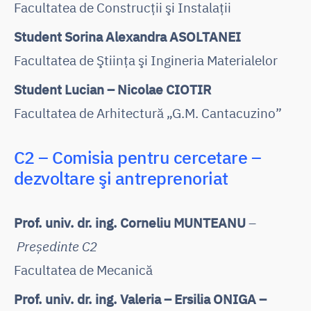
Facultatea de Construcţii şi Instalaţii
Student Sorina Alexandra ASOLTANEI
Facultatea de Ştiinţa şi Ingineria Materialelor
Student Lucian – Nicolae CIOTIR
Facultatea de Arhitectură „G.M. Cantacuzino”
C2 – Comisia pentru cercetare –
dezvoltare şi antreprenoriat
Prof. univ. dr. ing. Corneliu MUNTEANU
–
Președinte C2
Facultatea de Mecanică
Prof. univ. dr. ing. Valeria – Ersilia ONIGA –