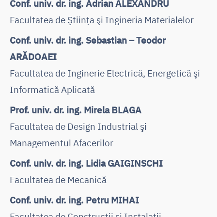
Conf. univ. dr. ing. Adrian ALEXANDRU
Facultatea de Ştiinţa şi Ingineria Materialelor
Conf. univ. dr. ing. Sebastian – Teodor
ARĂDOAEI
Facultatea de Inginerie Electrică, Energetică şi
Informatică Aplicată
Prof. univ. dr. ing. Mirela BLAGA
Facultatea de Design Industrial şi
Managementul Afacerilor
Conf. univ. dr. ing. Lidia GAIGINSCHI
Facultatea de Mecanică
Conf. univ. dr. ing. Petru MIHAI
Facultatea de Construcţii şi Instalaţii