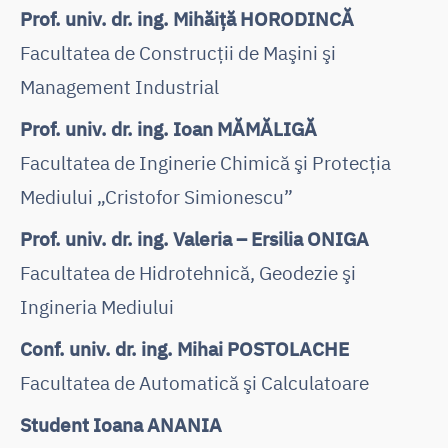
Prof. univ. dr. ing. Mihăiță HORODINCĂ
Facultatea de Construcţii de Maşini şi
Management Industrial
Prof. univ. dr. ing. Ioan MĂMĂLIGĂ
Facultatea de Inginerie Chimică şi Protecţia
Mediului „Cristofor Simionescu”
Prof. univ. dr. ing. Valeria – Ersilia ONIGA
Facultatea de Hidrotehnică, Geodezie şi
Ingineria Mediului
Conf. univ. dr. ing. Mihai POSTOLACHE
Facultatea de Automatică şi Calculatoare
Student Ioana ANANIA