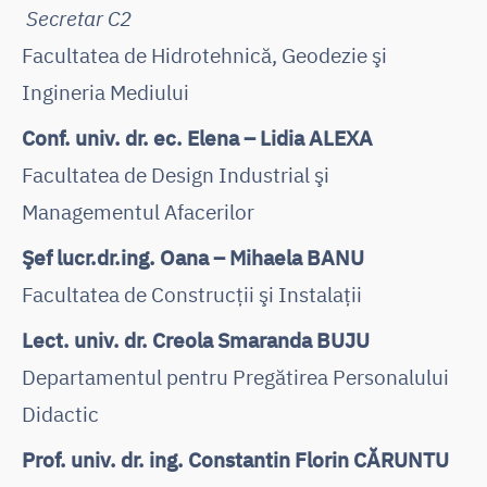
Secretar C2
Facultatea de Hidrotehnică, Geodezie şi
Ingineria Mediului
Conf. univ. dr. ec. Elena – Lidia ALEXA
Facultatea de Design Industrial şi
Managementul Afacerilor
Şef lucr.dr.ing. Oana – Mihaela BANU
Facultatea de Construcţii şi Instalaţii
Lect. univ. dr. Creola Smaranda BUJU
Departamentul pentru Pregătirea Personalului
Didactic
Prof. univ. dr. ing. Constantin Florin CĂRUNTU