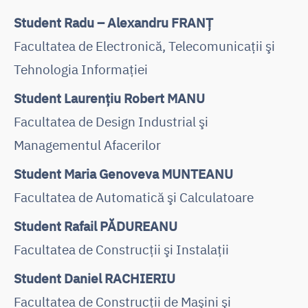
Student Radu – Alexandru FRANŢ
Facultatea de Electronică, Telecomunicaţii şi
Tehnologia Informaţiei
Student Laurenţiu Robert MANU
Facultatea de Design Industrial şi
Managementul Afacerilor
Student Maria Genoveva MUNTEANU
Facultatea de Automatică şi Calculatoare
Student Rafail PĂDUREANU
Facultatea de Construcţii şi Instalaţii
Student Daniel RACHIERIU
Facultatea de Construcţii de Maşini şi