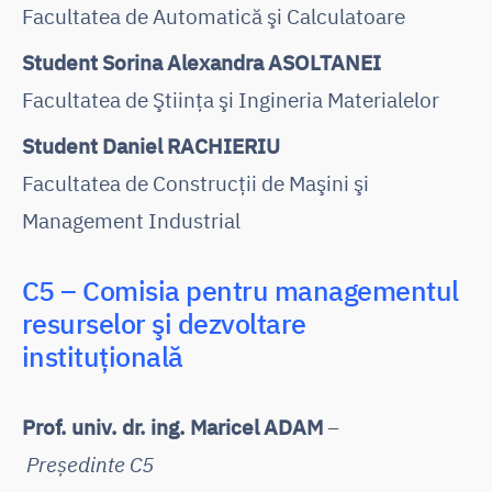
Facultatea de Automatică şi Calculatoare
Student Sorina Alexandra ASOLTANEI
Facultatea de Ştiinţa şi Ingineria Materialelor
Student Daniel RACHIERIU
Facultatea de Construcţii de Maşini şi
Management Industrial
C5 – Comisia pentru managementul
resurselor şi dezvoltare
instituţională
Prof. univ. dr. ing. Maricel ADAM
–
Președinte C5