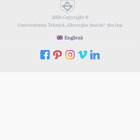
2026 Copyright ©
Universitatea Tehnică „Gheorghe Asachi” din Iaşi
Engleză