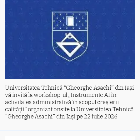
Universitatea Tehnică “Gheorghe Asachi” din Iași
vă invită la workshop-ul „Instrumente AI în
activitatea administrativă în scopul creșterii
calității” organizat onsite la Universitatea Tehnică
“Gheorghe Asachi” din Iași pe 22 iulie 2026