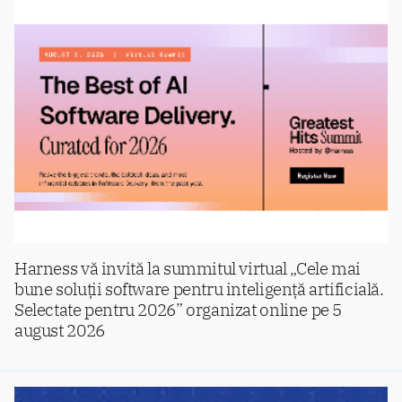
Harness vă invită la summitul virtual „Cele mai
bune soluții software pentru inteligență artificială.
Selectate pentru 2026” organizat online pe 5
august 2026