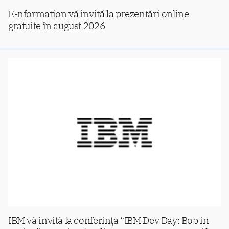
E-nformation vă invită la prezentări online
gratuite în august 2026
IBM vă invită la conferința “IBM Dev Day: Bob in