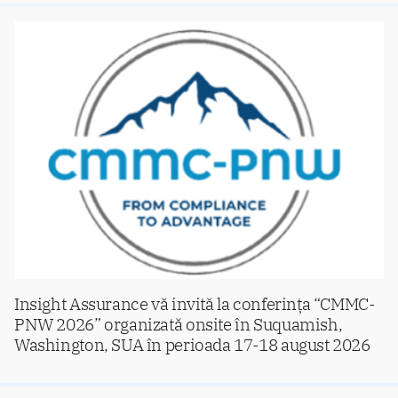
Insight Assurance vă invită la conferința “CMMC-
PNW 2026” organizată onsite în Suquamish,
Washington, SUA în perioada 17-18 august 2026