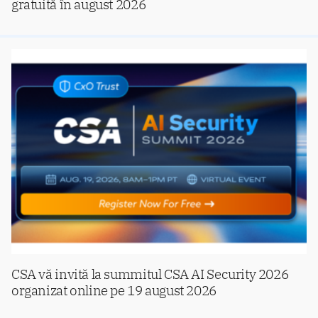
gratuită în august 2026
CSA vă invită la summitul CSA AI Security 2026
organizat online pe 19 august 2026