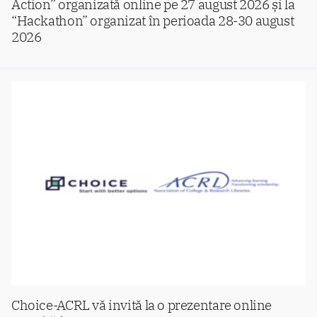
Action” organizată online pe 27 august 2026 și la
“Hackathon” organizat în perioada 28-30 august
2026
Choice-ACRL vă invită la o prezentare online