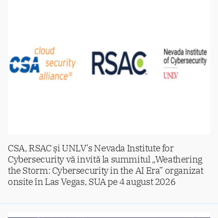
CSA, RSAC și UNLV’s Nevada Institute for
Cybersecurity vă invită la summitul „Weathering
the Storm: Cybersecurity in the AI Era” organizat
onsite în Las Vegas, SUA pe 4 august 2026