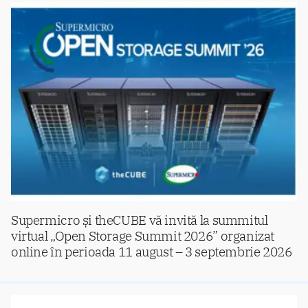
Supermicro și theCUBE vă invită la summitul
virtual „Open Storage Summit 2026” organizat
online în perioada 11 august – 3 septembrie 2026