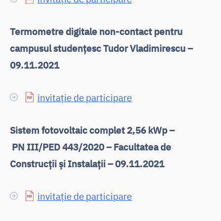
Termometre digitale non-contact pentru
campusul studențesc Tudor Vladimirescu –
09.11.2021
invitație de participare
Sistem fotovoltaic complet 2,56 kWp –
PN III/PED 443/2020 –
Facultatea de
Construcții și Instalații – 09.11.2021
invitație de participare