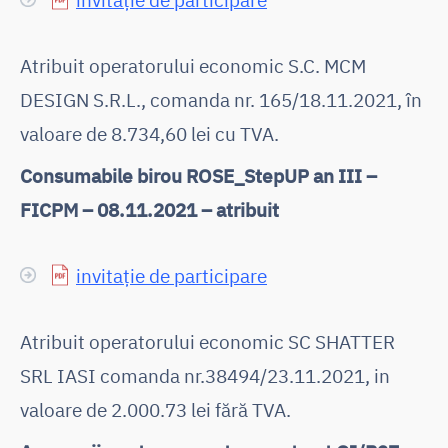
Atribuit operatorului economic S.C. MCM
DESIGN S.R.L., comanda nr. 165/18.11.2021, în
valoare de 8.734,60 lei cu TVA.
Consumabile birou ROSE_StepUP an III –
FICPM – 08.11.2021 – atribuit
invitație de participare
Atribuit operatorului economic SC SHATTER
SRL IASI comanda nr.38494/23.11.2021, in
valoare de 2.000.73 lei fără TVA.