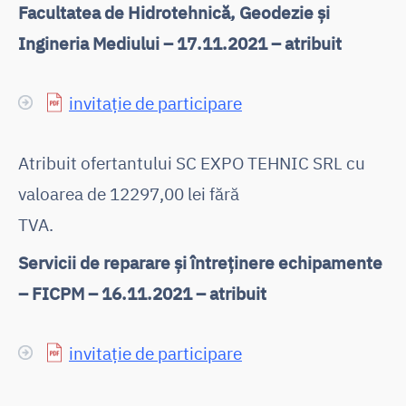
Facultatea de Hidrotehnică, Geodezie și
Ingineria Mediului – 17.11.2021 – atribuit
invitație de participare
Atribuit ofertantului SC EXPO TEHNIC SRL cu
valoarea de 12297,00 lei fără
TVA.
Servicii de reparare și întreținere echipamente
– FICPM – 16.11.2021 – atribuit
invitație de participare