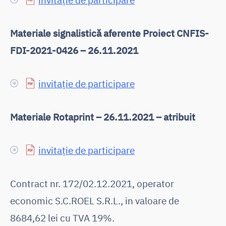
Materiale signalistică aferente Proiect CNFIS-
FDI-2021-0426 – 26.11.2021
invitație de participare
Materiale Rotaprint – 26.11.2021 – atribuit
invitație de participare
Contract nr. 172/02.12.2021, operator
economic S.C.ROEL S.R.L., in valoare de
8684,62 lei cu TVA 19%.