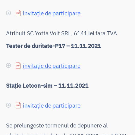
invitație de participare
Atribuit SC Yotta Volt SRL, 6141 lei fara TVA
Tester de duritate-P17 – 11.11.2021
invitație de participare
Stație Letcon-sim – 11.11.2021
invitație de participare
Se prelungeste termenul de depunere al