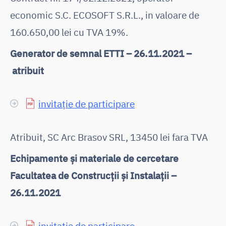
economic S.C. ECOSOFT S.R.L., in valoare de
160.650,00 lei cu TVA 19%.
Generator de semnal ETTI – 26.11.2021 –
atribuit
invitație de participare
Atribuit, SC Arc Brasov SRL, 13450 lei fara TVA
Echipamente și materiale de cercetare
Facultatea de Construcții și Instalații –
26.11.2021
invitație de participare