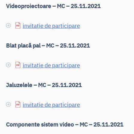
Videoproiectoare – MC – 25.11.2021
invitație de participare
Blat placă pal – MC – 25.11.2021
invitație de participare
Jaluzelele – MC – 25.11.2021
invitație de participare
Componente sistem video – MC – 25.11.2021