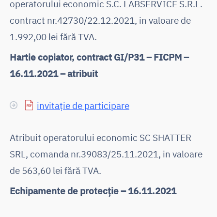
operatorului economic S.C. LABSERVICE S.R.L.
contract nr.42730/22.12.2021, in valoare de
1.992,00 lei fără TVA.
Hartie copiator, contract GI/P31 – FICPM –
16.11.2021 – atribuit
invitație de participare
Atribuit operatorului economic SC SHATTER
SRL, comanda nr.39083/25.11.2021, in valoare
de 563,60 lei fără TVA.
Echipamente de protecție – 16.11.2021