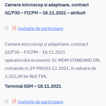
Camera microscop si adaptoare, contract
GI/P30 – FICPM – 18.11.2021 – atribuit
invitație de participare
Camera microscop si adaptoare, contract
GI/P30 – FICPM – 18.11.2021
operatorului economic SC MDM STANDARD SRL
comanda nr.39.990/03.12.2021, in valoare de
2.352,00 lei fără TVA.
Terminal GSM – 18.11.2021
invitație de participare