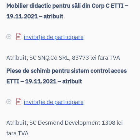
Mobilier didactic pentru săli din Corp C ETTI –
19.11.2021 – atribuit
invitație de participare
Atribuit, SC SNQ.Co SRL, 83773 lei fara TVA
Piese de schimb pentru sistem control acces
ETTI – 19.11.2021 – atribuit
invitație de participare
Atribuit, SC Desmond Development 1308 lei
fara TVA