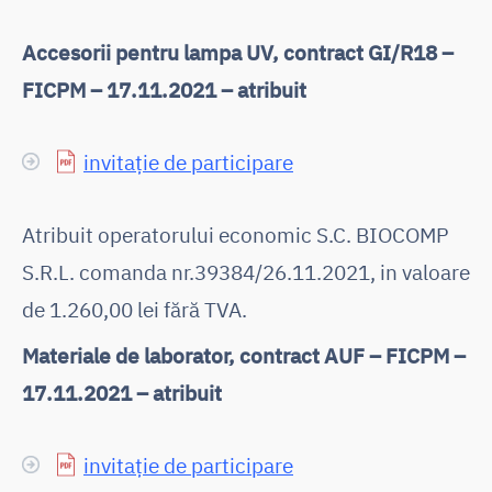
Accesorii pentru lampa UV, contract GI/R18 –
FICPM – 17.11.2021 – atribuit
invitație de participare
Atribuit operatorului economic S.C. BIOCOMP
S.R.L. comanda nr.39384/26.11.2021, in valoare
de 1.260,00 lei fără TVA.
Materiale de laborator, contract AUF – FICPM –
17.11.2021 – atribuit
invitație de participare