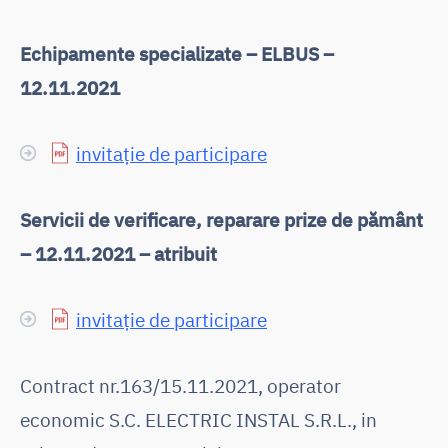
Echipamente specializate – ELBUS –
12.11.2021
invitație de participare
Servicii de verificare, reparare prize de pământ
– 12.11.2021 – atribuit
invitație de participare
Contract nr.163/15.11.2021, operator
economic S.C. ELECTRIC INSTAL S.R.L., in