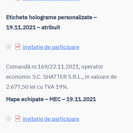
Etichete holograme personalizate –
19.11.2021 – atribuit
invitație de participare
Comandă nr.169/22.11.2021, operator
economic S.C. SHATTER S.R.L., in valoare de
2.677,50 lei cu TVA 19%.
Mape echipate – MEC – 19.11.2021
invitație de participare