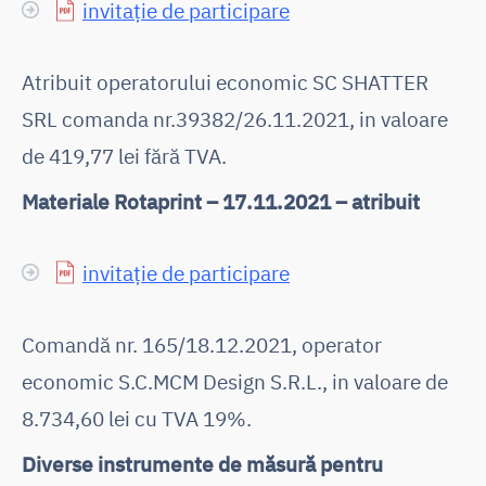
invitație de participare
Atribuit operatorului economic SC SHATTER
SRL comanda nr.39382/26.11.2021, in valoare
de 419,77 lei fără TVA.
Materiale Rotaprint – 17.11.2021 – atribuit
invitație de participare
Comandă nr. 165/18.12.2021, operator
economic S.C.MCM Design S.R.L., in valoare de
8.734,60 lei cu TVA 19%.
Diverse instrumente de măsură pentru