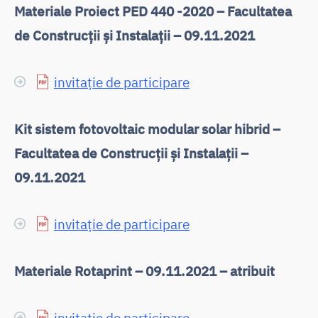
Materiale Proiect PED 440 -2020 –
Facultatea
de Construcții și Instalații – 09.11.2021
invitație de participare
Kit sistem fotovoltaic modular solar hibrid –
Facultatea de Construcții și Instalații –
09.11.2021
invitație de participare
Materiale Rotaprint – 09.11.2021 – atribuit
invitație de participare