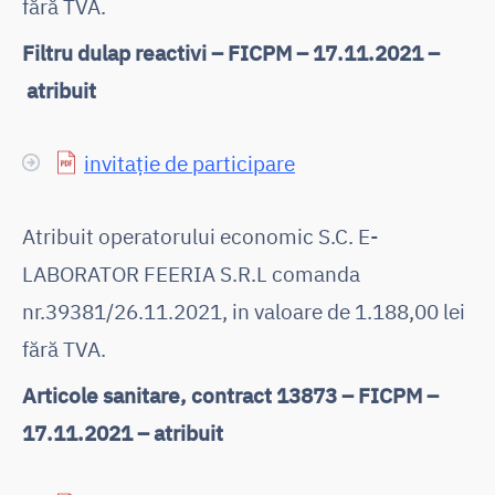
fără TVA.
Filtru dulap reactivi – FICPM – 17.11.2021 –
atribuit
invitație de participare
Atribuit operatorului economic S.C. E-
LABORATOR FEERIA S.R.L comanda
nr.39381/26.11.2021, in valoare de 1.188,00 lei
fără TVA.
Articole sanitare, contract 13873 – FICPM –
17.11.2021 – atribuit