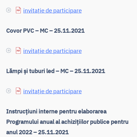
invitație de participare
Covor PVC – MC – 25.11.2021
invitație de participare
Lămpi și tuburi led – MC – 25.11.2021
invitație de participare
Instrucțiuni interne pentru elaborarea
Programului anual al achizițiilor publice pentru
anul 2022 – 25.11.2021