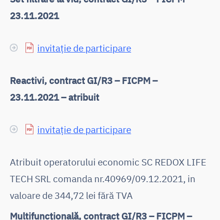
23.11.2021
invitație de participare
Reactivi, contract GI/R3 – FICPM –
23.11.2021 – atribuit
invitație de participare
Atribuit operatorului economic SC REDOX LIFE
TECH SRL comanda nr.40969/09.12.2021, in
valoare de 344,72 lei fără TVA
Multifuncțională, contract GI/R3 – FICPM –