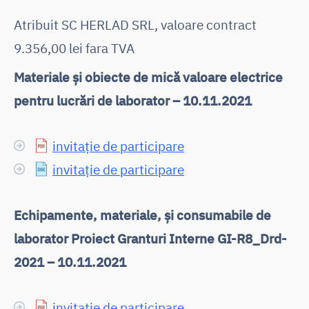
Atribuit SC HERLAD SRL, valoare contract
9.356,00 lei fara TVA
Materiale și obiecte de mică valoare electrice
pentru lucrări de laborator – 10.11.2021
invitație de participare
invitație de participare
Echipamente, materiale, și consumabile de
laborator Proiect Granturi Interne GI-R8_Drd-
2021 – 10.11.2021
invitație de participare