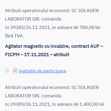
Atribuit operatorului economic SC SOLAGEN
LABORATOR SRL comanda
nr.39385/26.11.2021, in valoare de 780,00 lei
fără TVA.
Agitator magnetic cu incalzire, contract AUF –
FICPM – 17.11.2021 – atribuit
invitație de participare
Atribuit operatorului economic SC SOLAGEN
LABORATOR SRL comanda
nr.39389/26.11.2021, in valoare de 1.400,00 lei