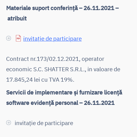
Materiale suport conferință – 26.11.2021 –
atribuit
invitație de participare
Contract nr.173/02.12.2021, operator
economic S.C. SHATTER S.R.L., in valoare de
17.845,24 lei cu TVA 19%.
Servicii de implementare și furnizare licență
software evidență personal – 26.11.2021
invitație de participare