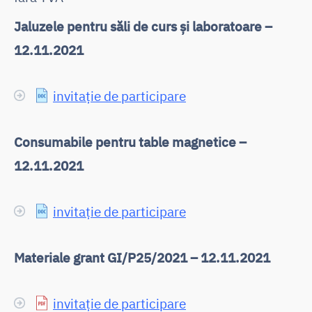
Jaluzele pentru săli de curs și laboratoare –
12.11.2021
invitație de participare
Consumabile pentru table magnetice –
12.11.2021
invitație de participare
Materiale grant GI/P25/2021 – 12.11.2021
invitație de participare