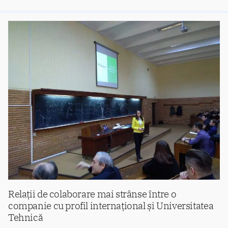
Relații de colaborare mai strânse între o
companie cu profil internațional și Universitatea
Tehnică