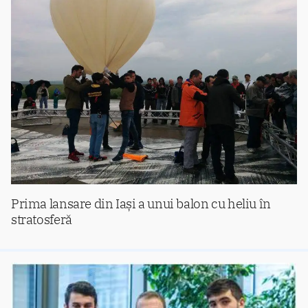
Prima lansare din Iași a unui balon cu heliu în
stratosferă