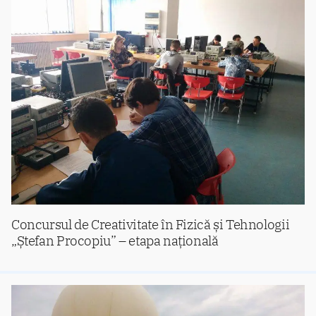
Concursul de Creativitate în Fizică și Tehnologii
„Ștefan Procopiu” – etapa națională