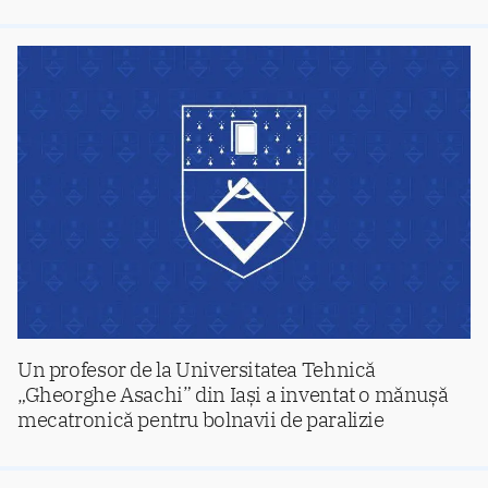
Un profesor de la Universitatea Tehnică
„Gheorghe Asachi” din Iași a inventat o mănușă
mecatronică pentru bolnavii de paralizie