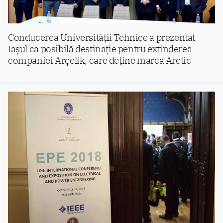
Conducerea Universității Tehnice a prezentat
Iașul ca posibilă destinație pentru extinderea
companiei Arçelik, care deține marca Arctic