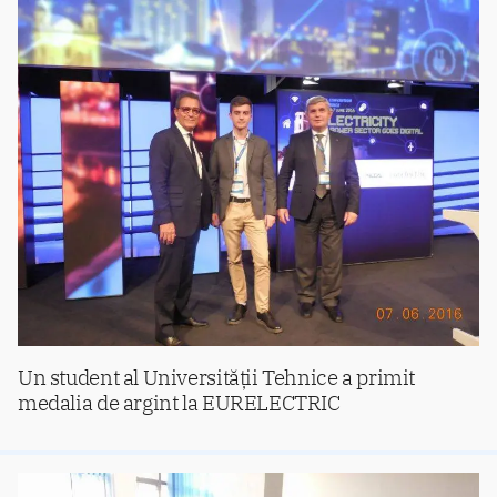
Un student al Universității Tehnice a primit
medalia de argint la EURELECTRIC