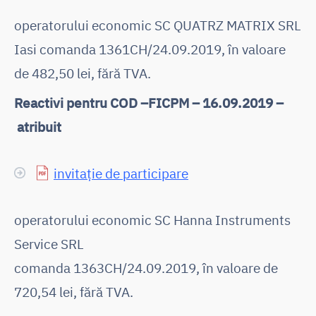
operatorului economic SC QUATRZ MATRIX SRL
Iasi comanda 1361CH/24.09.2019, în valoare
de 482,50 lei, fără TVA.
Reactivi pentru COD –FICPM – 16.09.2019 –
atribuit
invitație de participare
operatorului economic SC Hanna Instruments
Service SRL
comanda 1363CH/24.09.2019, în valoare de
720,54 lei, fără TVA.