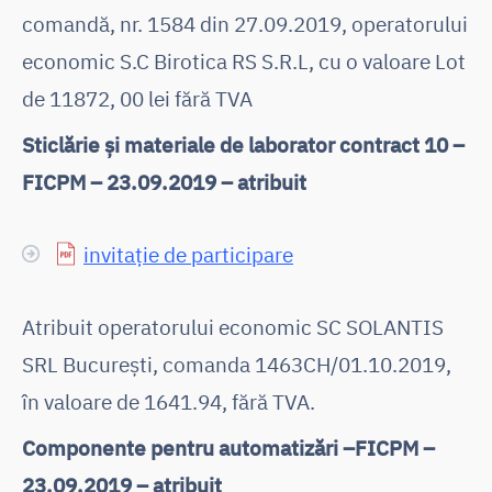
comandă, nr. 1584 din 27.09.2019, operatorului
economic
S.C Birotica RS S.R.L, cu o valoare Lot
de 11872, 00 lei fără TVA
Sticlărie și materiale de laborator contract 10 –
FICPM – 23.09.2019 – atribuit
invitație de participare
Atribuit operatorului economic SC SOLANTIS
SRL București, comanda 1463CH/01.10.2019,
în valoare de 1641.94, fără TVA.
Componente pentru automatizări –FICPM –
23.09.2019 – atribuit