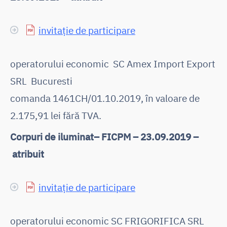
invitație de participare
operatorului economic SC Amex Import Export
SRL Bucuresti
comanda 1461CH/01.10.2019, în valoare de
2.175,91 lei fără TVA.
Corpuri de iluminat– FICPM – 23.09.2019 –
atribuit
invitație de participare
operatorului economic SC FRIGORIFICA SRL