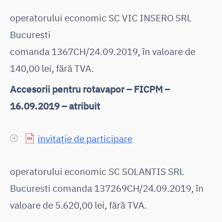
operatorului economic SC VIC INSERO SRL
Bucuresti
comanda 1367CH/24.09.2019, în valoare de
140,00 lei, fără TVA.
Accesorii pentru rotavapor – FICPM –
16.09.2019 – atribuit
invitație de participare
operatorului economic SC SOLANTIS SRL
Bucuresti comanda 137269CH/24.09.2019, în
valoare de 5.620,00 lei, fără TVA.