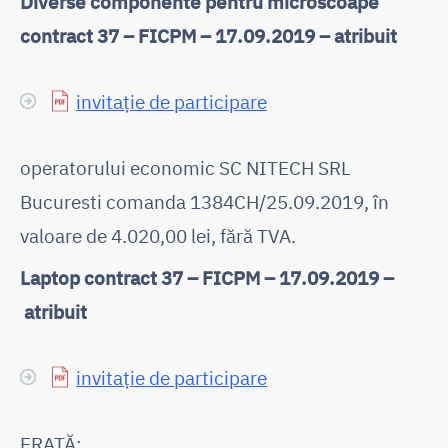
Diverse componente pentru microscoape
contract 37 – FICPM – 17.09.2019 – atribuit
invitație de participare
operatorului economic SC NITECH SRL
Bucuresti comanda 1384CH/25.09.2019, în
valoare de 4.020,00 lei, fără TVA.
Laptop contract 37 – FICPM – 17.09.2019 –
atribuit
invitație de participare
ERATĂ: