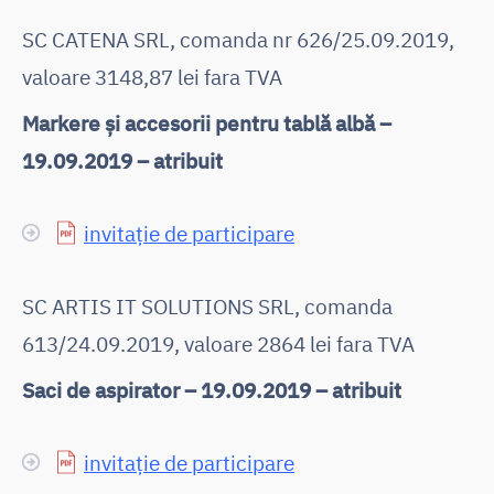
SC CATENA SRL, comanda nr 626/25.09.2019,
valoare 3148,87 lei fara TVA
Markere și accesorii pentru tablă albă –
19.09.2019 – atribuit
invitație de participare
SC ARTIS IT SOLUTIONS SRL, comanda
613/24.09.2019, valoare 2864 lei fara TVA
Saci de aspirator – 19.09.2019 – atribuit
invitație de participare