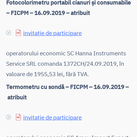
Fotocolorimetru portabil cianuri și consumabile
– FICPM – 16.09.2019 – atribuit
invitație de participare
operatorului economic SC Hanna Instruments
Service SRL comanda 1372CH/24.09.2019, în
valoare de 1955,53 lei, fără TVA.
Termometru cu sondă – FICPM – 16.09.2019 –
atribuit
invitație de participare