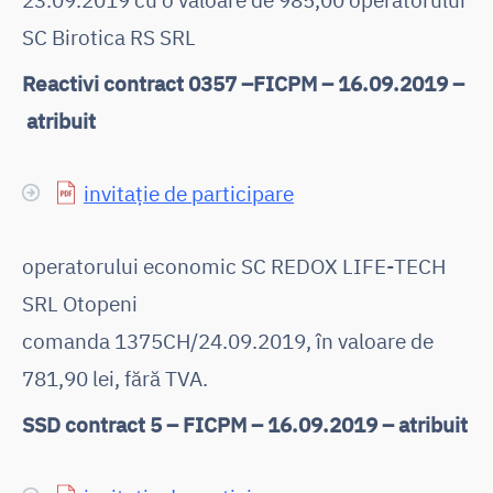
SC Birotica RS SRL
Reactivi contract 0357 –FICPM – 16.09.2019 –
atribuit
invitație de participare
operatorului economic SC REDOX LIFE-TECH
SRL Otopeni
comanda 1375CH/24.09.2019, în valoare de
781,90 lei, fără TVA.
SSD contract 5 – FICPM – 16.09.2019 – atribuit