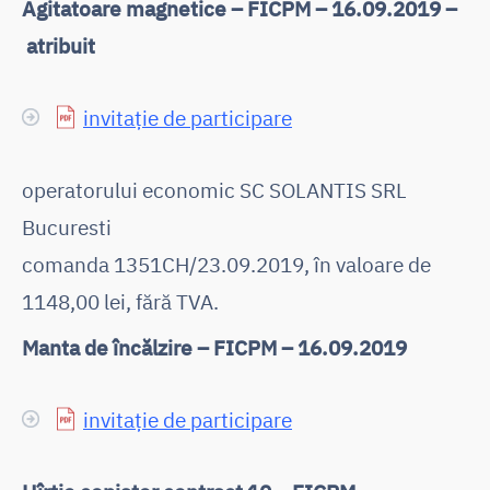
Agitatoare magnetice – FICPM – 16.09.2019 –
atribuit
invitație de participare
operatorului economic SC SOLANTIS SRL
Bucuresti
comanda 1351CH/23.09.2019, în valoare de
1148,00 lei, fără TVA.
Manta de încălzire – FICPM – 16.09.2019
invitație de participare