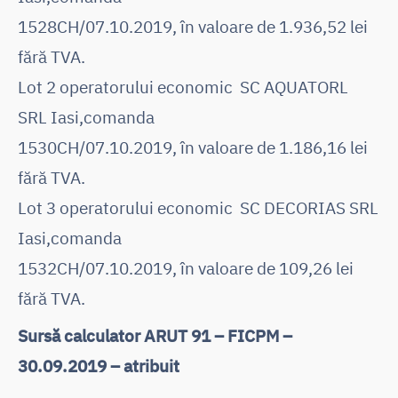
1528CH/07.10.2019, în valoare de 1.936,52 lei
fără TVA.
Lot 2 operatorului economic SC AQUATORL
SRL Iasi,comanda
1530CH/07.10.2019, în valoare de 1.186,16 lei
fără TVA.
Lot 3 operatorului economic SC DECORIAS SRL
Iasi,comanda
1532CH/07.10.2019, în valoare de 109,26 lei
fără TVA.
Sursă calculator ARUT 91 – FICPM –
30.09.2019 – atribuit