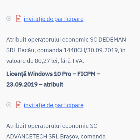
invitație de participare
Atribuit operatorului economic SC DEDEMAN
SRL Bacău, comanda 1448CH/30.09.2019, în
valoare de 80,27 lei, fără TVA.
Licență Windows 10 Pro – FICPM –
23.09.2019 – atribuit
invitație de participare
Atribuit operatorului economic SC
ADVANCETECH SRL Brașov, comanda