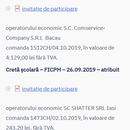
invitație de participare
operatorului economic S.C. Comservice-
Company S.R.L Bacau
comanda 1512CH/04.10.2019, în valoare de
4.129,00 lei fără TVA.
Cretă școlară – FICPM – 26.09.2019 – atribuit
invitație de participare
operatorului economic SC SHATTER SRL Iasi
comanda 1473CH/02.10.2019, în valoare de
243,20 lei, fără TVA.