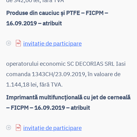
Produse din cauciuc și PTFE – FICPM –
16.09.2019 – atribuit
invitație de participare
operatorului economic SC DECORIAS SRL Iasi
comanda 1343CH/23.09.2019, în valoare de
1.144,18 lei, fără TVA.
Imprimantă multifuncțională cu jet de cerneală
– FICPM – 16.09.2019 – atribuit
invitație de participare