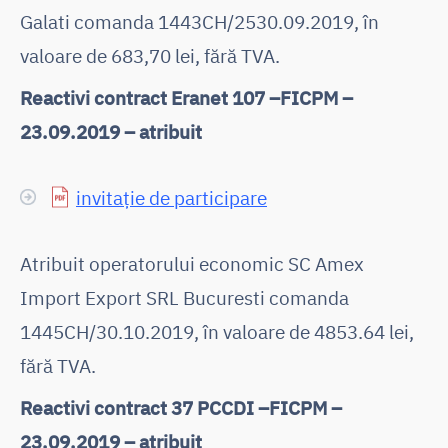
Galati comanda 1443CH/2530.09.2019, în
valoare de 683,70 lei, fără TVA.
Reactivi contract Eranet 107 –FICPM –
23.09.2019 – atribuit
invitație de participare
Atribuit operatorului economic SC Amex
Import Export SRL Bucuresti comanda
1445CH/30.10.2019, în valoare de 4853.64 lei,
fără TVA.
Reactivi contract 37 PCCDI –FICPM –
23.09.2019 – atribuit