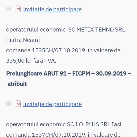
invitație de participare
operatorului economic SC METIX TEHNO SRL
Piatra Neamt
comanda 1535CH/07.10.2019, în valoare de
335,00 lei fără TVA.
Prelungitoare ARUT 91 – FICPM – 30.09.2019 –
atribuit
invitație de participare
operatorului economic SC I.Q. PLUS SRL Iasi
comanda 1537CH/07.10.2019, în valoare de