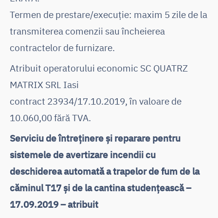
Termen de prestare/execuție: maxim 5 zile de la
transmiterea comenzii sau încheierea
contractelor de furnizare.
Atribuit operatorului economic SC QUATRZ
MATRIX SRL Iasi
contract 23934/17.10.2019, în valoare de
10.060,00 fără TVA.
Serviciu de întreținere și reparare pentru
sistemele de avertizare incendii cu
deschiderea automată a trapelor de fum de la
căminul T17 și de la cantina studențească –
17.09.2019 – atribuit