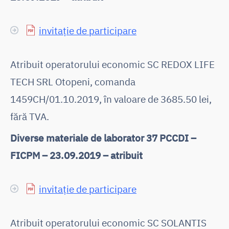
invitație de participare
Atribuit operatorului economic SC REDOX LIFE
TECH SRL Otopeni, comanda
1459CH/01.10.2019, în valoare de 3685.50 lei,
fără TVA.
Diverse materiale de laborator 37 PCCDI –
FICPM – 23.09.2019 – atribuit
invitație de participare
Atribuit operatorului economic SC SOLANTIS