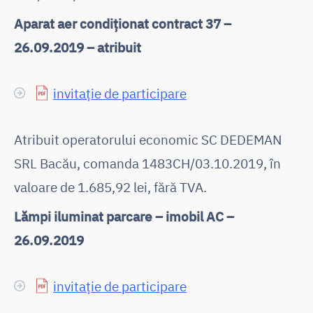
Aparat aer condiționat contract 37 –
26.09.2019 – atribuit
invitație de participare
Atribuit operatorului economic SC DEDEMAN
SRL Bacău, comanda 1483CH/03.10.2019, în
valoare de 1.685,92 lei, fără TVA.
Lămpi iluminat parcare – imobil AC –
26.09.2019
invitație de participare