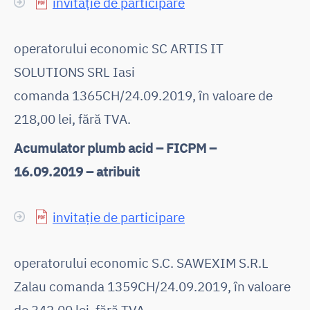
invitație de participare
operatorului economic SC ARTIS IT
SOLUTIONS SRL Iasi
comanda 1365CH/24.09.2019, în valoare de
218,00 lei, fără TVA.
Acumulator plumb acid – FICPM –
16.09.2019 – atribuit
invitație de participare
operatorului economic S.C. SAWEXIM S.R.L
Zalau comanda 1359CH/24.09.2019, în valoare
de 342,00 lei, fără TVA