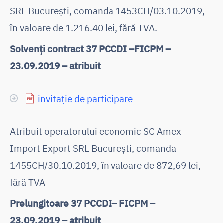
SRL București, comanda 1453CH/03.10.2019,
în valoare de 1.216.40 lei, fără TVA.
Solvenți contract 37 PCCDI –FICPM –
23.09.2019 – atribuit
invitație de participare
Atribuit operatorului economic SC Amex
Import Export SRL București, comanda
1455CH/30.10.2019, în valoare de 872,69 lei,
fără TVA
Prelungitoare 37 PCCDI– FICPM –
23.09.2019 – atribuit