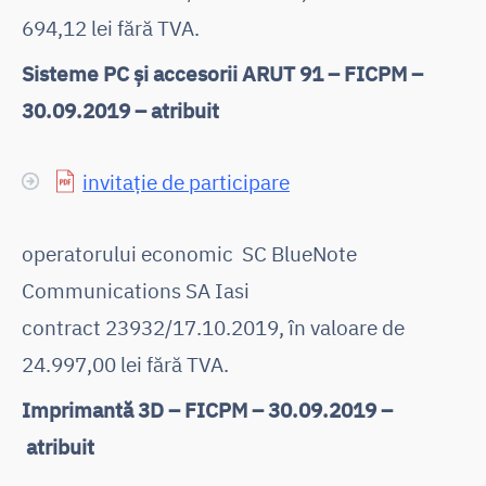
694,12 lei fără TVA.
Sisteme PC și accesorii ARUT 91 – FICPM –
30.09.2019 – atribuit
invitație de participare
operatorului economic SC BlueNote
Communications SA Iasi
contract 23932/17.10.2019, în valoare de
24.997,00 lei fără TVA.
Imprimantă 3D – FICPM – 30.09.2019 –
atribuit