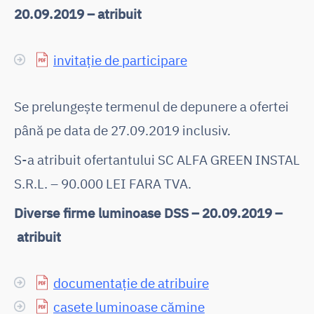
20.09.2019 – atribuit
invitație de participare
Se prelungește termenul de depunere a ofertei
până pe data de 27.09.2019 inclusiv.
S-a atribuit ofertantului SC ALFA GREEN INSTAL
S.R.L. – 90.000 LEI FARA TVA.
Diverse firme luminoase DSS – 20.09.2019 –
atribuit
documentație de atribuire
casete luminoase cămine