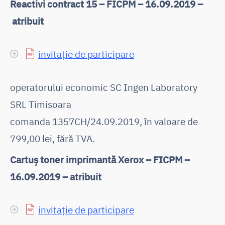
Reactivi contract 15 – FICPM – 16.09.2019 –
atribuit
invitație de participare
operatorului economic SC Ingen Laboratory
SRL Timisoara
comanda 1357CH/24.09.2019, în valoare de
799,00 lei, fără TVA.
Cartuș toner imprimantă Xerox – FICPM –
16.09.2019 – atribuit
invitație de participare