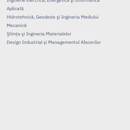
Aplicată
Hidrotehnică, Geodezie şi Ingineria Mediului
Mecanică
Ştiinţa şi Ingineria Materialelor
Design Industrial și Managementul Afacerilor