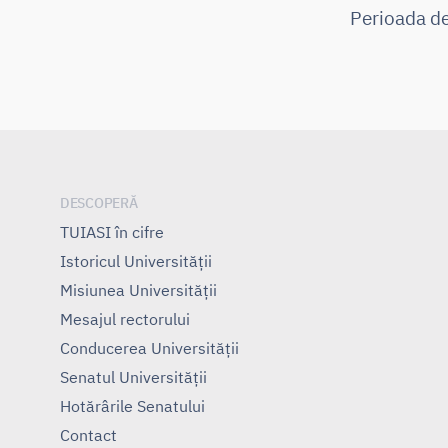
Perioada de
DESCOPERĂ
TUIASI în cifre
Istoricul Universităţii
Misiunea Universităţii
Mesajul rectorului
Conducerea Universităţii
Senatul Universității
Hotărârile Senatului
Contact