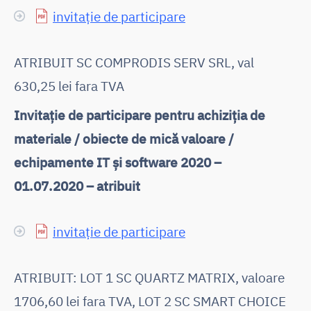
invitație de participare
ATRIBUIT SC COMPRODIS SERV SRL, val
630,25 lei fara TVA
Invitație de participare pentru achiziția de
materiale / obiecte de mică valoare /
echipamente IT și software 2020 –
01.07.2020 – atribuit
invitație de participare
ATRIBUIT: LOT 1 SC QUARTZ MATRIX, valoare
1706,60 lei fara TVA, LOT 2 SC SMART CHOICE