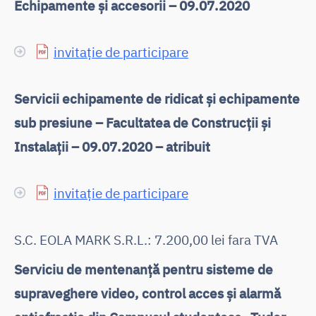
Echipamente și accesorii – 09.07.2020
invitație de participare
Servicii echipamente de ridicat și echipamente
sub presiune – Facultatea de Construcții și
Instalații – 09.07.2020 – atribuit
invitație de participare
S.C. EOLA MARK S.R.L.: 7.200,00 lei fara TVA
Serviciu de mentenanță pentru sisteme de
supraveghere video, control acces și alarmă