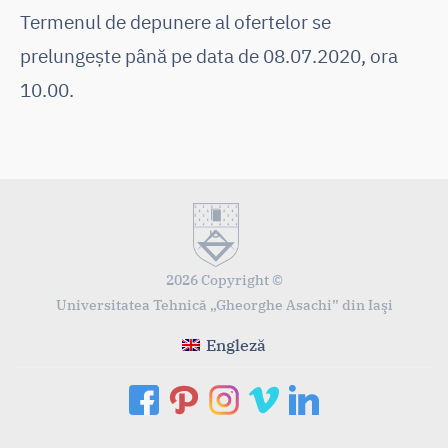
Termenul de depunere al ofertelor se
prelungește până pe data de 08.07.2020, ora
10.00.
2026 Copyright ©
Universitatea Tehnică „Gheorghe Asachi” din Iaşi
Engleză