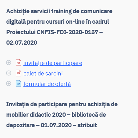
Achiziție servicii training de comunicare
digitală pentru cursuri on-line în cadrul
Proiectului CNFIS-FDI-2020-0157 –
02.07.2020
invitație de participare
caiet de sarcini
formular de ofertă
Invitație de participare pentru achiziția de
mobilier didactic 2020 – bibliotecă de
depozitare – 01.07.2020 – atribuit