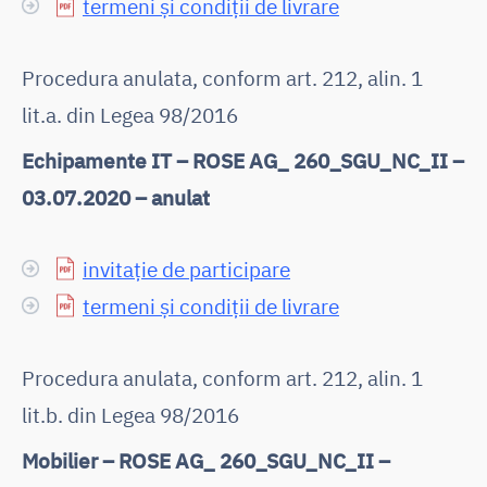
termeni și condiții de livrare
Procedura anulata, conform art. 212, alin. 1
lit.a. din Legea 98/2016
Echipamente IT – ROSE AG_ 260_SGU_NC_II –
03.07.2020 – anulat
invitație de participare
termeni și condiții de livrare
Procedura anulata, conform art. 212, alin. 1
lit.b. din Legea 98/2016
Mobilier – ROSE AG_ 260_SGU_NC_II –