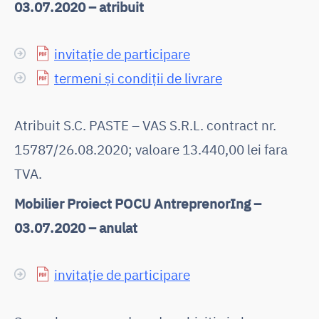
03.07.2020 – atribuit
invitație de participare
termeni și condiții de livrare
Atribuit S.C. PASTE – VAS S.R.L. contract nr.
15787/26.08.2020; valoare 13.440,00 lei fara
TVA.
Mobilier Proiect POCU AntreprenorIng –
03.07.2020 – anulat
invitație de participare