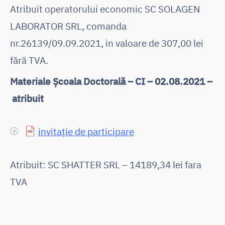
Atribuit operatorului economic SC SOLAGEN
LABORATOR SRL, comanda
nr.26139/09.09.2021, in valoare de 307,00 lei
fără TVA.
Materiale Școala Doctorală – CI – 02.08.2021 –
atribuit
invitație de participare
Atribuit: SC SHATTER SRL – 14189,34 lei fara
TVA