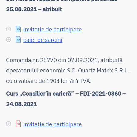
25.08.2021 – atribuit
invitație de participare
caiet de sarcini
Comanda nr. 25770 din 07.09.2021, atribuită
operatorului economic S.C. Quartz Matrix S.R.L.,
cu o valoare de 1904 lei fără TVA.
Curs „Consilier în carieră” – FDI-2021-0360 –
24.08.2021
invitație de participare