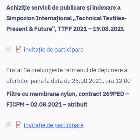
Achiziție servicii de publicare și indexare a
Simpozion Internațional „Technical Textiles-
Present & Future”, TTPF 2021 – 19.08.2021
invitație de participare
Erata: Se prelungeste termenul de depunere a
ofertelor pana la data de 25.08.2021, ora 12.00
Filtre cu membrana nylon, contract 269PED –
FICPM – 02.08.2021 – atribuit
invitație de participare