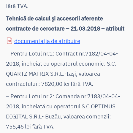
fără TVA.
Tehnică de calcul şi accesorii aferente
contracte de cercetare – 21.03.2018 – atribuit
documentația de atribuire
– Pentru Lotul nr.1: Contract nr.7182/04-04-
2018, încheiat cu operatorul economic: S.C.
QUARTZ MATRIX S.R.L.-Iaşi, valoarea
contractului : 7820,00 lei fără TVA.
– Pentru Lotul nr.2: Comanda nr.7183/04-04-
2018, încheiată cu operatorul S.C.OPTIMUS
DIGITAL S.R.L- Buzău, valoarea comenzii:
755,46 lei fără TVA.