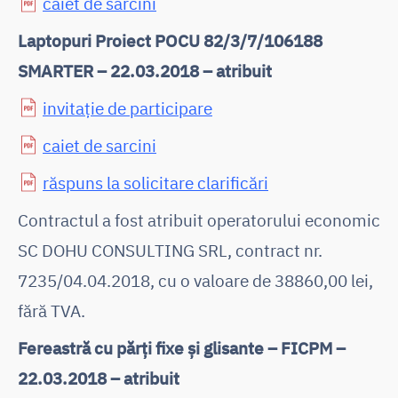
caiet de sarcini
Laptopuri Proiect POCU 82/3/7/106188
SMARTER – 22.03.2018 – atribuit
invitație de participare
caiet de sarcini
răspuns la solicitare clarificări
Contractul a fost atribuit operatorului economic
SC DOHU CONSULTING SRL, contract nr.
7235/04.04.2018, cu o valoare de 38860,00 lei,
fără TVA.
Fereastră cu părți fixe și glisante – FICPM –
22.03.2018 – atribuit