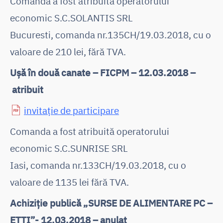
Comanda a fost atribuită operatorului
economic S.C.SOLANTIS SRL
Bucuresti, comanda nr.135CH/19.03.2018, cu o
valoare de 210 lei, fără TVA.
Ușă în două canate – FICPM – 12.03.2018 –
atribuit
invitație de participare
Comanda a fost atribuită operatorului
economic S.C.SUNRISE SRL
Iasi, comanda nr.133CH/19.03.2018, cu o
valoare de 1135 lei fără TVA.
Achiziție publică „SURSE DE ALIMENTARE PC –
ETTI”- 12.03.2018 – anulat