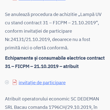
Se anulează procedura de achizitie „Lampă UV
cu stand contract 31 – FICPM – 21.10.2019”,
conform invitației de participare
Nr.24131/21.10.2019, deoarece nu a fost
primită nici o ofertă conformă.
Echipamente și consumabile electrice contract
31 – FICPM – 21.10.2019 – atribuit
invitație de participare
Atribuit operatorului economic SC DEDEMAN
SRL Bacau comanda 1796CH/29.10.2019, în