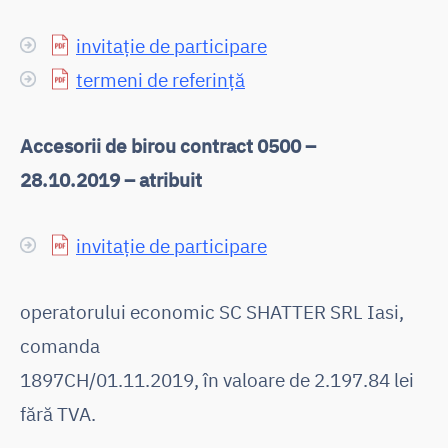
invitație de participare
termeni de referință
Accesorii de birou contract 0500 –
28.10.2019 – atribuit
invitație de participare
operatorului economic SC SHATTER SRL Iasi,
comanda
1897CH/01.11.2019, în valoare de 2.197.84 lei
fără TVA.