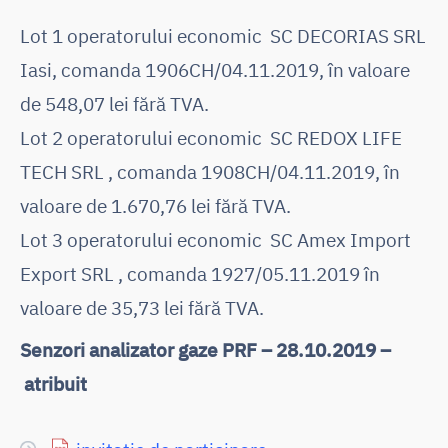
Lot 1 operatorului economic SC DECORIAS SRL
Iasi, comanda 1906CH/04.11.2019, în valoare
de 548,07 lei fără TVA.
Lot 2 operatorului economic SC REDOX LIFE
TECH SRL , comanda 1908CH/04.11.2019, în
valoare de 1.670,76 lei fără TVA.
Lot 3 operatorului economic SC Amex Import
Export SRL , comanda 1927/05.11.2019 în
valoare de 35,73 lei fără TVA.
Senzori analizator gaze PRF – 28.10.2019 –
atribuit