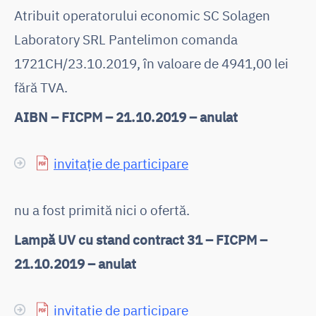
Atribuit operatorului economic SC Solagen
Laboratory SRL Pantelimon comanda
1721CH/23.10.2019, în valoare de 4941,00 lei
fără TVA.
AIBN – FICPM – 21.10.2019 – anulat
invitație de participare
nu a fost primită nici o ofertă.
Lampă UV cu stand contract 31 – FICPM –
21.10.2019 – anulat
invitație de participare