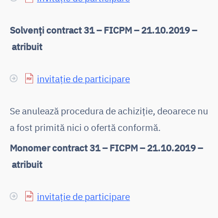
Solvenți contract 31 – FICPM – 21.10.2019 –
atribuit
invitație de participare
Se anulează procedura de achiziție, deoarece nu
a fost primită nici o ofertă conformă.
Monomer contract 31 – FICPM – 21.10.2019 –
atribuit
invitație de participare