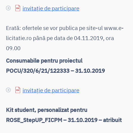
invitație de participare
Erată: ofertele se vor publica pe site-ul www.e-
licitatie.ro până pe data de 04.11.2019, ora
09.00
Consumabile pentru proiectul
POCU/320/6/21/122333 – 31.10.2019
invitație de participare
Kit student, personalizat pentru
ROSE_StepUP_FICPM – 31.10.2019 – atribuit