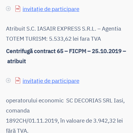
invitație de participare
Atribuit S.C. IASAIR EXPRESS S.R.L. – Agentia
TOTEM TURISM: 5.533,62 lei fara TVA
Centrifugă contract 65 – FICPM – 25.10.2019 –
atribuit
invitație de participare
operatorului economic SC DECORIAS SRL Iasi,
comanda
1892CH/01.11.2019, în valoare de 3.942,32 lei
fără TVA.