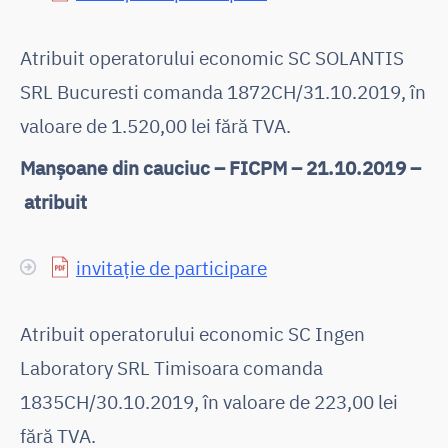
Atribuit operatorului economic SC SOLANTIS
SRL Bucuresti comanda 1872CH/31.10.2019, în
valoare de 1.520,00 lei fără TVA.
Manșoane din cauciuc – FICPM – 21.10.2019 –
atribuit
invitație de participare
Atribuit operatorului economic SC Ingen
Laboratory SRL Timisoara comanda
1835CH/30.10.2019, în valoare de 223,00 lei
fără TVA.