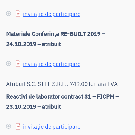
invitație de participare
Materiale Conferința RE-BUILT 2019 –
24.10.2019 – atribuit
invitație de participare
Atribuit S.C. STEF S.R.L.: 749,00 lei fara TVA
Reactivi de laborator contract 31 – FICPM –
23.10.2019 – atribuit
invitație de participare