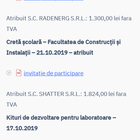
Atribuit S.C. RADENERG S.R.L.: 1.300,00 lei fara
TVA
Cretă școlară – Facultatea de Construcții și
Instalații – 21.10.2019 – atribuit
invitație de participare
Atribuit S.C. SHATTER S.R.L.: 1.824,00 lei fara
TVA
Kituri de dezvoltare pentru laboratoare –
17.10.2019