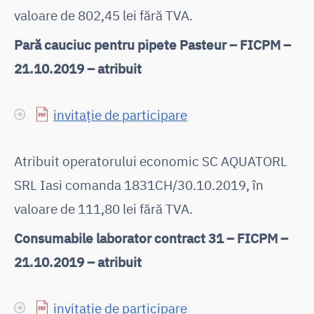
valoare de 802,45 lei fără TVA.
Pară cauciuc pentru pipete Pasteur – FICPM –
21.10.2019 – atribuit
invitație de participare
Atribuit operatorului economic SC AQUATORL
SRL Iasi comanda 1831CH/30.10.2019, în
valoare de 111,80 lei fără TVA.
Consumabile laborator contract 31 – FICPM –
21.10.2019 – atribuit
invitație de participare