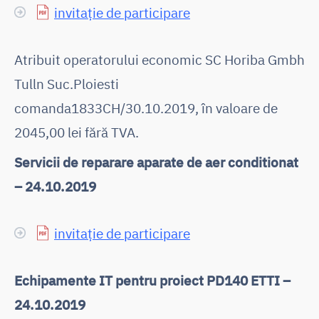
invitație de participare
Atribuit operatorului economic SC Horiba Gmbh
Tulln Suc.Ploiesti
comanda1833CH/30.10.2019, în valoare de
2045,00 lei fără TVA.
Servicii de reparare aparate de aer conditionat
– 24.10.2019
invitație de participare
Echipamente IT pentru proiect PD140 ETTI –
24.10.2019