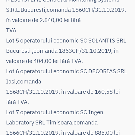
S.R.L.Bucuresti,comanda 1860CH/31.10.2019,
în valoare de 2.840,00 lei fără
TVA
Lot 5 operatorului economic SC SOLANTIS SRL
Bucuresti ,comanda 1863CH/31.10.2019, în
valoare de 404,00 lei fără TVA.
Lot 6 operatorului economic SC DECORIAS SRL
Iasi,comanda
1868CH/31.10.2019, în valoare de 160,58 lei
fără TVA.
Lot 7 operatorului economic SC Ingen
Laboratory SRL Timisoara,comanda
1866CH/31.10.2019, în valoare de 885,00 lei