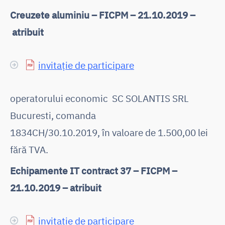
Creuzete aluminiu – FICPM – 21.10.2019 –
atribuit
invitație de participare
operatorului economic SC SOLANTIS SRL
Bucuresti, comanda
1834CH/30.10.2019, în valoare de 1.500,00 lei
fără TVA.
Echipamente IT contract 37 – FICPM –
21.10.2019 – atribuit
invitație de participare