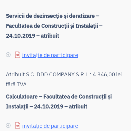
Servicii de dezinsecție și deratizare –
Facultatea de Construcții și Instalații –
24.10.2019 – atribuit
invitație de participare
Atribuit S.C. DDD COMPANY S.R.L.: 4.346,00 lei
fără TVA
Calculatoare – Facultatea de Construcții și
Instalații – 24.10.2019 – atribuit
invitație de participare