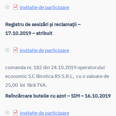
invitație de participare
Registru de sesizări și reclamații –
17.10.2019 – atribuit
invitație de participare
comanda nr. 182 din 24.10.2019 operatorului
economic
S.C Birotica RS S.R.L, cu o valoare de
25,00 lei fără TVA.
Reîncărcare butelie cu azot – SIM – 16.10.2019
invitație de participare