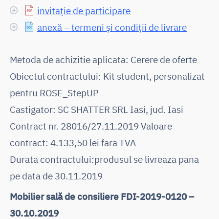
invitație de participare
anexă – termeni și condiții de livrare
Metoda de achizitie aplicata: Cerere de oferte
Obiectul contractului: Kit student, personalizat
pentru ROSE_StepUP
Castigator: SC SHATTER SRL Iasi, jud. Iasi
Contract nr. 28016/27.11.2019 Valoare
contract: 4.133,50 lei fara TVA
Durata contractului:produsul se livreaza pana
pe data de 30.11.2019
Mobilier sală de consiliere FDI-2019-0120 –
30.10.2019