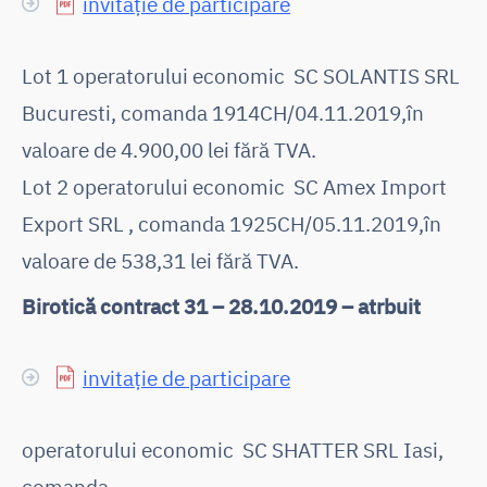
invitație de participare
Lot 1 operatorului economic SC SOLANTIS SRL
Bucuresti, comanda 1914CH/04.11.2019,în
valoare de 4.900,00 lei fără TVA.
Lot 2 operatorului economic SC Amex Import
Export SRL , comanda 1925CH/05.11.2019,în
valoare de 538,31 lei fără TVA.
Birotică contract 31 – 28.10.2019 – atrbuit
invitație de participare
operatorului economic SC SHATTER SRL Iasi,
comanda