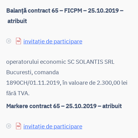
Balanță contract 65 – FICPM – 25.10.2019 –
atribuit
invitație de participare
operatorului economic SC SOLANTIS SRL
Bucuresti, comanda
1890CH/01.11.2019, în valoare de 2.300,00 lei
fără TVA.
Markere contract 65 – 25.10.2019 – atribuit
invitație de participare