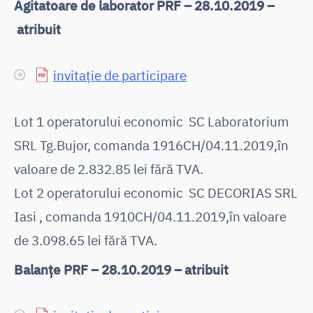
Agitatoare de laborator PRF – 28.10.2019 –
atribuit
invitație de participare
Lot 1 operatorului economic SC Laboratorium
SRL Tg.Bujor, comanda 1916CH/04.11.2019,în
valoare de 2.832.85 lei fără TVA.
Lot 2 operatorului economic SC DECORIAS SRL
Iasi , comanda 1910CH/04.11.2019,în valoare
de 3.098.65 lei fără TVA.
Balanțe PRF – 28.10.2019 – atribuit