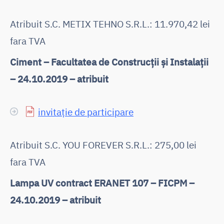
Atribuit S.C. METIX TEHNO S.R.L.: 11.970,42 lei
fara TVA
Ciment – Facultatea de Construcții și Instalații
– 24.10.2019 – atribuit
invitație de participare
Atribuit S.C. YOU FOREVER S.R.L.: 275,00 lei
fara TVA
Lampa UV contract ERANET 107 – FICPM –
24.10.2019 – atribuit