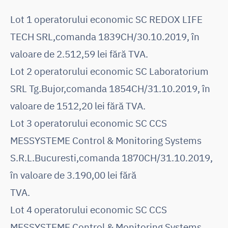
Lot 1 operatorului economic SC REDOX LIFE
TECH SRL,comanda 1839CH/30.10.2019, în
valoare de 2.512,59 lei fără TVA.
Lot 2 operatorului economic SC Laboratorium
SRL Tg.Bujor,comanda 1854CH/31.10.2019, în
valoare de 1512,20 lei fără TVA.
Lot 3 operatorului economic SC CCS
MESSYSTEME Control & Monitoring Systems
S.R.L.Bucuresti,comanda 1870CH/31.10.2019,
în valoare de 3.190,00 lei fără
TVA.
Lot 4 operatorului economic SC CCS
MESSYSTEME Control & Monitoring Systems