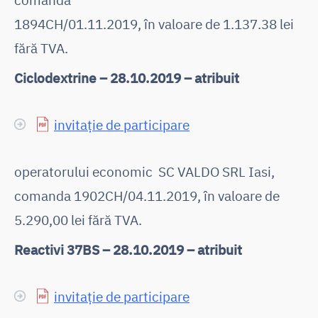
1894CH/01.11.2019, în valoare de 1.137.38 lei
fără TVA.
Ciclodextrine – 28.10.2019 – atribuit
invitație de participare
operatorului economic SC VALDO SRL Iasi,
comanda 1902CH/04.11.2019, în valoare de
5.290,00 lei fără TVA.
Reactivi 37BS – 28.10.2019 – atribuit
invitație de participare