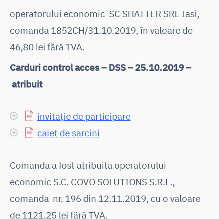
operatorului economic SC SHATTER SRL Iasi,
comanda 1852CH/31.10.2019, în valoare de
46,80 lei fără TVA.
Carduri control acces – DSS – 25.10.2019 –
atribuit
invitație de participare
caiet de sarcini
Comanda a fost atribuita operatorului
economic S.C. COVO SOLUTIONS S.R.L.,
comanda nr. 196 din 12.11.2019, cu o valoare
de 1121.25 lei fără TVA.