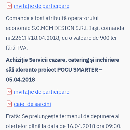
invitație de participare
Comanda a fost atribuită operatorului
economic S.C.MCM DESIGN S.R.L Iași, comanda
nr.226CH/18.04.2018, cu o valoare de 900 lei
fără TVA.
Achiziție Servicii cazare, catering și inchiriere
săli aferente proiect POCU SMARTER –
05.04.2018
invitație de participare
caiet de sarcini
Erată: Se prelungește termenul de depunere al
ofertelor până la data de 16.04.2018 ora 09:30.