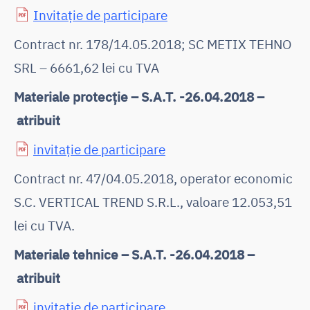
Invitație de participare
Contract nr. 178/14.05.2018; SC METIX TEHNO
SRL – 6661,62 lei cu TVA
Materiale protecţie – S.A.T. -26.04.2018 –
atribuit
invitaţie de participare
Contract nr. 47/04.05.2018, operator economic
S.C. VERTICAL TREND S.R.L., valoare 12.053,51
lei cu TVA.
Materiale tehnice – S.A.T. -26.04.2018 –
atribuit
invitaţie de participare