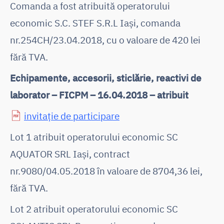
Comanda a fost atribuită operatorului
economic S.C. STEF S.R.L Iași, comanda
nr.254CH/23.04.2018, cu o valoare de 420 lei
fără TVA.
Echipamente, accesorii, sticlărie, reactivi de
laborator – FICPM – 16.04.2018 – atribuit
invitație de participare
Lot 1 atribuit operatorului economic SC
AQUATOR SRL Iași, contract
nr.9080/04.05.2018 în valoare de 8704,36 lei,
fără TVA.
Lot 2 atribuit operatorului economic SC