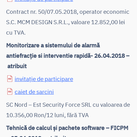
Contract nr. 50/07.05.2018, operator economic
S.C. MCM DESIGN S.R.L., valoare 12.852,00 lei
cu TVA.
Monitorizare a sistemului de alarmă
antiefracție si interventie rapidă- 26.04.2018 –
atribuit
invitaţie de participare
caiet de sarcini
SC Nord – Est Security Force SRL cu valoarea de
10.356,00 Ron/12 luni, fără TVA
Tehnică de calcul și pachete software – FICPM