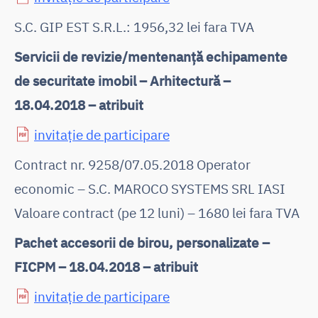
S.C. GIP EST S.R.L.: 1956,32 lei fara TVA
Servicii de revizie/mentenanță echipamente
de securitate imobil – Arhitectură –
18.04.2018 – atribuit
invitație de participare
Contract nr. 9258/07.05.2018 Operator
economic – S.C. MAROCO SYSTEMS SRL IASI
Valoare contract (pe 12 luni) – 1680 lei fara TVA
Pachet accesorii de birou, personalizate –
FICPM – 18.04.2018 – atribuit
invitație de participare