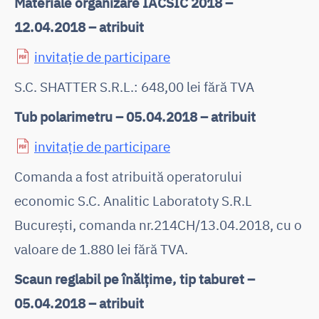
Materiale organizare IACSIC 2018 –
12.04.2018 – atribuit
invitație de participare
S.C. SHATTER S.R.L.: 648,00 lei fără TVA
Tub polarimetru – 05.04.2018 – atribuit
invitație de participare
Comanda a fost atribuită operatorului
economic S.C. Analitic Laboratoty S.R.L
București, comanda nr.214CH/13.04.2018, cu o
valoare de 1.880 lei fără TVA.
Scaun reglabil pe înălțime, tip taburet –
05.04.2018 – atribuit