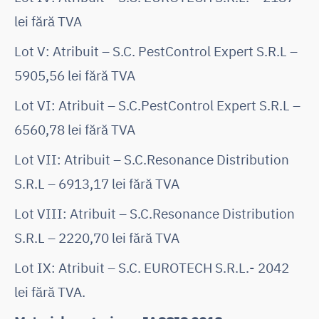
lei fără TVA
Lot V: Atribuit – S.C. PestControl Expert S.R.L –
5905,56 lei fără TVA
Lot VI: Atribuit – S.C.PestControl Expert S.R.L –
6560,78 lei fără TVA
Lot VII: Atribuit – S.C.Resonance Distribution
S.R.L – 6913,17 lei fără TVA
Lot VIII: Atribuit – S.C.Resonance Distribution
S.R.L – 2220,70 lei fără TVA
Lot IX: Atribuit – S.C. EUROTECH S.R.L.- 2042
lei fără TVA.