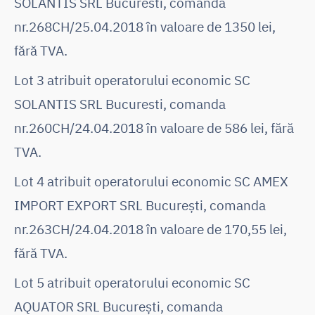
SOLANTIS SRL Bucuresti, comanda
nr.268CH/25.04.2018 în valoare de 1350 lei,
fără TVA.
Lot 3 atribuit operatorului economic SC
SOLANTIS SRL Bucuresti, comanda
nr.260CH/24.04.2018 în valoare de 586 lei, fără
TVA.
Lot 4 atribuit operatorului economic SC AMEX
IMPORT EXPORT SRL București, comanda
nr.263CH/24.04.2018 în valoare de 170,55 lei,
fără TVA.
Lot 5 atribuit operatorului economic SC
AQUATOR SRL București, comanda