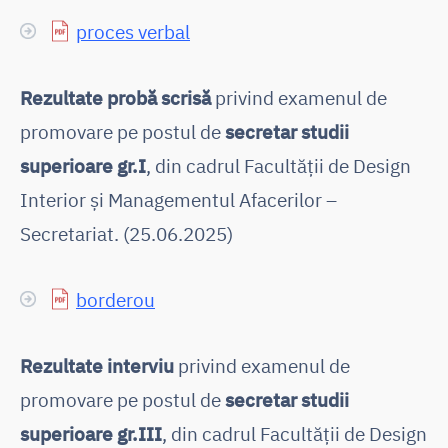
proces verbal
Rezultate probă scrisă
privind examenul de
promovare pe postul de
secretar studii
superioare gr.I
, din cadrul Facultății de Design
Interior și Managementul Afacerilor –
Secretariat. (25.06.2025)
borderou
Rezultate interviu
privind examenul de
promovare pe postul de
secretar studii
superioare gr.III
, din cadrul Facultății de Design