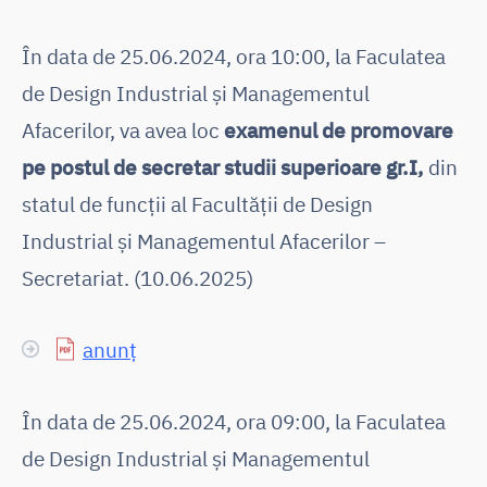
În data de 25.06.2024, ora 10:00, la Faculatea
de Design Industrial și Managementul
Afacerilor, va avea loc
examenul de promovare
pe postul de secretar studii superioare gr.I,
din
statul de funcții al Facultății de Design
Industrial și Managementul Afacerilor –
Secretariat. (10.06.2025)
anunț
În data de 25.06.2024, ora 09:00, la Faculatea
de Design Industrial și Managementul