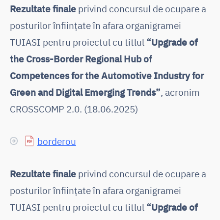
Rezultate finale
privind concursul de ocupare a
posturilor înființate în afara organigramei
TUIASI pentru proiectul cu titlul
“Upgrade of
the Cross-Border Regional Hub of
Competences for the Automotive Industry for
Green and Digital Emerging Trends”
, acronim
CROSSCOMP 2.0. (18.06.2025)
borderou
Rezultate finale
privind concursul de ocupare a
posturilor înființate în afara organigramei
TUIASI pentru proiectul cu titlul
“Upgrade of