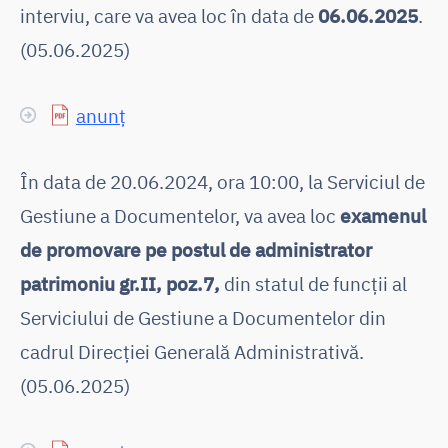
interviu, care va avea loc în data de
06.06.2025
.
(05.06.2025)
anunț
În data de 20.06.2024, ora 10:00, la Serviciul de
Gestiune a Documentelor, va avea loc
examenul
de promovare pe postul de administrator
patrimoniu gr.II, poz.7,
din statul de funcții al
Serviciului de Gestiune a Documentelor din
cadrul Direcției Generală Administrativă.
(05.06.2025)