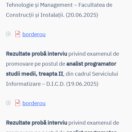
Tehnologie și Management – Facultatea de
Construcții și Instalații. (20.06.2025)
borderou
Rezultate probă interviu
privind examenul de
promovare pe postul de
analist programator
studii medii, treapta II
, din cadrul Serviciului
Informatizare – D.I.C.D. (19.06.2025)
borderou
Rezultate probă interviu
privind examenul de