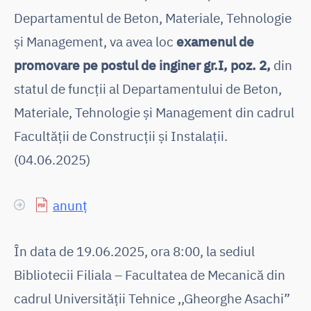
Departamentul de Beton, Materiale, Tehnologie
și Management, va avea loc
examenul de
promovare pe postul de inginer gr.I, poz. 2,
din
statul de funcții al Departamentului de Beton,
Materiale, Tehnologie și Management din cadrul
Facultății de Construcții și Instalații.
(04.06.2025)
anunț
În data de 19.06.2025, ora 8:00, la sediul
Bibliotecii Filiala – Facultatea de Mecanică din
cadrul Universității Tehnice ,,Gheorghe Asachi”