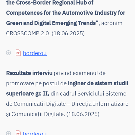
the Cross-Border Regional Hub of
Competences for the Automotive Industry for
Green and Digital Emerging Trends”
, acronim
CROSSCOMP 2.0. (18.06.2025)
borderou
Rezultate interviu
privind examenul de
promovare pe postul de
inginer de sistem studii
superioare gr. II,
din cadrul Serviciului Sisteme
de Comunicații Digitale – Direcția Informatizare
și Comunicații Digitale. (18.06.2025)
borderou