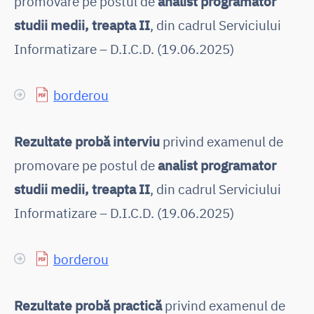
promovare pe postul de
analist programator
studii medii, treapta II
, din cadrul Serviciului
Informatizare – D.I.C.D. (19.06.2025)
borderou
Rezultate probă interviu
privind examenul de
promovare pe postul de
analist programator
studii medii, treapta II
, din cadrul Serviciului
Informatizare – D.I.C.D. (19.06.2025)
borderou
Rezultate probă practică
privind examenul de