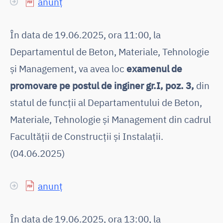
anunț
În data de 19.06.2025, ora 11:00, la
Departamentul de Beton, Materiale, Tehnologie
și Management, va avea loc
examenul de
promovare pe postul de inginer gr.I, poz. 3,
din
statul de funcții al Departamentului de Beton,
Materiale, Tehnologie și Management din cadrul
Facultății de Construcții și Instalații.
(04.06.2025)
anunț
În data de 19.06.2025, ora 13:00, la