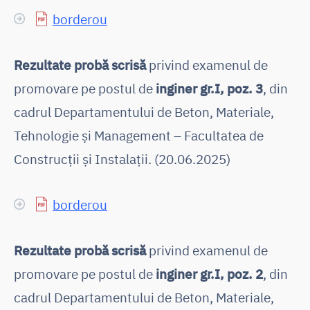
borderou
Rezultate probă scrisă
privind examenul de
promovare pe postul de
inginer gr.I, poz. 3
, din
cadrul Departamentului de Beton, Materiale,
Tehnologie și Management – Facultatea de
Construcții și Instalații. (20.06.2025)
borderou
Rezultate probă scrisă
privind examenul de
promovare pe postul de
inginer gr.I, poz. 2
, din
cadrul Departamentului de Beton, Materiale,