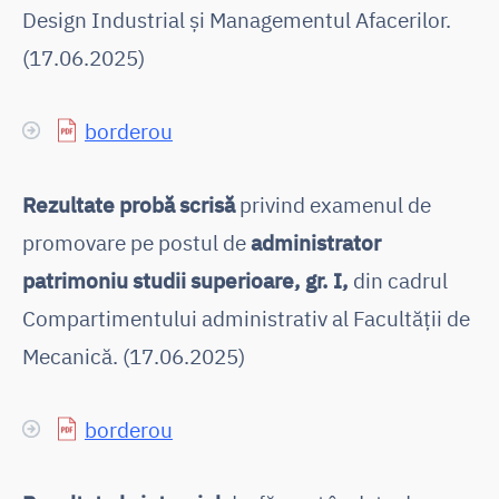
Design Industrial și Managementul Afacerilor.
(17.06.2025)
borderou
Rezultate probă scrisă
privind examenul de
promovare pe postul de
administrator
patrimoniu studii superioare, gr. I,
din cadrul
Compartimentului administrativ al Facultății de
Mecanică. (17.06.2025)
borderou