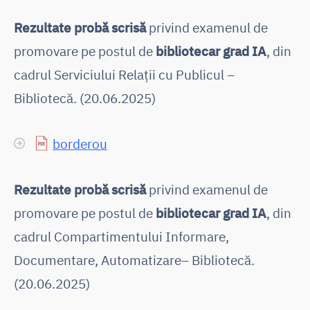
Rezultate probă scrisă
privind examenul de
promovare pe postul de
bibliotecar grad IA
, din
cadrul Serviciului Relații cu Publicul –
Bibliotecă. (20.06.2025)
borderou
Rezultate probă scrisă
privind examenul de
promovare pe postul de
bibliotecar grad IA
, din
cadrul Compartimentului Informare,
Documentare, Automatizare– Bibliotecă.
(20.06.2025)