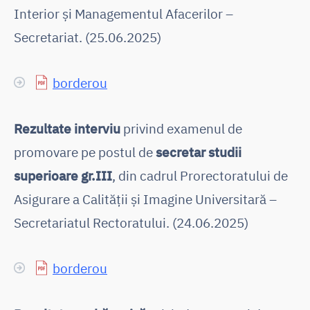
Interior și Managementul Afacerilor –
Secretariat. (25.06.2025)
borderou
Rezultate interviu
privind examenul de
promovare pe postul de
secretar studii
superioare gr.III
, din cadrul Prorectoratului de
Asigurare a Calității și Imagine Universitară –
Secretariatul Rectoratului. (24.06.2025)
borderou