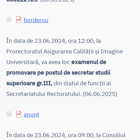
borderou
În data de 23.06.2024, ora 12:00, la
Prorectoratul Asigurarea Calității și Imagine
Universitară, va avea loc
examenul de
promovare pe postul de secretar studii
superioare gr.III,
din statul de funcții al
Secretariatului Rectoratului. (06.06.2025)
anunț
În data de 23.06.2024, ora 09:00, la Consiliul