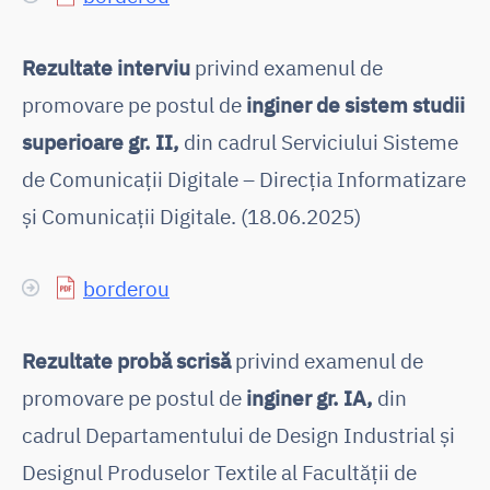
Rezultate interviu
privind examenul de
promovare pe postul de
inginer de sistem studii
superioare gr. II,
din cadrul Serviciului Sisteme
de Comunicații Digitale – Direcția Informatizare
și Comunicații Digitale. (18.06.2025)
borderou
Rezultate probă scrisă
privind examenul de
promovare pe postul de
inginer gr. IA,
din
cadrul Departamentului de Design Industrial și
Designul Produselor Textile al Facultății de