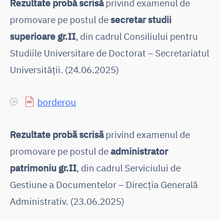
Rezultate probă scrisă
privind examenul de
promovare pe postul de
secretar studii
superioare gr.II
, din cadrul Consiliului pentru
Studiile Universitare de Doctorat – Secretariatul
Universității. (24.06.2025)
borderou
Rezultate probă scrisă
privind examenul de
promovare pe postul de
administrator
patrimoniu gr.II
, din cadrul Serviciului de
Gestiune a Documentelor – Direcția Generală
Administrativ. (23.06.2025)