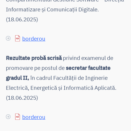
Informatizare și Comunicații Digitale.
(18.06.2025)
borderou
Rezultate probă scrisă
privind examenul de
promovare pe postul de
secretar facultate
gradul II,
în cadrul Facultății de Inginerie
Electrică, Energetică și Informatică Aplicată.
(18.06.2025)
borderou