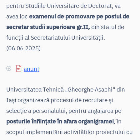
pentru Studiile Universitare de Doctorat, va
avea loc
examenul de promovare pe postul de
secretar studii superioare gr.II,
din statul de
funcții al Secretariatului Universității.
(06.06.2025)
anunț
Universitatea Tehnică „Gheorghe Asachi“ din
Iaşi organizează procesul de recrutare şi
selecţie a personalului, pentru angajarea pe
posturile înfiinţate în afara organigramei
, în
scopul implementării activităţilor proiectului cu