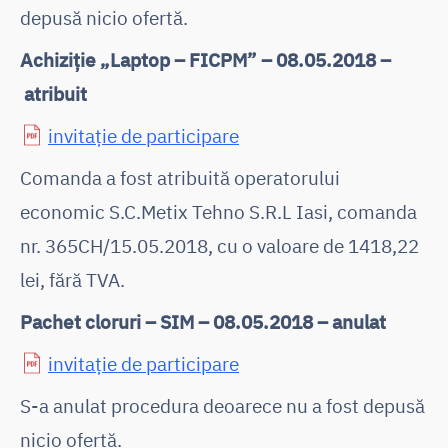
depusă nicio ofertă.
Achiziţie „Laptop – FICPM” – 08.05.2018 –
atribuit
invitaţie de participare
Comanda a fost atribuită operatorului
economic S.C.Metix Tehno S.R.L Iasi, comanda
nr. 365CH/15.05.2018, cu o valoare de 1418,22
lei, fără TVA.
Pachet cloruri – SIM – 08.05.2018 – anulat
invitaţie de participare
S-a anulat procedura deoarece nu a fost depusă
nicio ofertă.