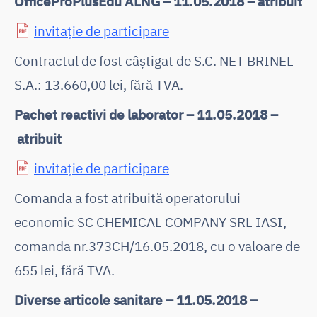
OfficeProPlusEdu ALNG – 11.05.2018 – atribuit
invitație de participare
Contractul de fost câștigat de S.C. NET BRINEL
S.A.: 13.660,00 lei, fără TVA.
Pachet reactivi de laborator – 11.05.2018 –
atribuit
invitație de participare
Comanda a fost atribuită operatorului
economic SC CHEMICAL COMPANY SRL IASI,
comanda nr.373CH/16.05.2018, cu o valoare de
655 lei, fără TVA.
Diverse articole sanitare – 11.05.2018 –