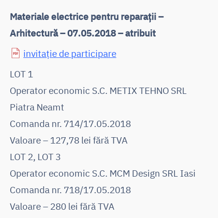
Materiale electrice pentru reparații –
Arhitectură – 07.05.2018 – atribuit
invitaţie de participare
LOT 1
Operator economic S.C. METIX TEHNO SRL
Piatra Neamt
Comanda nr. 714/17.05.2018
Valoare – 127,78 lei fără TVA
LOT 2, LOT 3
Operator economic S.C. MCM Design SRL Iasi
Comanda nr. 718/17.05.2018
Valoare – 280 lei fără TVA