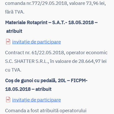
comanda nr.772/29.05.2018, valoare 73,96 lei,
fără TVA.
Materiale Rotaprint – S.A.T.- 18.05.2018 –
atribuit
invitație de participare
Contract nr. 61/22.05.2018, operator economic
S.C. SHATTER S.R.L., în valoare de 28.664,97 lei
cu TVA.
Coș de gunoi cu pedală, 20L – FICPM-
18.05.2018 – atribuit
invitație de participare
Comanda a fost atribuită operatorului