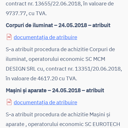
contract nr. 13655/22.06.2018, în valoare de
9737.77, cu TVA.
Corpuri de iluminat – 24.05.2018 – atribuit
documentația de atribuire
S-a atribuit procedura de achizitie Corpuri de
iluminat, operatorului economic SC MCM
DESIGN SRL cu, contract nr. 13351/20.06.2018,
în valoare de 4617.20 cu TVA.
Mașini și aparate – 24.05.2018 – atribuit
documentația de atribuire
S-a atribuit procedura de achizitie Mașini și
aparate , operatorului economic SC EUROTECH