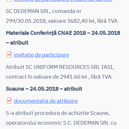
SC DEDEMAN SRL, comanda nr
299/30.05.2018, valoare 3682,40 lei, fără TVA
Materiale Conferință CNAE 2018 – 24.05.2018
– atribuit
invitație de participare
Atribuit SC UNIFORM RESOURCES SRL IASI,
contract în valoare de 2941.60 lei , fără TVA.
Scaune – 24.05.2018 – atribuit
documentația de atribuire
S-a atribuit procedura de achizitie Scaune,
operatorului economic S C. DEDEMAN SRL cu