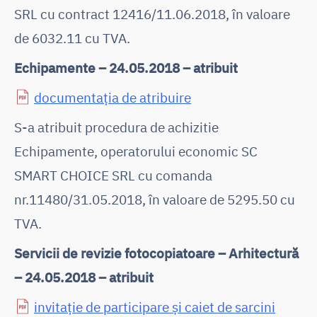
SRL cu contract 12416/11.06.2018, în valoare
de 6032.11 cu TVA.
Echipamente – 24.05.2018 – atribuit
documentația de atribuire
S-a atribuit procedura de achizitie
Echipamente, operatorului economic SC
SMART CHOICE SRL cu comanda
nr.11480/31.05.2018, în valoare de 5295.50 cu
TVA.
Servicii de revizie fotocopiatoare – Arhitectură
– 24.05.2018 – atribuit
invitație de participare și caiet de sarcini