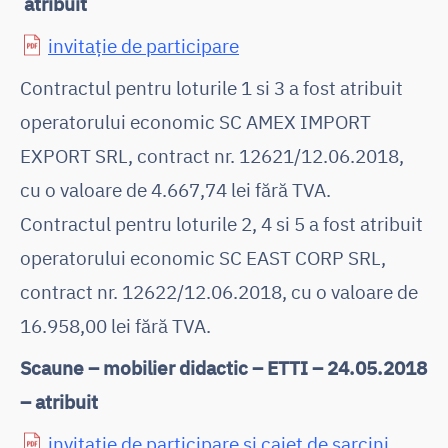
atribuit
invitație de participare
Contractul pentru loturile 1 si 3 a fost atribuit
operatorului economic SC AMEX IMPORT
EXPORT SRL, contract nr. 12621/12.06.2018,
cu o valoare de 4.667,74 lei fără TVA.
Contractul pentru loturile 2, 4 si 5 a fost atribuit
operatorului economic SC EAST CORP SRL,
contract nr. 12622/12.06.2018, cu o valoare de
16.958,00 lei fără TVA.
Scaune – mobilier didactic – ETTI – 24.05.2018
– atribuit
invitație de participare și caiet de sarcini