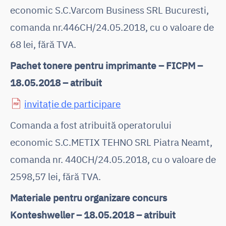
economic S.C.Varcom Business SRL Bucuresti,
comanda nr.446CH/24.05.2018, cu o valoare de
68 lei, fără TVA.
Pachet tonere pentru imprimante – FICPM –
18.05.2018 – atribuit
invitație de participare
Comanda a fost atribuită operatorului
economic S.C.METIX TEHNO SRL Piatra Neamt,
comanda nr. 440CH/24.05.2018, cu o valoare de
2598,57 lei, fără TVA.
Materiale pentru organizare concurs
Konteshweller – 18.05.2018 – atribuit