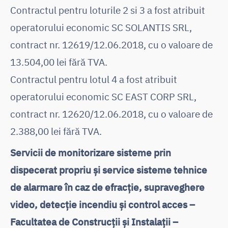
Contractul pentru loturile 2 si 3 a fost atribuit
operatorului economic SC SOLANTIS SRL,
contract nr. 12619/12.06.2018, cu o valoare de
13.504,00 lei fără TVA.
Contractul pentru lotul 4 a fost atribuit
operatorului economic SC EAST CORP SRL,
contract nr. 12620/12.06.2018, cu o valoare de
2.388,00 lei fără TVA.
Servicii de monitorizare sisteme prin
dispecerat propriu și service sisteme tehnice
de alarmare în caz de efracție, supraveghere
video, detecție incendiu și control acces –
Facultatea de Construcții și Instalații –