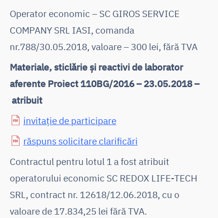
Operator economic – SC GIROS SERVICE
COMPANY SRL IASI, comanda
nr.788/30.05.2018, valoare – 300 lei, fără TVA
Materiale, sticlărie și reactivi de laborator
aferente Proiect 110BG/2016 – 23.05.2018 –
atribuit
invitație de participare
răspuns solicitare clarificări
Contractul pentru lotul 1 a fost atribuit
operatorului economic SC REDOX LIFE-TECH
SRL, contract nr. 12618/12.06.2018, cu o
valoare de 17.834,25 lei fără TVA.