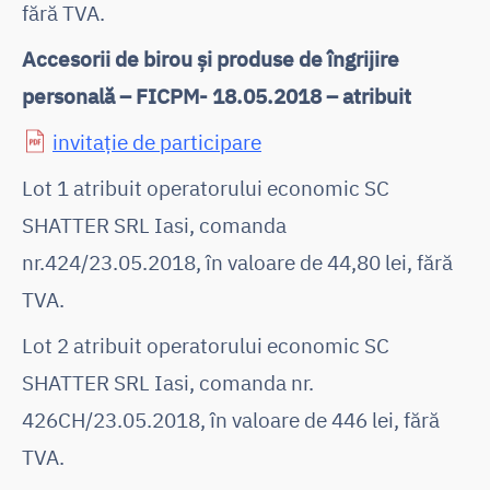
fără TVA.
Accesorii de birou și produse de îngrijire
personală – FICPM- 18.05.2018 – atribuit
invitație de participare
Lot 1 atribuit operatorului economic SC
SHATTER SRL Iasi, comanda
nr.424/23.05.2018, în valoare de 44,80 lei, fără
TVA.
Lot 2 atribuit operatorului economic SC
SHATTER SRL Iasi, comanda nr.
426CH/23.05.2018, în valoare de 446 lei, fără
TVA.