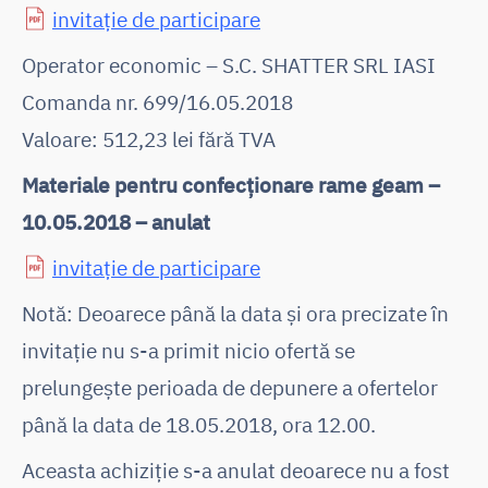
invitație de participare
Operator economic – S.C. SHATTER SRL IASI
Comanda nr. 699/16.05.2018
Valoare: 512,23 lei fără TVA
Materiale pentru confecționare rame geam –
10.05.2018 – anulat
invitație de participare
Notă: Deoarece până la data și ora precizate în
invitație nu s-a primit nicio ofertă se
prelungește perioada de depunere a ofertelor
până la data de 18.05.2018, ora 12.00.
Aceasta achiziție s-a anulat deoarece nu a fost