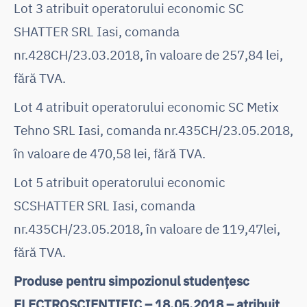
Lot 3 atribuit operatorului economic SC
SHATTER SRL Iasi, comanda
nr.428CH/23.03.2018, în valoare de 257,84 lei,
fără TVA.
Lot 4 atribuit operatorului economic SC Metix
Tehno SRL Iasi, comanda nr.435CH/23.05.2018,
în valoare de 470,58 lei, fără TVA.
Lot 5 atribuit operatorului economic
SCSHATTER SRL Iasi, comanda
nr.435CH/23.05.2018, în valoare de 119,47lei,
fără TVA.
Produse pentru simpozionul studențesc
ELECTROSCIENTIFIC – 18.05.2018 – atribuit