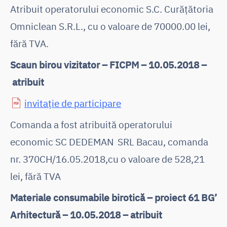
Atribuit operatorului economic S.C. Curățătoria
Omniclean S.R.L., cu o valoare de 70000.00 lei,
fără TVA.
Scaun birou vizitator – FICPM – 10.05.2018 –
atribuit
invitație de participare
Comanda a fost atribuită operatorului
economic SC DEDEMAN SRL Bacau, comanda
nr. 370CH/16.05.2018,cu o valoare de 528,21
lei, fără TVA
Materiale consumabile birotică – proiect 61 BG’
Arhitectură – 10.05.2018 – atribuit