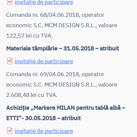
invitație de participare
Comanda nr. 68/04.06.2018, operator
economic S.C. MCM DESIGN S.R.L., valoare
122,57 lei cu TVA.
Materiale tâmplărie – 31.05.2018 – atribuit
invitație de participare
Comanda nr. 69/04.06.2018, operator
economic S.C. MCM DESIGN S.R.L., valoare
2.608,48 lei cu TVA.
Achiziție „Markere MILAN pentru tablă albă –
ETTI”- 30.05.2018 – atribuit
invitație de participare