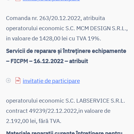
Comanda nr. 263/20.12.2022, atribuita
operatorului economic S.C. MCM DESIGN S.R.L.,
in valoare de 1428,00 lei cu TVA 19%.
Servicii de reparare și întreținere echipamente
– FICPM – 16.12.2022 – atribuit
invitație de participare
operatorului economic S.C. LABSERVICE S.R.L.
contract 49239/22.12.2022,in valoare de
2.192,00 lei, fără TVA.
Materiale reparații curente întreținere pentru