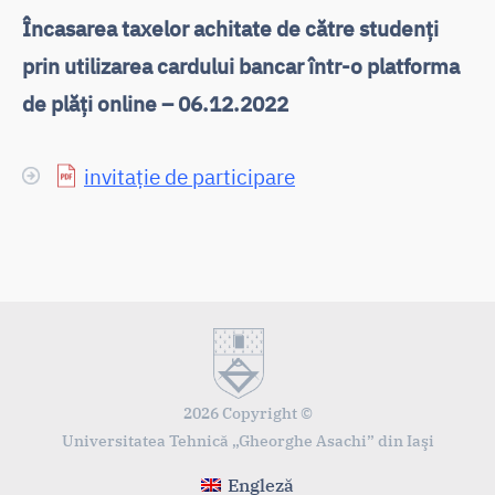
Încasarea taxelor achitate de către studenți
prin utilizarea cardului bancar într-o platforma
de plăți online – 06.12.2022
invitație de participare
2026 Copyright ©
Universitatea Tehnică „Gheorghe Asachi” din Iaşi
Engleză