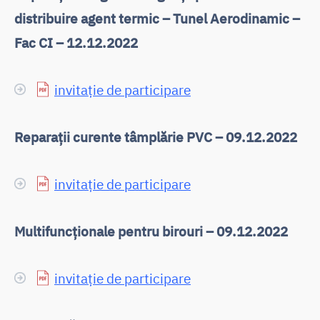
distribuire agent termic – Tunel Aerodinamic –
Fac CI – 12.12.2022
invitație de participare
Reparații curente tâmplărie PVC – 09.12.2022
invitație de participare
Multifuncționale pentru birouri – 09.12.2022
invitație de participare