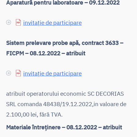
Aparatură pentru laboratoare – 09.12.2022
invitație de participare
Sistem prelevare probe apă, contract 3633 –
FICPM – 08.12.2022 – atribuit
invitație de participare
atribuit operatorului economic SC DECORIAS
SRL comanda 48438/19.12.2022,in valoare de
2.100,00 lei, fără TVA.
Materiale întreținere – 08.12.2022 – atribuit