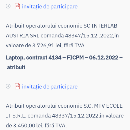
invitație de participare
Atribuit operatorului economic SC INTERLAB
AUSTRIA SRL comanda 48347/15.12..2022,in
valoare de 3.726,91 lei, fără TVA.
Laptop, contract 4134 – FICPM – 06.12.2022 –
atribuit
invitație de participare
Atribuit operatorului economic S.C. MTV ECOLE
IT S.R.L. comanda 48337/15.12.2022,in valoare
de 3.450,00 lei, fără TVA.