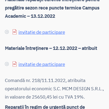
pregătire sezon rece puncte termice Campus
Academic – 13.12.2022
invitație de participare
Materiale întreținere – 12.12.2022 – atribuit
invitație de participare
Comandă nr. 218/11.11.2022, atribuita
operatorului economic S.C. MCM DESIGN S.R.L.,
in valoare de 25650,45 lei cu TVA 19%.
Reparații în regim de urgență punct de