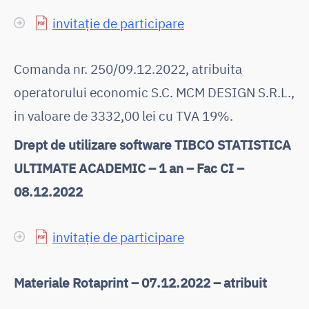
invitație de participare
Comanda nr. 250/09.12.2022, atribuita
operatorului economic S.C. MCM DESIGN S.R.L.,
in valoare de 3332,00 lei cu TVA 19%.
Drept de utilizare software TIBCO STATISTICA
ULTIMATE ACADEMIC – 1 an – Fac CI –
08.12.2022
invitație de participare
Materiale Rotaprint – 07.12.2022 – atribuit