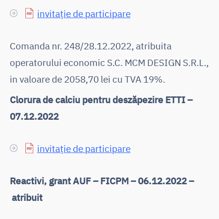
invitație de participare
Comanda nr. 248/28.12.2022, atribuita
operatorului economic S.C. MCM DESIGN S.R.L.,
in valoare de 2058,70 lei cu TVA 19%.
Clorura de calciu pentru deszăpezire ETTI –
07.12.2022
invitație de participare
Reactivi, grant AUF – FICPM – 06.12.2022 –
atribuit