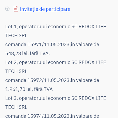
invitație de participare
Lot 1, operatorului economic SC REDOX LIFE
TECH SRL
comanda 15971/11.05.2023,in valoare de
548,28 lei, fără TVA.
Lot 2, operatorului economic SC REDOX LIFE
TECH SRL
comanda 15972/11.05.2023,in valoare de
1.961,70 lei, fără TVA
Lot 3, operatorului economic SC REDOX LIFE
TECH SRL
comanda 15974/11.05.2023,in valoare de