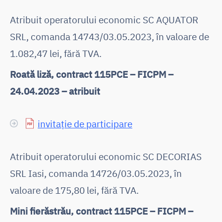
Atribuit operatorului economic SC AQUATOR
SRL, comanda 14743/03.05.2023, în valoare de
1.082,47 lei, fără TVA.
Roată liză, contract 115PCE – FICPM –
24.04.2023 – atribuit
invitație de participare
Atribuit operatorului economic SC DECORIAS
SRL Iasi, comanda 14726/03.05.2023, în
valoare de 175,80 lei, fără TVA.
Mini fierăstrău, contract 115PCE – FICPM –