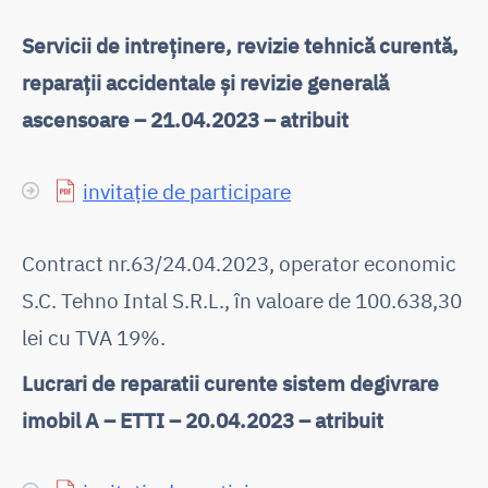
Servicii de intreținere, revizie tehnică curentă,
reparații accidentale și revizie generală
ascensoare – 21.04.2023 – atribuit
invitație de participare
Contract nr.63/24.04.2023, operator economic
S.C. Tehno Intal S.R.L., în valoare de 100.638,30
lei cu TVA 19%.
Lucrari de reparatii curente sistem degivrare
imobil A – ETTI – 20.04.2023 – atribuit