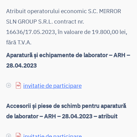
Atribuit operatorului economic S.C. MIRROR
SLN GROUP S.R.L. contract nr.
16636/17.05.2023, în valoare de 19.800,00 lei,
fără T.V.A.
Aparatură și echipamente de laborator – ARH –
28.04.2023
invitație de participare
Accesorii și piese de schimb pentru aparatură
de laborator – ARH – 28.04.2023 – atribuit
invitație de participare