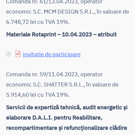
Comanda nr. 61/13.04.2023, operator
economic S.C. MCM DESIGN S.R.L., în valoare de
6.748,72 lei cu TVA 19%.
Materiale Rotaprint – 10.04.2023 – atribuit
invitație de participare
Comanda nr. 59/11.04.2023, operator
economic S.C. SHATTER S.R.L., în valoare de
5.914,60 lei cu TVA 19%.
Servicii de expertiză tehnică, audit energetic și
elaborare D.A.L.I. pentru Reabilitare,
recompartimentare și refuncționalizare clădire