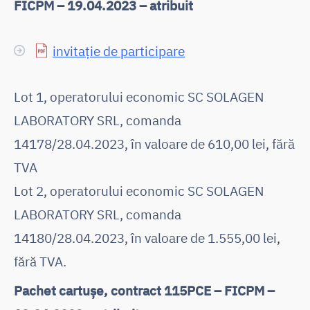
FICPM – 19.04.2023 – atribuit
invitație de participare
Lot 1, operatorului economic SC SOLAGEN
LABORATORY SRL, comanda
14178/28.04.2023, în valoare de 610,00 lei, fără
TVA
Lot 2, operatorului economic SC SOLAGEN
LABORATORY SRL, comanda
14180/28.04.2023, în valoare de 1.555,00 lei,
fără TVA.
Pachet cartușe, contract 115PCE – FICPM –