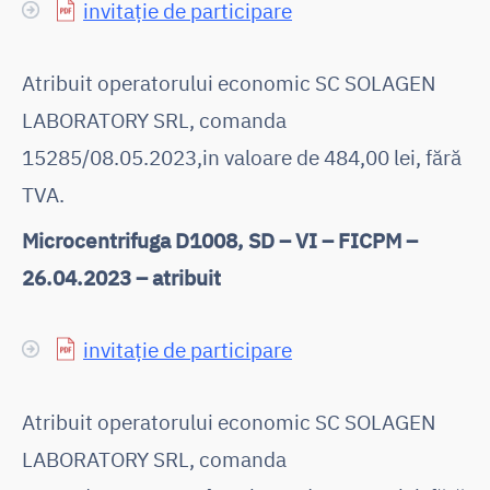
invitație de participare
Atribuit operatorului economic SC SOLAGEN
LABORATORY SRL, comanda
15285/08.05.2023,in valoare de 484,00 lei, fără
TVA.
Microcentrifuga D1008, SD – VI – FICPM –
26.04.2023 – atribuit
invitație de participare
Atribuit operatorului economic SC SOLAGEN
LABORATORY SRL, comanda