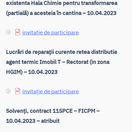
existenta Hala Chimie pentru transformarea
(partială) a acesteia în cantina – 10.04.2023
invitație de participare
Lucrări de reparații curente retea distributie
agent termic Imobil T – Rectorat (in zona
HGIM) – 10.04.2023
invitație de participare
Solvenți, contract 115PCE – FICPM –
10.04.2023 – atribuit