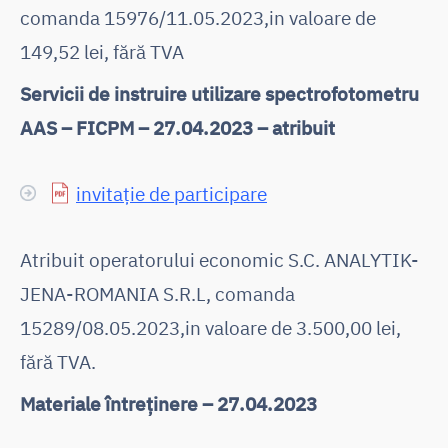
comanda 15976/11.05.2023,in valoare de
149,52 lei, fără TVA
Servicii de instruire utilizare spectrofotometru
AAS – FICPM – 27.04.2023 – atribuit
invitație de participare
Atribuit operatorului economic S.C. ANALYTIK-
JENA-ROMANIA S.R.L, comanda
15289/08.05.2023,in valoare de 3.500,00 lei,
fără TVA.
Materiale întreținere – 27.04.2023