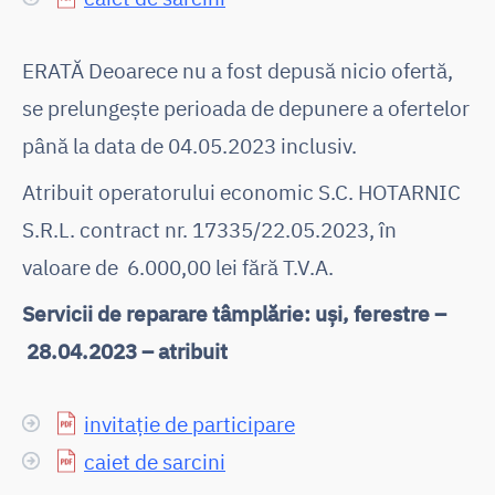
ERATĂ Deoarece nu a fost depusă nicio ofertă,
se prelungește perioada de depunere a ofertelor
până la data de 04.05.2023 inclusiv.
Atribuit operatorului economic S.C. HOTARNIC
S.R.L. contract nr. 17335/22.05.2023, în
valoare de 6.000,00 lei fără T.V.A.
Servicii de reparare tâmplărie: uși, ferestre –
28.04.2023 – atribuit
invitație de participare
caiet de sarcini