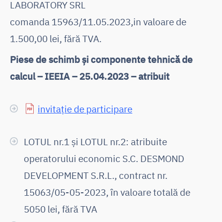
LABORATORY SRL
comanda 15963/11.05.2023,in valoare de
1.500,00 lei, fără TVA.
Piese de schimb și componente tehnică de
calcul – IEEIA – 25.04.2023 – atribuit
invitație de participare
LOTUL nr.1 și LOTUL nr.2: atribuite
operatorului economic S.C. DESMOND
DEVELOPMENT S.R.L., contract nr.
15063/05-05-2023, în valoare totală de
5050 lei, fără TVA