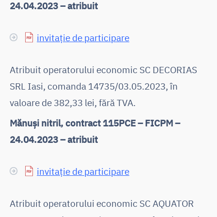
24.04.2023 – atribuit
invitație de participare
Atribuit operatorului economic SC DECORIAS
SRL Iasi, comanda 14735/03.05.2023, în
valoare de 382,33 lei, fără TVA.
Mănuși nitril, contract 115PCE – FICPM –
24.04.2023 – atribuit
invitație de participare
Atribuit operatorului economic SC AQUATOR