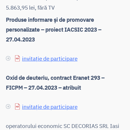
5.863,95 lei, fără TV
Produse informare și de promovare
personalizate – proiect IACSIC 2023 –
27.04.2023
invitație de participare
Oxid de deuteriu, contract Eranet 293 –
FICPM – 27.04.2023 – atribuit
invitație de participare
operatorului economic SC DECORIAS SRL Iasi