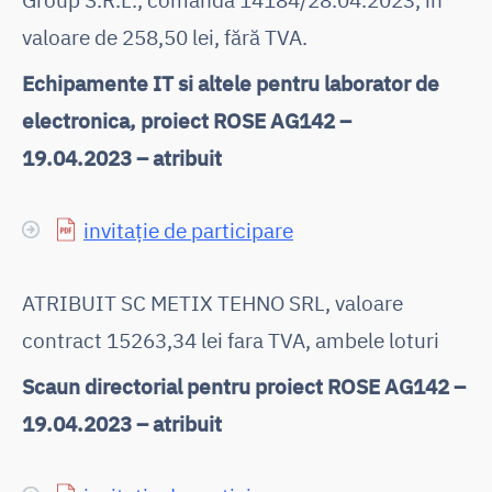
valoare de 258,50 lei, fără TVA.
Echipamente IT si altele pentru laborator de
electronica, proiect ROSE AG142 –
19.04.2023 – atribuit
invitație de participare
ATRIBUIT SC METIX TEHNO SRL, valoare
contract 15263,34 lei fara TVA, ambele loturi
Scaun directorial pentru proiect ROSE AG142 –
19.04.2023 – atribuit