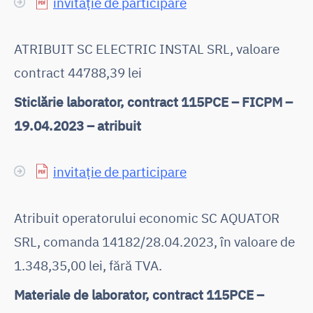
invitație de participare
ATRIBUIT SC ELECTRIC INSTAL SRL, valoare
contract 44788,39 lei
Sticlărie laborator, contract 115PCE – FICPM –
19.04.2023 – atribuit
invitație de participare
Atribuit operatorului economic SC AQUATOR
SRL, comanda 14182/28.04.2023, în valoare de
1.348,35,00 lei, fără TVA.
Materiale de laborator, contract 115PCE –