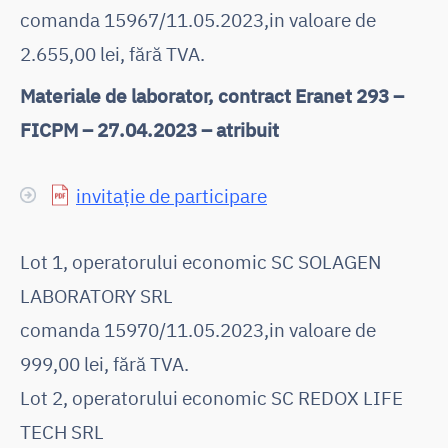
comanda 15967/11.05.2023,in valoare de
2.655,00 lei, fără TVA.
Materiale de laborator, contract Eranet 293 –
FICPM – 27.04.2023 – atribuit
invitație de participare
Lot 1, operatorului economic SC SOLAGEN
LABORATORY SRL
comanda 15970/11.05.2023,in valoare de
999,00 lei, fără TVA.
Lot 2, operatorului economic SC REDOX LIFE
TECH SRL