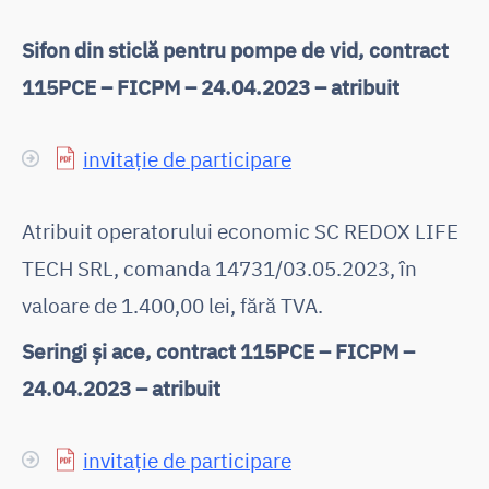
Sifon din sticlă pentru pompe de vid, contract
115PCE – FICPM – 24.04.2023 – atribuit
invitație de participare
Atribuit operatorului economic SC REDOX LIFE
TECH SRL, comanda 14731/03.05.2023, în
valoare de 1.400,00 lei, fără TVA.
Seringi și ace, contract 115PCE – FICPM –
24.04.2023 – atribuit
invitație de participare