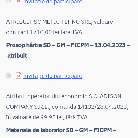
invitație de participare
ATRIBUIT SC METIC TEHNO SRL, valoare
contract 1710,00 lei fara TVA
Prosop hârtie SD – GM – FICPM – 13.04.2023 –
atribuit
invitație de participare
Atribuit operatorului economic S.C. ADISON
COMPANY S.R.L., comanda 14132/28.04.2023,
în valoare de 99,95 lei, fără TVA.
Materiale de laborator SD – GM – FICPM –