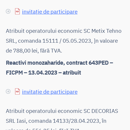
invitație de participare
Atribuit operatorului economic SC Metix Tehno
SRL, comanda 15111 / 05.05.2023, ]n valoare
de 788,00 lei, fără TVA.
Reactivi monozaharide, contract 643PED –
FICPM – 13.04.2023 – atribuit
invitație de participare
Atribuit operatorului economic SC DECORIAS
SRL Iasi, comanda 14133/28.04.2023, în