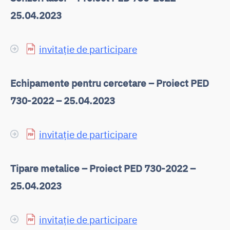
25.04.2023
invitație de participare
Echipamente pentru cercetare – Proiect PED
730-2022 – 25.04.2023
invitație de participare
Tipare metalice – Proiect PED 730-2022 –
25.04.2023
invitație de participare