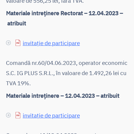
valoare de 556,25 lei, fără TVA.
Materiale intreținere Rectorat – 12.04.2023 –
atribuit
invitație de participare
Comandă nr.60/04.06.2023, operator economic
S.C. IG PLUS S.R.L., în valoare de 1.492,26 lei cu
TVA 19%.
Materiale intreținere – 12.04.2023 – atribuit
invitație de participare