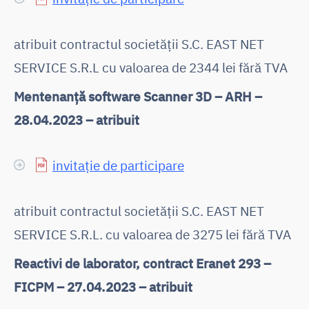
atribuit contractul societății S.C. EAST NET
SERVICE S.R.L cu valoarea de 2344 lei fără TVA
Mentenanță software Scanner 3D – ARH –
28.04.2023 – atribuit
invitație de participare
atribuit contractul societății S.C. EAST NET
SERVICE S.R.L. cu valoarea de 3275 lei fără TVA
Reactivi de laborator, contract Eranet 293 –
FICPM – 27.04.2023 – atribuit