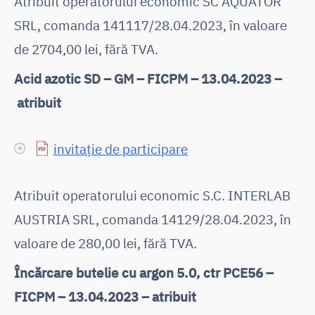
Atribuit operatorului economic SC AQUATOR
SRL, comanda 141117/28.04.2023, în valoare
de 2704,00 lei, fără TVA.
Acid azotic SD – GM – FICPM – 13.04.2023 –
atribuit
invitație de participare
Atribuit operatorului economic S.C. INTERLAB
AUSTRIA SRL, comanda 14129/28.04.2023, în
valoare de 280,00 lei, fără TVA.
Încărcare butelie cu argon 5.0, ctr PCE56 –
FICPM – 13.04.2023 – atribuit