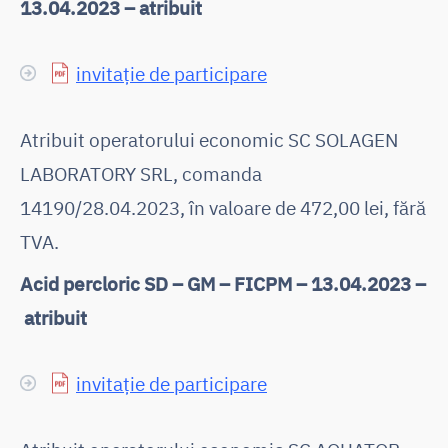
13.04.2023 – atribuit
invitație de participare
Atribuit operatorului economic SC SOLAGEN
LABORATORY SRL, comanda
14190/28.04.2023, în valoare de 472,00 lei, fără
TVA.
Acid percloric SD – GM – FICPM – 13.04.2023 –
atribuit
invitație de participare