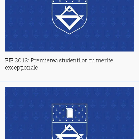
FIE 2013: Premierea studenților cu merite
excepționale