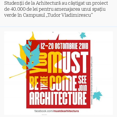
Studenții de la Arhitectură au câștigat un proiect
de 40.000 de lei pentru amenajarea unui spațiu
verde în Campusul „Tudor Vladimirescu”