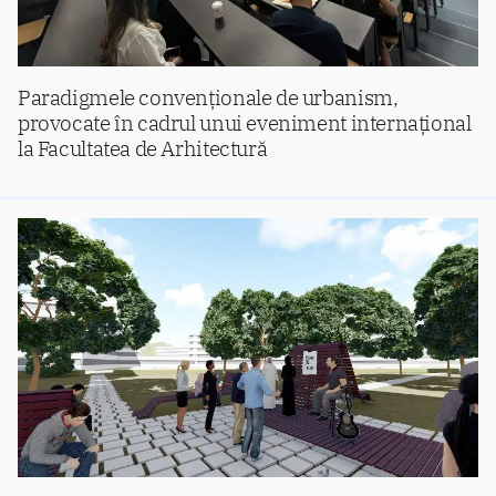
Paradigmele convenționale de urbanism,
provocate în cadrul unui eveniment internațional
la Facultatea de Arhitectură