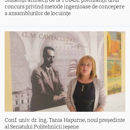
concurs privind metode ingenioase de concepere
a ansamblurilor de locuințe
Conf. univ. dr. ing. Tania Hapurne, noul președinte
al Senatului Politehnicii ieșene