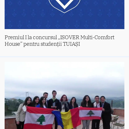
Premiul I la concursul „ISOVER Multi-Comfort
House” pentru studenții TUIAȘI