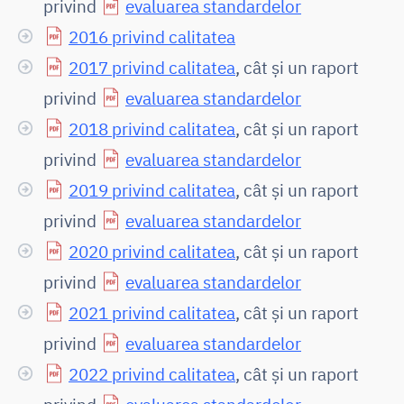
privind
evaluarea standardelor
2016 privind calitatea
2017 privind calitatea
, cât și un raport
privind
evaluarea standardelor
2018 privind calitatea
, cât și un raport
privind
evaluarea standardelor
2019 privind calitatea
, cât și un raport
privind
evaluarea standardelor
2020 privind calitatea
, cât și un raport
privind
evaluarea standardelor
2021 privind calitatea
, cât și un raport
privind
evaluarea standardelor
2022 privind calitatea
, cât și un raport