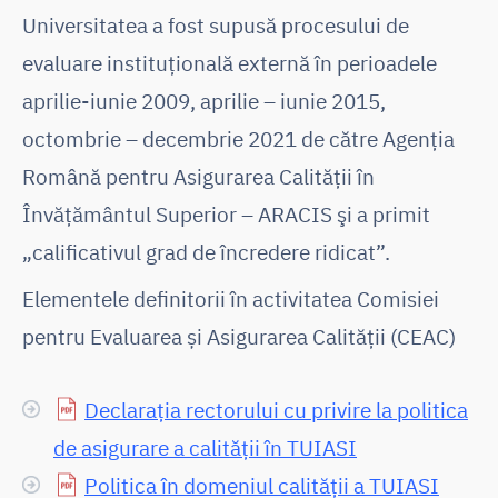
Universitatea a fost supusă procesului de
evaluare instituţională externă în perioadele
aprilie-iunie 2009, aprilie – iunie 2015,
octombrie – decembrie 2021 de către Agenţia
Română pentru Asigurarea Calităţii în
Învăţământul Superior – ARACIS şi a primit
„calificativul grad de încredere ridicat”.
Elementele definitorii în activitatea Comisiei
pentru Evaluarea și Asigurarea Calității (CEAC)
Declarația rectorului cu privire la politica
de asigurare a calității în TUIASI
Politica în domeniul calității a TUIASI