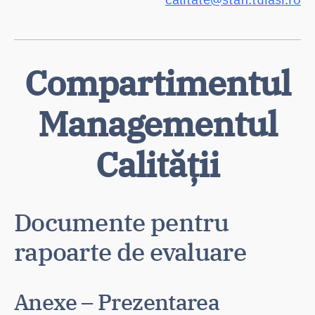
Compartimentul
Managementul
Calității
Documente pentru
rapoarte de evaluare
Anexe – Prezentarea