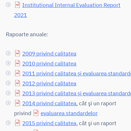
Institutional Internal Evaluation Report
2021
Rapoarte anuale:
2009 privind calitatea
2010 privind calitatea
2011 privind calitatea și evaluarea standard
2012 privind calitatea
2013 privind calitatea și evaluarea standard
2014 privind calitatea
, cât şi un raport
privind
evaluarea standardelor
2015 privind calitatea,
cât şi un raport