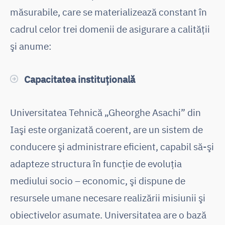
măsurabile, care se materializează constant în
cadrul celor trei domenii de asigurare a calităţii
şi anume:
Capacitatea instituţională
Universitatea Tehnică „Gheorghe Asachi” din
Iaşi este organizată coerent, are un sistem de
conducere şi administrare eficient, capabil să-şi
adapteze structura în funcţie de evoluţia
mediului socio – economic, şi dispune de
resursele umane necesare realizării misiunii şi
obiectivelor asumate. Universitatea are o bază