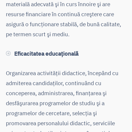
materială adecvată şi în curs înnoire şi are
resurse financiare în continuă creştere care
asigură o funcţionare stabilă, de bună calitate,
pe termen scurt şi mediu.
Eficacitatea educaţională
Organizarea activităţii didactice, începând cu
admiterea candidaţilor, continuând cu
conceperea, administrarea, finanţarea şi
desfăşurarea programelor de studiu şi a
programelor de cercetare, selecţia şi
promovarea personalului didactic, serviciile