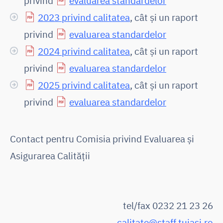
privind
evaluarea standardelor
2023 privind calitatea
, cât și un raport
privind
evaluarea standardelor
2024 privind calitatea
, cât și un raport
privind
evaluarea standardelor
2025 privind calitatea
, cât și un raport
privind
evaluarea standardelor
Contact pentru Comisia privind Evaluarea și
Asigurarea Calității
tel/fax 0232 21 23 26
calitate@staff.tuiasi.ro