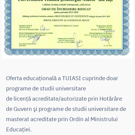
Oferta educaţională a TUIASI cuprinde doar
programe de studii universitare
de licenţă acreditate/autorizate prin Hotărâre
de Guvern şi programe de studii universitare de
masterat acreditate prin Ordin al Ministrului
Educaţiei.