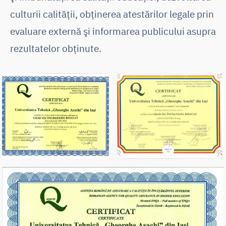
culturii calităţii, obţinerea atestărilor legale prin
evaluare externă şi informarea publicului asupra
rezultatelor obţinute.