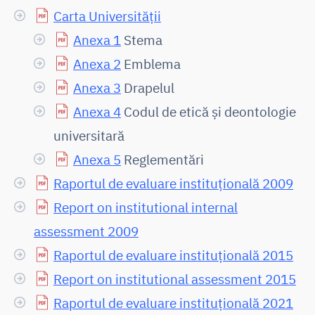
Carta Universității
Anexa 1
Stema
Anexa 2
Emblema
Anexa 3
Drapelul
Anexa 4
Codul de etică și deontologie
universitară
Anexa 5
Reglementări
Raportul de evaluare instituţională 2009
Report on institutional internal
assessment 2009
Raportul de evaluare instituţională 2015
Report on institutional assessment 2015
Raportul de evaluare instituțională 2021