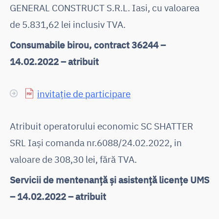
GENERAL CONSTRUCT S.R.L. Iasi, cu valoarea
de 5.831,62 lei inclusiv TVA.
Consumabile birou, contract 36244 –
14.02.2022 – atribuit
invitație de participare
Atribuit operatorului economic SC SHATTER
SRL Iași comanda nr.6088/24.02.2022, in
valoare de 308,30 lei, fără TVA.
Servicii de mentenanță și asistență licențe UMS
– 14.02.2022 – atribuit