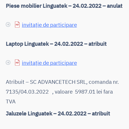
Piese mobilier Linguatek – 24.02.2022 – anulat
invitație de participare
Laptop Linguatek – 24.02.2022 – atribuit
invitație de participare
Atribuit – SC ADVANCETECH SRL, comanda nr.
7135/04.03.2022 , valoare 5987.01 lei fara
TVA
Jaluzele Linguatek – 24.02.2022 – atribuit