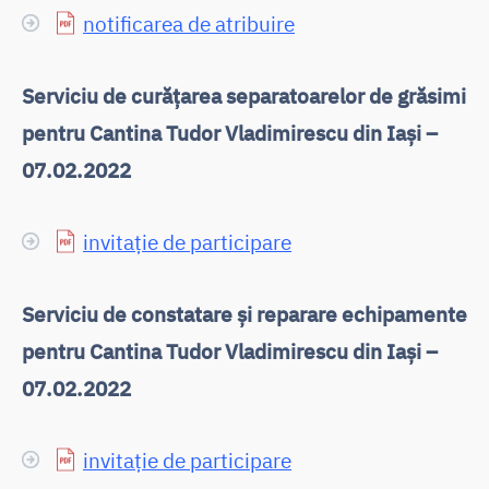
notificarea de atribuire
Serviciu de curățarea separatoarelor de grăsimi
pentru Cantina Tudor Vladimirescu din Iași –
07.02.2022
invitație de participare
Serviciu de constatare și reparare echipamente
pentru Cantina Tudor Vladimirescu din Iași –
07.02.2022
invitație de participare