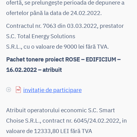
ofertă, se prelungește perioada de depunere a
ofertelor până la data de 24.02.2022.
Contractul nr. 7063 din 03.03.2022, prestator
S.C. Total Energy Solutions
S.R.L., cu o valoare de 9000 lei fără TVA.
Pachet tonere proiect ROSE – EDIFICIUM –
16.02.2022 – atribuit
invitație de participare
Atribuit operatorului economic S.C. Smart
Choise S.R.L., contract nr. 6045/24.02.2022, in
valoare de 12333,80 LEI fără TVA