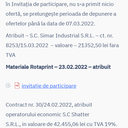
în Invitația de participare, nu s-a primit nicio
ofertă, se prelungește perioada de depunere a
ofertelor până la data de 07.03.2022.
Atribuit – S.C. Simar Industrial S.R.L. – ct. nr.
8253/15.03.2022 – valoare – 21352,50 lei fara
TVA
Materiale Rotaprint – 23.02.2022 – atribuit
invitație de participare
Contract nr. 30/24.02.2022, atribuit
operatorului economic S.C Shatter
S.R.L., in valoare de 42.455,06 lei cu TVA 19%.