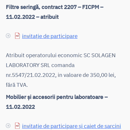
Filtre seringă, contract 2207 – FICPM –
11.02.2022 – atribuit
invitație de participare
Atribuit operatorului economic SC SOLAGEN
LABORATORY SRL comanda
nr.5547/21.02.2022, in valoare de 350,00 lei,
fără TVA.
Mobilier și accesorii pentru laboratoare –
11.02.2022
invitație de participare și caiet de sarcini