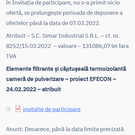
în Invitația de participare, nu s-a primit nicio
ofertă, se prelungește perioada de depunere a
ofertelor până la data de 07.03.2022.
Atribuit – S.C. Simar Industrial S.R.L. – ct. nr.
8252/15.03.2022 – valoare – 131086,07 lei fara
TVA
Elemente filtrante și căptușeală termoizolantă
cameră de pulverizare – proiect EFECON –
24.02.2022 – atribuit
invitație de participare
Anunt: Deoarece, până la data limita precizată