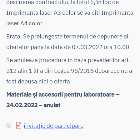
descrierea contractului, la lotul 6, în loc de
Imprimanta laser A3 color se va citi Imprimanta
laser A4 color
Erata. Se prelungeste termenul de depunere al
ofertelor pana la data de 07.03.2022 ora 10.00
Se anuleaza procedura in baza prevederilor art.
212 alin 1 lit a din Legea 98/2016 deoarece nu a
fost depusa nici o oferta
Materiale și accesorii pentru laboratoare –
24.02.2022 – anulat
invitație de participare