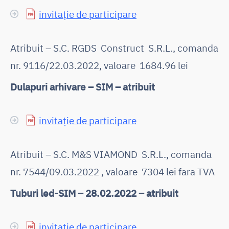
invitație de participare
Atribuit – S.C. RGDS Construct S.R.L., comanda
nr. 9116/22.03.2022, valoare 1684.96 lei
Dulapuri arhivare – SIM – atribuit
invitație de participare
Atribuit – S.C. M&S VIAMOND S.R.L., comanda
nr. 7544/09.03.2022 , valoare 7304 lei fara TVA
Tuburi led-SIM – 28.02.2022 – atribuit
invitație de participare