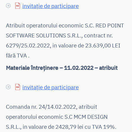
invitație de participare
Atribuit operatorului economic S.C. RED POINT
SOFTWARE SOLUTIONS S.R.L., contract nr.
6279/25.02.2022, in valoare de 23.639,00 LEI
fără TVA .
Materiale întreținere – 11.02.2022 – atribuit
invitație de participare
Comanda nr. 24/14.02.2022, atribuit
operatorului economic S.C MCM DESIGN
S.R.L., in valoare de 2428,79 lei cu TVA 19%.