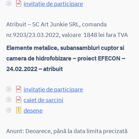
invitație de participare
Atribuit – SC Art Junkie SRL, comanda
nr.9203/23.03.2022, valoare 1848 lei fara TVA
Elemente metalice, subansambluri cuptor si
camera de hidrofobizare – proiect EFECON –
24.02.2022 – atribuit
invitație de participare
caiet de sarcini
desene
Anunt: Deoarece, până la data limita precizată