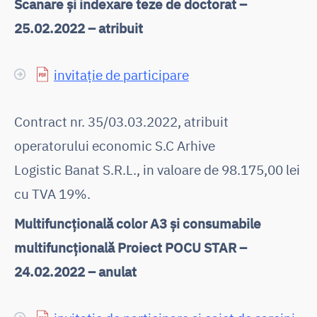
Scanare și indexare teze de doctorat –
25.02.2022 – atribuit
invitație de participare
Contract nr. 35/03.03.2022, atribuit
operatorului economic S.C Arhive
Logistic Banat S.R.L., in valoare de 98.175,00 lei
cu TVA 19%.
Multifuncțională color A3 și consumabile
multifuncțională Proiect POCU STAR –
24.02.2022 – anulat