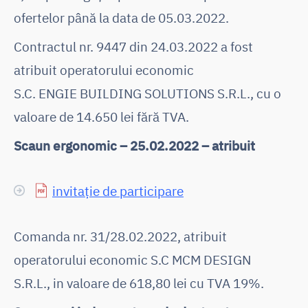
ofertelor până la data de 05.03.2022.
Contractul nr. 9447 din 24.03.2022 a fost
atribuit operatorului economic
S.C. ENGIE BUILDING SOLUTIONS S.R.L., cu o
valoare de 14.650 lei fără TVA.
Scaun ergonomic – 25.02.2022 – atribuit
invitație de participare
Comanda nr. 31/28.02.2022, atribuit
operatorului economic S.C MCM DESIGN
S.R.L., in valoare de 618,80 lei cu TVA 19%.