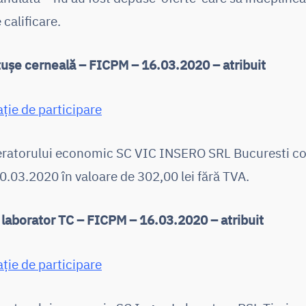
 calificare.
ușe cerneală – FICPM – 16.03.2020 – atribuit
ație de participare
peratorului economic SC VIC INSERO SRL Bucuresti 
.03.2020 în valoare de 302,00 lei fără TVA.
 laborator TC – FICPM – 16.03.2020 – atribuit
ație de participare