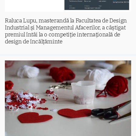
Raluca Lupu, masterandă la Facultatea de Design
Industrial și Managementul Afacerilor, a câștigat
premiul întâi la o competiție internațională de
design de încălțăminte