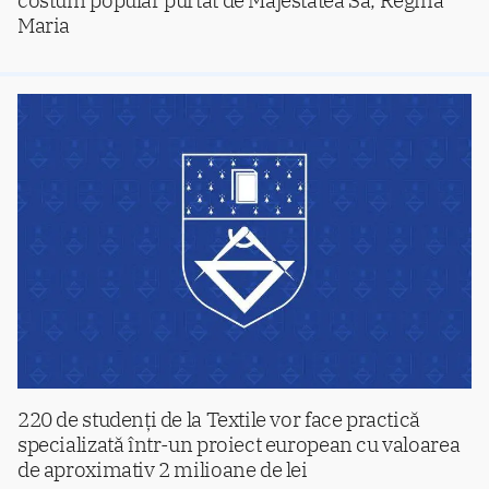
Maria
220 de studenți de la Textile vor face practică
specializată într-un proiect european cu valoarea
de aproximativ 2 milioane de lei