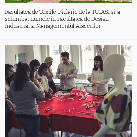
Facultatea de Textile-Pielărie de la TUIASI și-a
schimbat numele în Facultatea de Design
Industrial și Managementul Afacerilor