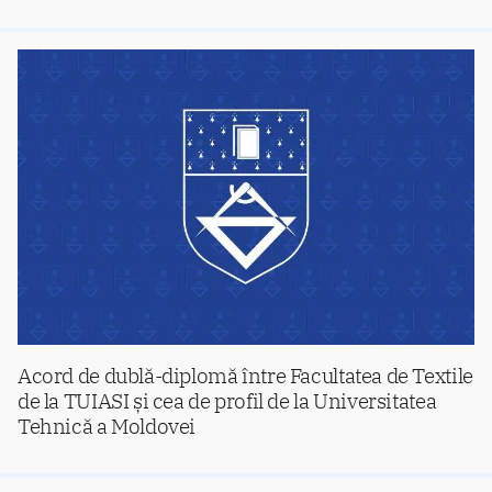
Acord de dublă-diplomă între Facultatea de Textile
de la TUIASI și cea de profil de la Universitatea
Tehnică a Moldovei