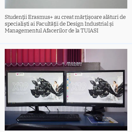
Studenții Erasmus+ au creat mărțișoare alături de
specialiști ai Facultății de Design Industrial și
Managementul Afacerilor de la TUIASI