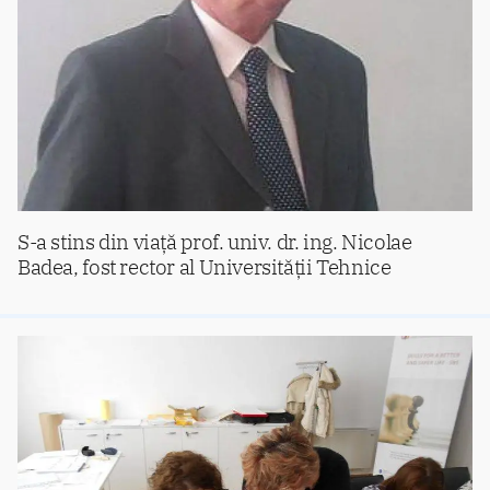
S-a stins din viață prof. univ. dr. ing. Nicolae
Badea, fost rector al Universității Tehnice