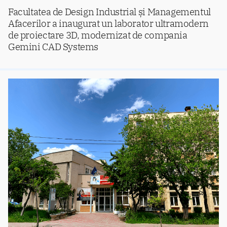
Facultatea de Design Industrial și Managementul
Afacerilor a inaugurat un laborator ultramodern
de proiectare 3D, modernizat de compania
Gemini CAD Systems