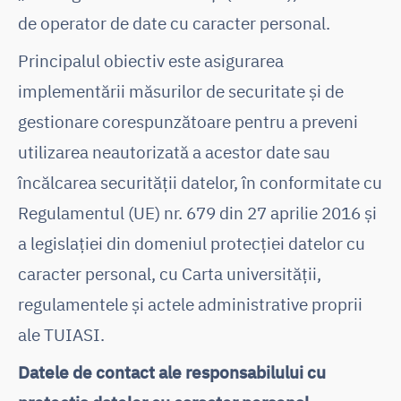
de operator de date cu caracter personal.
Principalul obiectiv este asigurarea
implementării măsurilor de securitate și de
gestionare corespunzătoare pentru a preveni
utilizarea neautorizată a acestor date sau
încălcarea securității datelor, în conformitate cu
Regulamentul (UE) nr. 679 din 27 aprilie 2016 și
a legislației din domeniul protecției datelor cu
caracter personal, cu Carta universității,
regulamentele și actele administrative proprii
ale TUIASI.
Datele de contact ale responsabilului cu