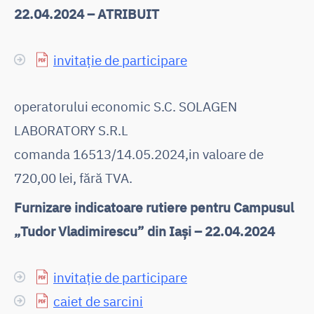
22.04.2024 – ATRIBUIT
invitație de participare
operatorului economic S.C. SOLAGEN
LABORATORY S.R.L
comanda 16513/14.05.2024,in valoare de
720,00 lei, fără TVA.
Furnizare indicatoare rutiere pentru Campusul
„Tudor Vladimirescu” din Iași – 22.04.2024
invitație de participare
caiet de sarcini