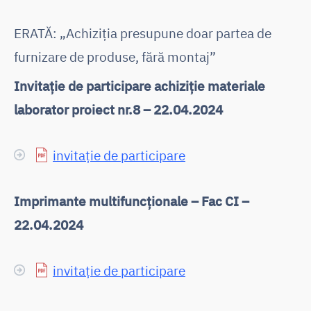
ERATĂ: „Achiziția presupune doar partea de
furnizare de produse, fără montaj”
Invitație de participare achiziție materiale
laborator proiect nr.8 – 22.04.2024
invitație de participare
Imprimante multifuncționale – Fac CI –
22.04.2024
invitație de participare