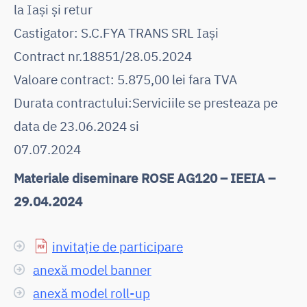
la Iași și retur
Castigator: S.C.FYA TRANS SRL Iași
Contract nr.18851/28.05.2024
Valoare contract: 5.875,00 lei fara TVA
Durata contractului:Serviciile se presteaza pe
data de 23.06.2024 si
07.07.2024
Materiale diseminare ROSE AG120 – IEEIA –
29.04.2024
invitație de participare
anexă model banner
anexă model roll-up