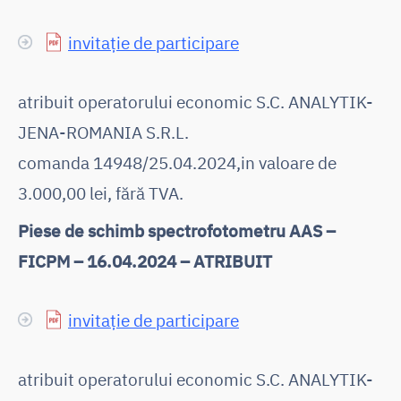
invitație de participare
atribuit operatorului economic S.C. ANALYTIK-
JENA-ROMANIA S.R.L.
comanda 14948/25.04.2024,in valoare de
3.000,00 lei, fără TVA.
Piese de schimb spectrofotometru AAS –
FICPM – 16.04.2024 – ATRIBUIT
invitație de participare
atribuit operatorului economic S.C. ANALYTIK-