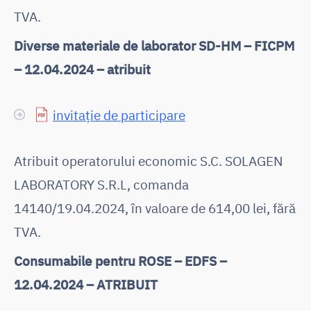
TVA.
Diverse materiale de laborator SD-HM – FICPM
– 12.04.2024 – atribuit
invitație de participare
Atribuit operatorului economic S.C. SOLAGEN
LABORATORY S.R.L, comanda
14140/19.04.2024, în valoare de 614,00 lei, fără
TVA.
Consumabile pentru ROSE – EDFS –
12.04.2024 – ATRIBUIT