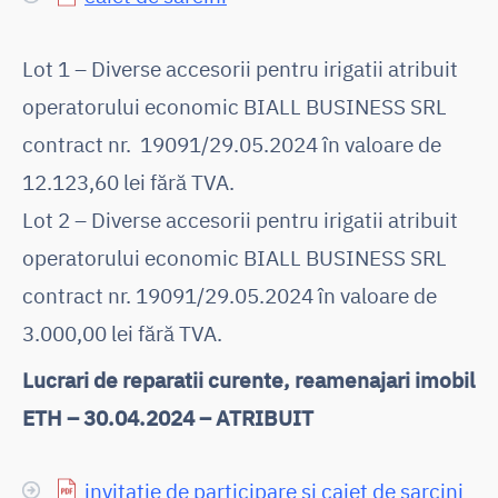
Lot 1 – Diverse accesorii pentru irigatii atribuit
operatorului economic BIALL BUSINESS SRL
contract nr. 19091/29.05.2024 în valoare de
12.123,60 lei fără TVA.
Lot 2 – Diverse accesorii pentru irigatii atribuit
operatorului economic BIALL BUSINESS SRL
contract nr. 19091/29.05.2024 în valoare de
3.000,00 lei fără TVA.
Lucrari de reparatii curente, reamenajari imobil
ETH – 30.04.2024 – ATRIBUIT
invitație de participare și caiet de sarcini