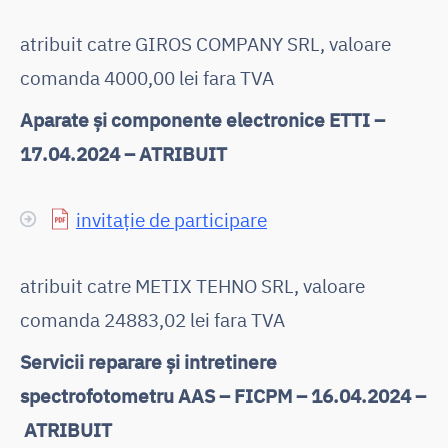
atribuit catre GIROS COMPANY SRL, valoare
comanda 4000,00 lei fara TVA
Aparate și componente electronice ETTI –
17.04.2024 – ATRIBUIT
invitație de participare
atribuit catre METIX TEHNO SRL, valoare
comanda 24883,02 lei fara TVA
Servicii reparare și intretinere
spectrofotometru AAS – FICPM – 16.04.2024 –
ATRIBUIT