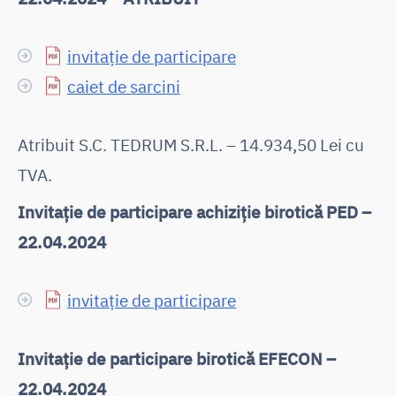
invitație de participare
caiet de sarcini
Atribuit S.C. TEDRUM S.R.L. – 14.934,50 Lei cu
TVA.
Invitație de participare achiziție birotică PED –
22.04.2024
invitație de participare
Invitație de participare birotică EFECON –
22.04.2024