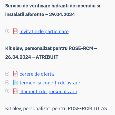
Servicii de verificare hidranti de incendiu si
instalatii aferente – 29.04.2024
invitație de participare
Kit elev, personalizat pentru ROSE-RCM –
26.04.2024 – ATRIBUIT
cerere de ofertă
termeni și condiții de livrare
elemente de personalizare
Kit elev, personalizat pentru ROSE-RCM TUIASI