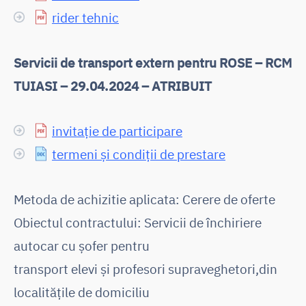
rider tehnic
Servicii de transport extern pentru ROSE – RCM
TUIASI – 29.04.2024 – ATRIBUIT
invitație de participare
termeni și condiții de prestare
Metoda de achizitie aplicata: Cerere de oferte
Obiectul contractului: Servicii de închiriere
autocar cu șofer pentru
transport elevi și profesori supraveghetori,din
localitățile de domiciliu