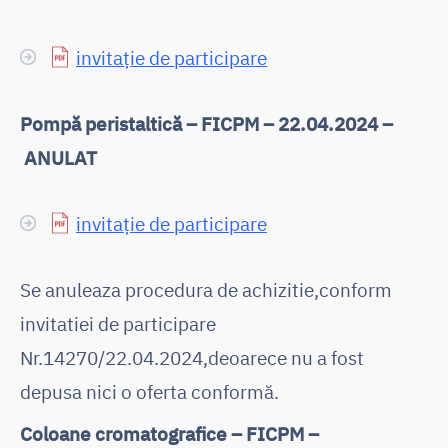
invitație de participare
Pompă peristaltică – FICPM – 22.04.2024 –
ANULAT
invitație de participare
Se anuleaza procedura de achizitie,conform
invitatiei de participare
Nr.14270/22.04.2024,deoarece nu a fost
depusa nici o oferta conformă.
Coloane cromatografice – FICPM –