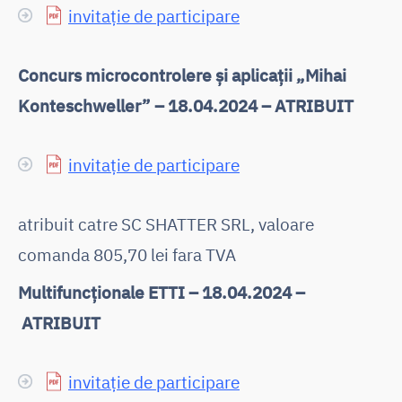
invitație de participare
Concurs microcontrolere și aplicații „Mihai
Konteschweller” – 18.04.2024 – ATRIBUIT
invitație de participare
atribuit catre SC SHATTER SRL, valoare
comanda 805,70 lei fara TVA
Multifuncționale ETTI – 18.04.2024 –
ATRIBUIT
invitație de participare