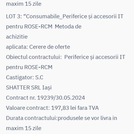
maxim 15 zile
LOT 3: “Consumabile_Periferice și accesorii IT
pentru ROSE-RCM Metoda de
achizitie
aplicata: Cerere de oferte
Obiectul contractului: Periferice și accesorii IT
pentru ROSE-RCM
Castigator: S.C
SHATTER SRL Iași
Contract nr. 19239/30.05.2024
Valoare contract: 197,83 lei fara TVA
Durata contractului:produsele se vor livra in
maxim 15 zile