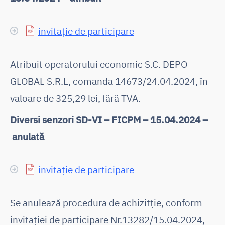
invitație de participare
Atribuit operatorului economic S.C. DEPO
GLOBAL S.R.L, comanda 14673/24.04.2024, în
valoare de 325,29 lei, fără TVA.
Diversi senzori SD-VI – FICPM – 15.04.2024 –
anulată
invitație de participare
Se anulează procedura de achizitție, conform
invitației de participare Nr.13282/15.04.2024,