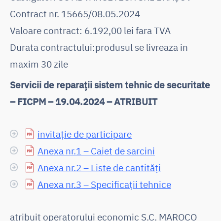
Contract nr. 15665/08.05.2024
Valoare contract: 6.192,00 lei fara TVA
Durata contractului:produsul se livreaza in
maxim 30 zile
Servicii de reparații sistem tehnic de securitate
– FICPM – 19.04.2024 – ATRIBUIT
invitație de participare
Anexa nr.1 – Caiet de sarcini
Anexa nr.2 – Liste de cantități
Anexa nr.3 – Specificații tehnice
atribuit operatorului economic S.C. MAROCO