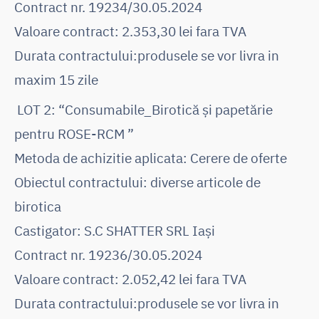
Contract nr. 19234/30.05.2024
Valoare contract: 2.353,30 lei fara TVA
Durata contractului:produsele se vor livra in
maxim 15 zile
LOT 2: “Consumabile_Birotică și papetărie
pentru ROSE-RCM ”
Metoda de achizitie aplicata: Cerere de oferte
Obiectul contractului: diverse articole de
birotica
Castigator: S.C SHATTER SRL Iași
Contract nr. 19236/30.05.2024
Valoare contract: 2.052,42 lei fara TVA
Durata contractului:produsele se vor livra in