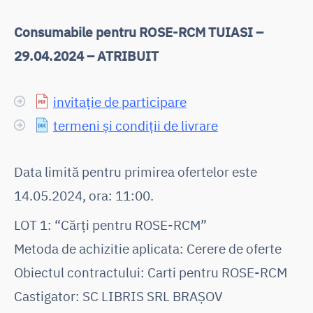
Consumabile pentru ROSE-RCM TUIASI –
29.04.2024 – ATRIBUIT
invitație de participare
termeni și condiții de livrare
Data limită pentru primirea ofertelor este
14.05.2024, ora: 11:00.
LOT 1: “Cărți pentru ROSE-RCM”
Metoda de achizitie aplicata: Cerere de oferte
Obiectul contractului: Carti pentru ROSE-RCM
Castigator: SC LIBRIS SRL BRAȘOV