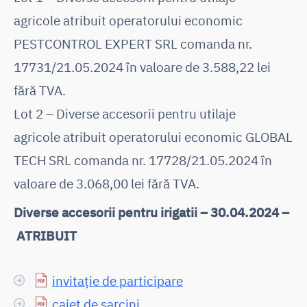
agricole
atribuit operatorului economic
PESTCONTROL EXPERT SRL comanda nr.
17731/21.05.2024 în valoare de 3.588,22 lei
fără TVA.
Lot 2 – Diverse accesorii pentru utilaje
agricole
atribuit operatorului economic GLOBAL
TECH SRL comanda nr. 17728/21.05.2024 în
valoare de 3.068,00 lei fără TVA.
Diverse accesorii pentru irigatii – 30.04.2024 –
ATRIBUIT
invitație de participare
caiet de sarcini