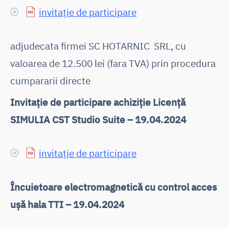
invitație de participare
adjudecata firmei SC HOTARNIC SRL, cu
valoarea de 12.500 lei (fara TVA) prin procedura
cumpararii directe
Invitație de participare achiziție Licență
SIMULIA CST Studio Suite – 19.04.2024
invitație de participare
Încuietoare electromagnetică cu control acces
ușă hala TTI – 19.04.2024