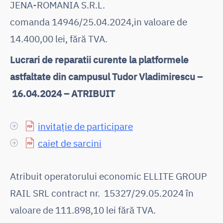
JENA-ROMANIA S.R.L.
comanda 14946/25.04.2024,in valoare de
14.400,00 lei, fără TVA.
Lucrari de reparatii curente la platformele
astfaltate din campusul Tudor Vladimirescu –
16.04.2024 – ATRIBUIT
invitație de participare
caiet de sarcini
Atribuit operatorului economic ELLITE GROUP
RAIL SRL contract nr. 15327/29.05.2024 în
valoare de 111.898,10 lei fără TVA.