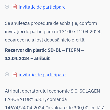
invitație de participare
Se anulează procedura de achiziție, conform
invitației de participare nr.13100 / 12.04.2024,
deoarece nu a fost depusă nicio ofertă.
Rezervor din plastic SD-BL – FICPM –
12.04.2024 – atribuit
invitație de participare
Atribuit operatorului economic S.C. SOLAGEN
LABORATORY S.R.L, comanda
14674/24.04.2024, în valoare de 300,00 lei, fără