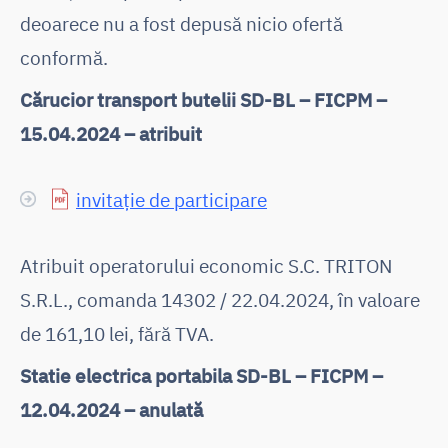
deoarece nu a fost depusă nicio ofertă
conformă.
Cărucior transport butelii SD-BL – FICPM –
15.04.2024 – atribuit
invitație de participare
Atribuit operatorului economic S.C. TRITON
S.R.L., comanda 14302 / 22.04.2024, în valoare
de 161,10 lei, fără TVA.
Statie electrica portabila SD-BL – FICPM –
12.04.2024 – anulată