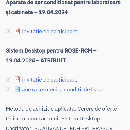
Aparate de aer condiționat pentru laboratoare
și cabinete – 19.04.2024
invitație de participare
Sistem Desktop pentru ROSE-RCM –
19.04.2024 – ATRIBUIT
invitație de participare
anexă termeni și condiții de livrare
Metoda de achizitie aplicata: Cerere de oferte
Obiectul contractului: Sistem Desktop
Castigator: SC ADVANCETECH SRL BRAȘOV