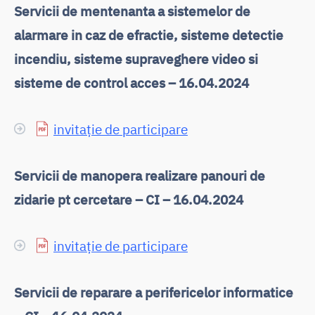
Servicii de mentenanta a sistemelor de
alarmare in caz de efractie, sisteme detectie
incendiu, sisteme supraveghere video si
sisteme de control acces – 16.04.2024
invitație de participare
Servicii de manopera realizare panouri de
zidarie pt cercetare – CI – 16.04.2024
invitație de participare
Servicii de reparare a perifericelor informatice