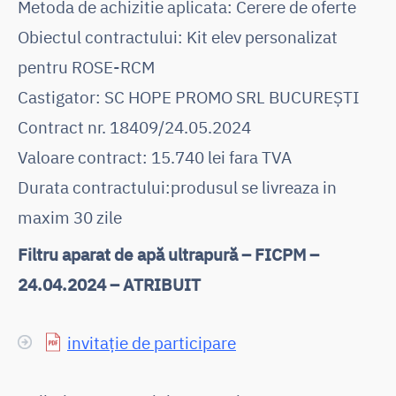
Metoda de achizitie aplicata: Cerere de oferte
Obiectul contractului: Kit elev personalizat
pentru ROSE-RCM
Castigator: SC HOPE PROMO SRL BUCUREȘTI
Contract nr. 18409/24.05.2024
Valoare contract: 15.740 lei fara TVA
Durata contractului:produsul se livreaza in
maxim 30 zile
Filtru aparat de apă ultrapură – FICPM –
24.04.2024 – ATRIBUIT
invitație de participare