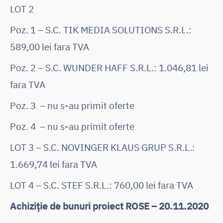
LOT 2
Poz. 1 – S.C. TIK MEDIA SOLUTIONS S.R.L.:
589,00 lei fara TVA
Poz. 2 – S.C. WUNDER HAFF S.R.L.: 1.046,81 lei
fara TVA
Poz. 3 – nu s-au primit oferte
Poz. 4 – nu s-au primit oferte
LOT 3 – S.C. NOVINGER KLAUS GRUP S.R.L.:
1.669,74 lei fara TVA
LOT 4 – S.C. STEF S.R.L.: 760,00 lei fara TVA
Achiziție de bunuri proiect ROSE – 20.11.2020