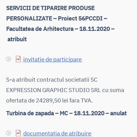
SERVICII DE TIPARIRE PRODUSE
PERSONALIZATE – Proiect 56PCCDI –
Facultatea de Arhitectura – 18.11.2020 –
atribuit
invitație de participare
S-a atribuit contractul societatii SC
EXPRESSION GRAPHIC STUDIO SRL cu suma
ofertata de 24289,50 lei fara TVA.
Turbina de zapada – MC – 18.11.2020 – anulat
documentația de atribuire