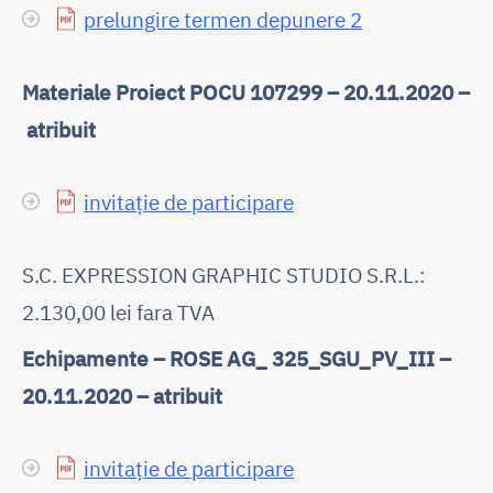
prelungire termen depunere 2
Materiale Proiect POCU 107299 – 20.11.2020 –
atribuit
invitație de participare
S.C. EXPRESSION GRAPHIC STUDIO S.R.L.:
2.130,00 lei fara TVA
Echipamente – ROSE AG_ 325_SGU_PV_III –
20.11.2020 – atribuit
invitație de participare