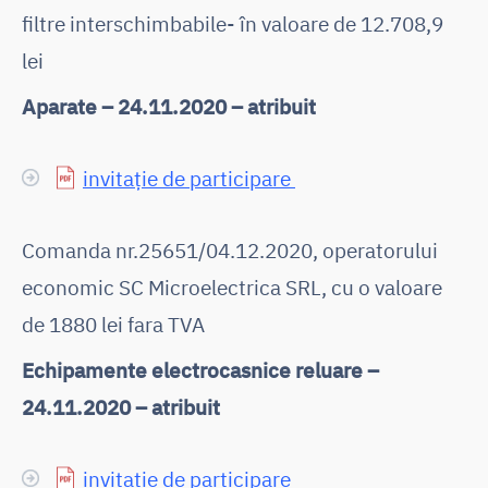
filtre interschimbabile- în valoare de 12.708,9
lei
Aparate – 24.11.2020 – atribuit
invitație de participare
Comanda nr.25651/04.12.2020, operatorului
economic SC Microelectrica SRL, cu o valoare
de 1880 lei fara TVA
Echipamente electrocasnice reluare –
24.11.2020 – atribuit
invitație de participare