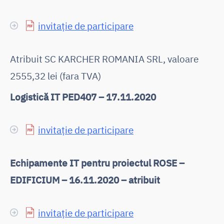
invitație de participare
Atribuit SC KARCHER ROMANIA SRL, valoare
2555,32 lei (fara TVA)
Logistică IT PED407 – 17.11.2020
invitație de participare
Echipamente IT pentru proiectul ROSE –
EDIFICIUM – 16.11.2020 – atribuit
invitație de participare