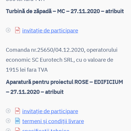
Turbină de zăpadă – MC – 27.11.2020 – atribuit
invitație de participare
Comanda nr.25650/04.12.2020, operatorului
economic SC Eurotech SRL, cu o valoare de
1915 lei fara TVA
Aparatură pentru proiectul ROSE – EDIFICIUM
– 27.11.2020 – atribuit
invitație de participare
termeni și condiții livrare
specificații tehnice