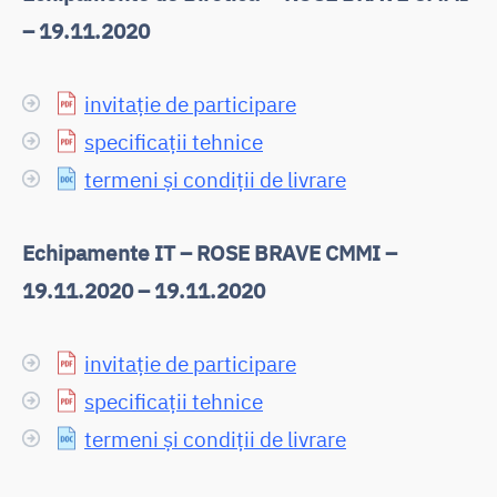
– 19.11.2020
invitație de participare
specificații tehnice
termeni și condiții de livrare
Echipamente IT – ROSE BRAVE CMMI –
19.11.2020 – 19.11.2020
invitație de participare
specificații tehnice
termeni și condiții de livrare