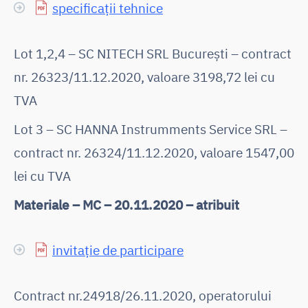
specificații tehnice
Lot 1,2,4 – SC NITECH SRL București – contract
nr. 26323/11.12.2020, valoare 3198,72 lei cu
TVA
Lot 3 – SC HANNA Instrumments Service SRL –
contract nr. 26324/11.12.2020, valoare 1547,00
lei cu TVA
Materiale – MC – 20.11.2020 – atribuit
invitație de participare
Contract nr.24918/26.11.2020, operatorului