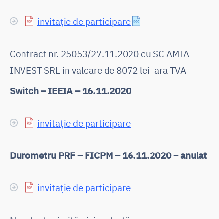
invitație de participare
Contract nr. 25053/27.11.2020 cu SC AMIA
INVEST SRL in valoare de 8072 lei fara TVA
Switch – IEEIA – 16.11.2020
invitație de participare
Durometru PRF – FICPM – 16.11.2020 – anulat
invitație de participare