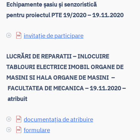
Echipamente șasiu și senzoristică
pentru proiectul PTE 19/2020 – 19.11.2020
invitație de participare
LUCRĂRI DE REPARATII – INLOCUIRE
TABLOURI ELECTRICE IMOBIL ORGANE DE
MASINI SI HALA ORGANE DE MASINI –
FACULTATEA DE MECANICA – 19.11.2020 –
atribuit
documentația de atribuire
formulare