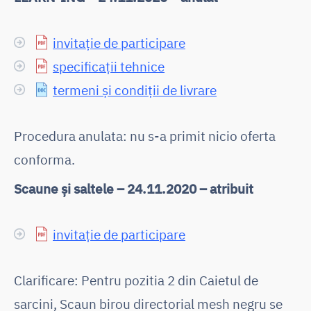
invitație de participare
specificații tehnice
termeni și condiții de livrare
Procedura anulata: nu s-a primit nicio oferta
conforma.
Scaune și saltele – 24.11.2020 – atribuit
invitație de participare
Clarificare: Pentru pozitia 2 din Caietul de
sarcini, Scaun birou directorial mesh negru se