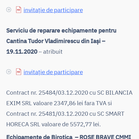
invitație de participare
Serviciu de reparare echipamente pentru
Cantina Tudor Vladimirescu din Iași –
19.11.2020
– atribuit
invitație de participare
Contract nr. 25484/03.12.2020 cu SC BILANCIA
EXIM SRL valoare 2347,86 lei fara TVA si
Contract nr. 25481/03.12.2020 cu SC SMART
HORECA SRL valoare de 5572,77 lei.
Echipamente de Birotica – ROSE BRAVE CMMI