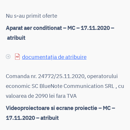
Nu s-au primit oferte
Aparat aer conditionat – MC – 17.11.2020 –
atribuit
documentația de atribuire
Comanda nr. 24772/25.11.2020, operatorului
economic SC BlueNote Communication SRL , cu
valoarea de 2090 lei fara TVA
Videoproiectoare si ecrane proiectie – MC –
17.11.2020 – atribuit