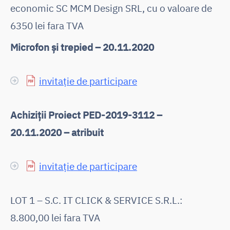
economic SC MCM Design SRL, cu o valoare de
6350 lei fara TVA
Microfon și trepied – 20.11.2020
invitație de participare
Achiziții Proiect PED-2019-3112 –
20.11.2020 – atribuit
invitație de participare
LOT 1 – S.C. IT CLICK & SERVICE S.R.L.:
8.800,00 lei fara TVA