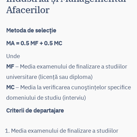
Afacerilor
Metoda de selecție
MA = 0.5 MF + 0.5 MC
Unde
MF
– Media examenului de finalizare a studiilor
universitare (licență sau diploma)
MC
– Media la verificarea cunoştinţelor specifice
domeniului de studiu (interviu)
Criterii de departajare
Media examenului de finalizare a studiilor