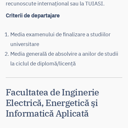
recunoscute internațional sau la TUIASI.
Criterii de departajare
Media examenului de finalizare a studiilor
universitare
Media generală de absolvire a anilor de studii
la ciclul de diplomă/licență
Facultatea de Inginerie
Electrică, Energetică şi
Informatică Aplicată