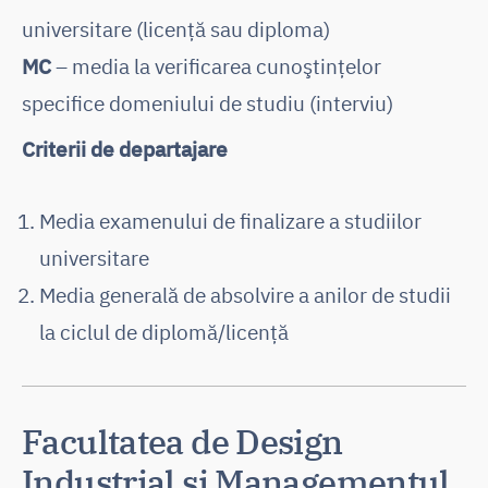
universitare (licență sau diploma)
MC
– media la verificarea cunoştinţelor
specifice domeniului de studiu (interviu)
Criterii de departajare
Media examenului de finalizare a studiilor
universitare
Media generală de absolvire a anilor de studii
la ciclul de diplomă/licență
Facultatea de Design
Industrial și Managementul