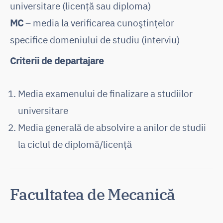
universitare (licență sau diploma)
MC
– media la verificarea cunoştinţelor
specifice domeniului de studiu (interviu)
Criterii de departajare
Media examenului de finalizare a studiilor
universitare
Media generală de absolvire a anilor de studii
la ciclul de diplomă/licență
Facultatea de Mecanică