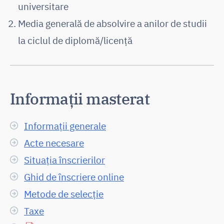
universitare
Media generală de absolvire a anilor de studii
la ciclul de diplomă/licență
Informații masterat
Informații generale
Acte necesare
Situația înscrierilor
Ghid de înscriere online
Metode de selecție
Taxe