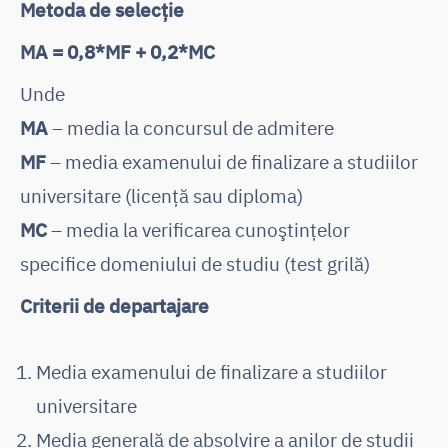
Metoda de selecție
MA = 0,8*MF + 0,2*MC
Unde
MA
– media la concursul de admitere
MF
– media examenului de finalizare a studiilor
universitare (licență sau diploma)
MC
– media la verificarea cunoştinţelor
specifice domeniului de studiu (test grilă)
Criterii de departajare
Media examenului de finalizare a studiilor
universitare
Media generală de absolvire a anilor de studii