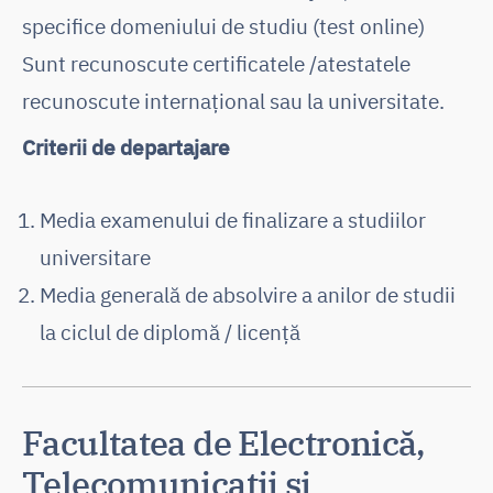
specifice domeniului de studiu (test online)
Sunt recunoscute certificatele /atestatele
recunoscute internaţional sau la universitate.
Criterii de departajare
Media examenului de finalizare a studiilor
universitare
Media generală de absolvire a anilor de studii
la ciclul de diplomă / licență
Facultatea de Electronică,
Telecomunicaţii şi