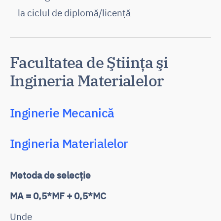
la ciclul de diplomă/licență
Facultatea de Ştiinţa şi
Ingineria Materialelor
Inginerie Mecanică
Ingineria Materialelor
Metoda de selecție
MA = 0,5*MF + 0,5*MC
Unde