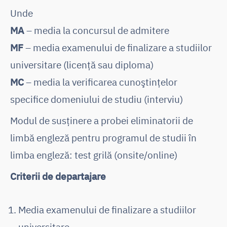
Unde
MA
– media la concursul de admitere
MF
– media examenului de finalizare a studiilor
universitare (licență sau diploma)
MC
– media la verificarea cunoştinţelor
specifice domeniului de studiu (interviu)
Modul de susținere a probei eliminatorii de
limbă engleză pentru programul de studii în
limba engleză: test grilă (onsite/online)
Criterii de departajare
Media examenului de finalizare a studiilor
universitare