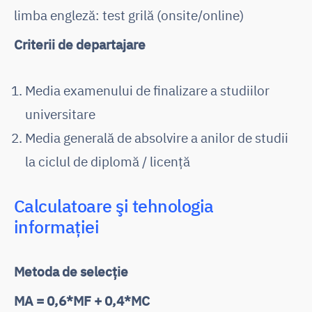
limba engleză: test grilă (onsite/online)
Criterii de departajare
Media examenului de finalizare a studiilor
universitare
Media generală de absolvire a anilor de studii
la ciclul de diplomă / licență
Calculatoare şi tehnologia
informației
Metoda de selecție
MA = 0,6*MF + 0,4*MC