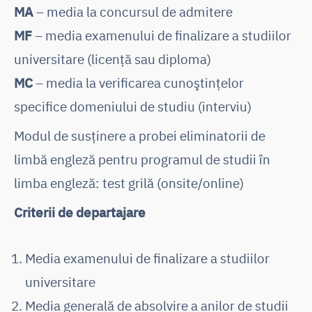
MA
– media la concursul de admitere
MF
– media examenului de finalizare a studiilor
universitare (licență sau diploma)
MC
– media la verificarea cunoştinţelor
specifice domeniului de studiu (interviu)
Modul de susținere a probei eliminatorii de
limbă engleză pentru programul de studii în
limba engleză: test grilă (onsite/online)
Criterii de departajare
Media examenului de finalizare a studiilor
universitare
Media generală de absolvire a anilor de studii