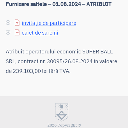
Furnizare saltele – 01.08.2024 – ATRIBUIT
invitație de participare
caiet de sarcini
Atribuit operatorului economic SUPER BALL
SRL, contract nr. 30095/26.08.2024 în valoare
de 239.103,00 lei fără TVA.
2026 Copyright ©