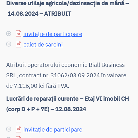
Diverse utilaje agricole/dezinsecție de mână –
14.08.2024 – ATRIBUIT
invitație de participare
caiet de sarcini
Atribuit operatorului economic Biall Business
SRL, contract nr. 31062/03.09.2024 în valoare
de 7.116,00 lei fără TVA.
Lucrări de reparații curente – Etaj VI imobil CH
(corp D + P + 7E) – 12.08.2024
invitație de participare