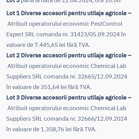
Lot 1 Diverse accesorii pentru utilaje agricole –
Atribuit operatorului economic PestControl
Expert SRL comanda nr. 31423/05.09.2024 în
valoare de 7.445,65 lei fără TVA.
Lot 2 Diverse accesorii pentru utilaje agricole –
Atribuit operatorului economic Chemical Lab
Suppliers SRL comanda nr. 32665/12.09.2024
în valoare de 351,64 lei fără TVA.
Lot 3 Diverse accesorii pentru utilaje agricole –
Atribuit operatorului economic Chemical Lab
Suppliers SRL comanda nr. 32666/12.09.2024
în valoare de 1.358,76 lei fără TVA.