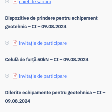
caiet de sarcini
Dispozitive de prindere pentru echipament
geotehnic – CI – 09.08.2024
invitație de participare
Celulă de forță 50kN – CI – 09.08.2024
invitație de participare
Diferite echipamente pentru geotehnica – CI –
09.08.2024