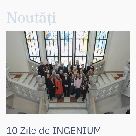
Noutăți
10 Zile de INGENIUM