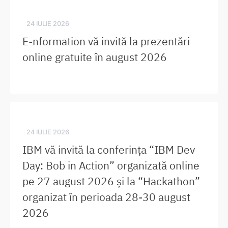
24 IULIE 2026
E-nformation vă invită la prezentări
online gratuite în august 2026
24 IULIE 2026
IBM vă invită la conferința “IBM Dev
Day: Bob in Action” organizată online
pe 27 august 2026 și la “Hackathon”
organizat în perioada 28-30 august
2026