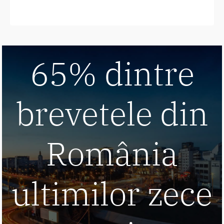
65% dintre
brevetele din
România
ultimilor zece