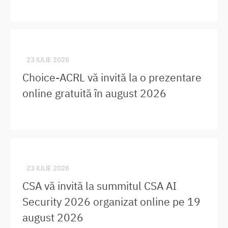
23 IULIE 2026
Choice-ACRL vă invită la o prezentare
online gratuită în august 2026
23 IULIE 2026
CSA vă invită la summitul CSA AI
Security 2026 organizat online pe 19
august 2026