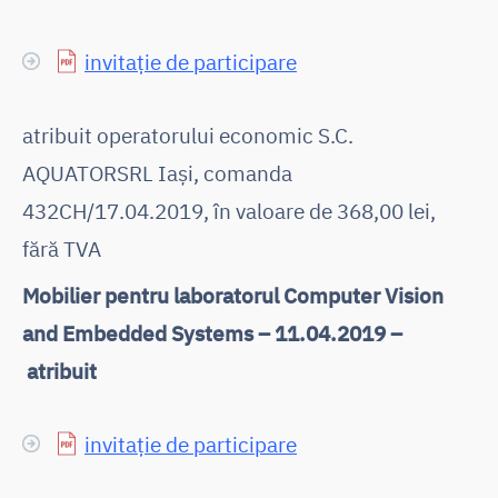
invitație de participare
atribuit operatorului economic S.C.
AQUATORSRL Iași, comanda
432CH/17.04.2019, în valoare de 368,00 lei,
fără TVA
Mobilier pentru laboratorul Computer Vision
and Embedded Systems – 11.04.2019 –
atribuit
invitație de participare