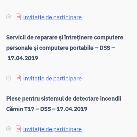
invitație de participare
Servicii de reparare și întreținere computere
personale și computere portabile – DSS –
17.04.2019
invitație de participare
Piese pentru sistemul de detectare incendii
Cămin T17 – DSS – 17.04.2019
invitație de participare