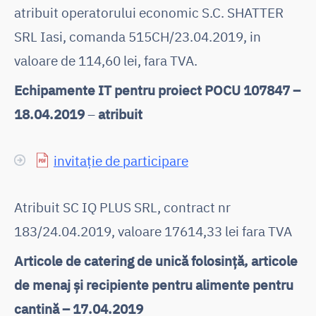
atribuit operatorului economic S.C. SHATTER
SRL Iasi, comanda 515CH/23.04.2019, in
valoare de 114,60 lei, fara TVA.
Echipamente IT pentru proiect POCU 107847 –
18.04.2019
–
atribuit
invitație de participare
Atribuit SC IQ PLUS SRL, contract nr
183/24.04.2019, valoare 17614,33 lei fara TVA
Articole de catering de unică folosință, articole
de menaj și recipiente pentru alimente pentru
cantină – 17.04.2019