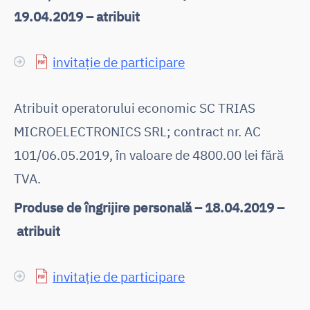
19.04.2019 – atribuit
invitație de participare
Atribuit operatorului economic SC TRIAS
MICROELECTRONICS SRL; contract nr. AC
101/06.05.2019, în valoare de 4800.00 lei fără
TVA.
Produse de îngrijire personală – 18.04.2019 –
atribuit
invitație de participare