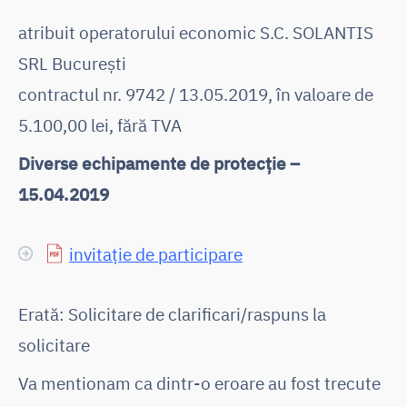
atribuit operatorului economic S.C. SOLANTIS
SRL București
contractul nr. 9742 / 13.05.2019, în valoare de
5.100,00 lei, fără TVA
Diverse echipamente de protecție –
15.04.2019
invitație de participare
Erată: Solicitare de clarificari/raspuns la
solicitare
Va mentionam ca dintr-o eroare au fost trecute