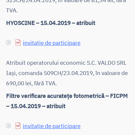
TVA.
HYOSCINE – 15.04.2019
– atribuit
invitație de participare
Atribuit operatorului economic S.C. VALDO SRL
Iași, comanda 509CH/23.04.2019, în valoare de
690,00 lei, fără TVA.
Filtre verificare acuratețe fotometrică – FICPM
– 15.04.2019 – atribuit
invitație de participare