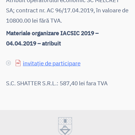
SA; contract nr. AC 96/17.04.2019, în valoare de
10800.00 lei fără TVA.
Materiale organizare IACSIC 2019 –
04.04.2019 – atribuit
invitație de participare
S.C. SHATTER S.R.L.: 587,40 lei fara TVA