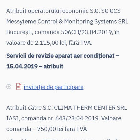
Atribuit operatorului economic S.C. SC CCS
Messyteme Control & Monitoring Systems SRL
București, comanda 506CH/23.04.2019, în
valoare de 2.115,00 lei, fără TVA.
Servicii de revizie aparat aer condiționat –
15.04.2019 – atribuit
invitație de participare
Atribuit către S.C. CLIMA THERM CENTER SRL
IASI, comanda nr. 643/23.04.2019. Valoare
comanda – 750,00 lei fara TVA