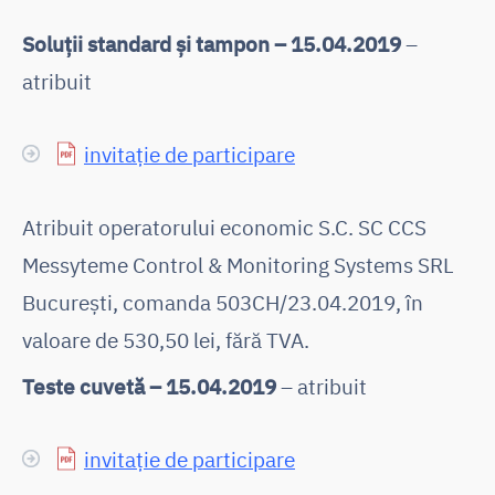
Soluții standard și tampon – 15.04.2019
–
atribuit
invitație de participare
Atribuit operatorului economic S.C. SC CCS
Messyteme Control & Monitoring Systems SRL
București, comanda 503CH/23.04.2019, în
valoare de 530,50 lei, fără TVA.
Teste cuvetă – 15.04.2019
– atribuit
invitație de participare