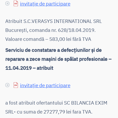
invitație de participare
Atribuit S.C.VERASYS INTERNATIONAL SRL
București, comanda nr. 628/18.04.2019.
Valoare comandă – 583,00 lei fără TVA
Serviciu de constatare a defecțiunilor și de
reparare a zece mașini de spălat profesionale –
11.04.2019 – atribuit
invitație de participare
a fost atribuit ofertantului SC BILANCIA EXIM
SRL- cu suma de 27277,79 lei fara TVA.