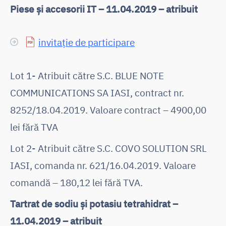
Piese și accesorii IT – 11.04.2019 – atribuit
invitație de participare
Lot 1- Atribuit către S.C. BLUE NOTE
COMMUNICATIONS SA IASI, contract nr.
8252/18.04.2019. Valoare contract – 4900,00
lei fără TVA
Lot 2- Atribuit către S.C. COVO SOLUTION SRL
IASI, comanda nr. 621/16.04.2019. Valoare
comandă – 180,12 lei fără TVA.
Tartrat de sodiu și potasiu tetrahidrat –
11.04.2019 – atribuit