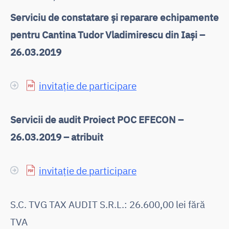
Serviciu de constatare și reparare echipamente
pentru Cantina Tudor Vladimirescu din Iași –
26.03.2019
invitație de participare
Servicii de audit Proiect POC EFECON –
26.03.2019 – atribuit
invitație de participare
S.C. TVG TAX AUDIT S.R.L.: 26.600,00 lei fără
TVA