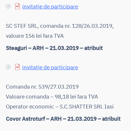
invitație de participare
SC STEF SRL, comanda nr. 128/26.03.2019,
valoare 156 lei fara TVA
Steaguri – ARH – 21.03.2019 – atribuit
invitație de participare
Comanda nr. 539/27.03.2019
Valoare comanda – 98,18 lei fara TVA
Operator economic – S.C.SHATTER SRL Iasi
Covor Astroturf – ARH – 21.03.2019 – atribuit