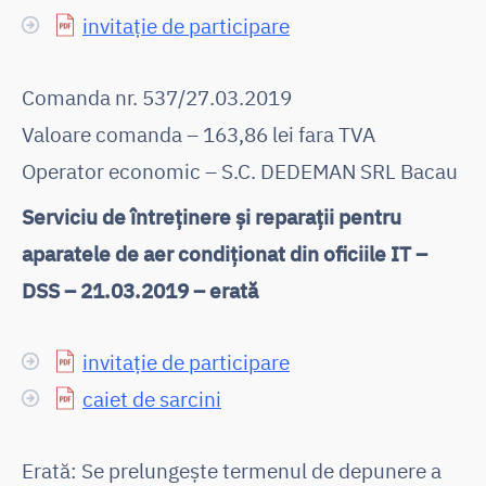
invitație de participare
Comanda nr. 537/27.03.2019
Valoare comanda – 163,86 lei fara TVA
Operator economic – S.C. DEDEMAN SRL Bacau
Serviciu de întreținere și reparații pentru
aparatele de aer condiționat din oficiile IT –
DSS – 21.03.2019 – erată
invitație de participare
caiet de sarcini
Erată: Se prelungește termenul de depunere a