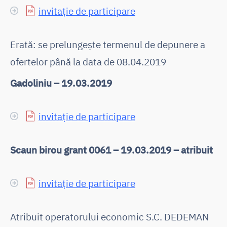
invitație de participare
Erată: se prelungește termenul de depunere a
ofertelor până la data de 08.04.2019
Gadoliniu – 19.03.2019
invitație de participare
Scaun birou grant 0061 – 19.03.2019 – atribuit
invitație de participare
Atribuit operatorului economic S.C. DEDEMAN