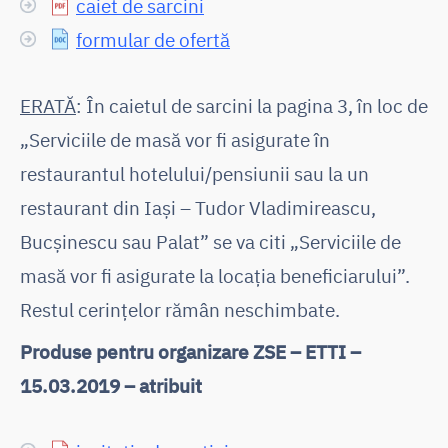
caiet de sarcini
formular de ofertă
ERATĂ
: În caietul de sarcini la pagina 3, în loc de
„Serviciile de masă vor fi asigurate în
restaurantul hotelului/pensiunii sau la un
restaurant din Iași – Tudor Vladimireascu,
Bucșinescu sau Palat” se va citi „Serviciile de
masă vor fi asigurate la locația beneficiarului”.
Restul cerințelor rămân neschimbate.
Produse pentru organizare ZSE – ETTI –
15.03.2019 – atribuit