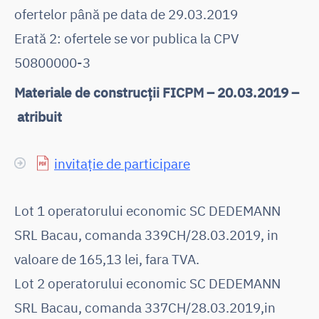
ofertelor până pe data de 29.03.2019
Erată 2: ofertele se vor publica la CPV
50800000-3
Materiale de construcții FICPM – 20.03.2019 –
atribuit
invitație de participare
Lot 1 operatorului economic SC DEDEMANN
SRL Bacau, comanda 339CH/28.03.2019, in
valoare de 165,13 lei, fara TVA.
Lot 2 operatorului economic SC DEDEMANN
SRL Bacau, comanda 337CH/28.03.2019,in