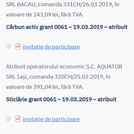
SRL BACAU, comanda 331CH/26.03.2019, în
valoare de 243,09 lei, fără TVA.
Cărbun activ grant 0061 – 19.03.2019 – atribuit
invitație de participare
Atribuit operatorului economic S.C. AQUATOR
SRL Iași, comanda 320CH/25.03.2019, în
valoare de 391,04 lei, fără TVA.
Sticlărie grant 0061 – 19.03.2019 – atribuit
invitație de participare