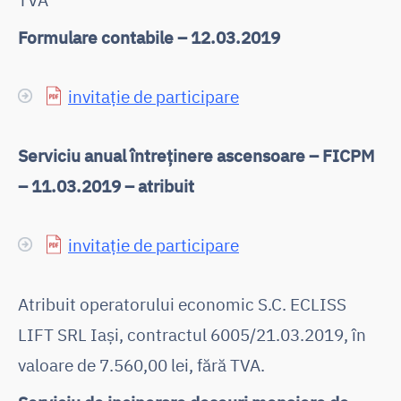
Formulare contabile – 12.03.2019
invitație de participare
Serviciu anual întreținere ascensoare – FICPM
– 11.03.2019 – atribuit
invitație de participare
Atribuit operatorului economic S.C. ECLISS
LIFT SRL Iași, contractul 6005/21.03.2019, în
valoare de 7.560,00 lei, fără TVA.