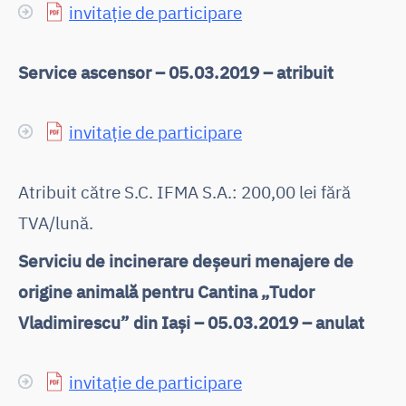
invitație de participare
Service ascensor – 05.03.2019 – atribuit
invitație de participare
Atribuit către S.C. IFMA S.A.: 200,00 lei fără
TVA/lună.
Serviciu de incinerare deșeuri menajere de
origine animală pentru Cantina „Tudor
Vladimirescu” din Iași – 05.03.2019 – anulat
invitație de participare