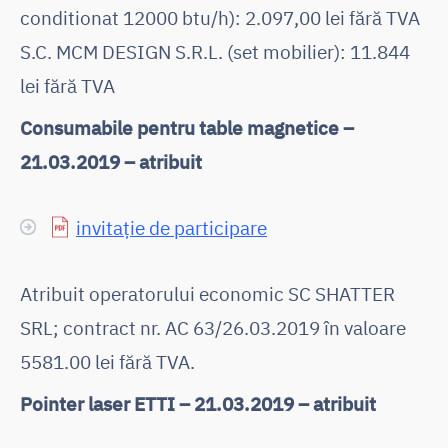
conditionat 12000 btu/h): 2.097,00 lei fără TVA
S.C. MCM DESIGN S.R.L. (set mobilier): 11.844
lei fără TVA
Consumabile pentru table magnetice –
21.03.2019 – atribuit
invitație de participare
Atribuit operatorului economic SC SHATTER
SRL; contract nr. AC 63/26.03.2019 în valoare
5581.00 lei fără TVA.
Pointer laser ETTI – 21.03.2019 – atribuit