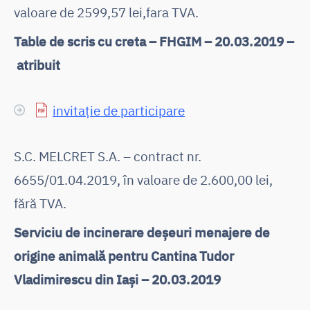
valoare de 2599,57 lei,fara TVA.
Table de scris cu creta – FHGIM – 20.03.2019 –
atribuit
invitație de participare
S.C. MELCRET S.A. – contract nr.
6655/01.04.2019, în valoare de 2.600,00 lei,
fără TVA.
Serviciu de incinerare deșeuri menajere de
origine animală pentru Cantina Tudor
Vladimirescu din Iași – 20.03.2019