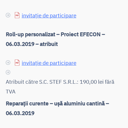
invitație de participare
Roll-up personalizat – Proiect EFECON –
06.03.2019 – atribuit
invitație de participare
Atribuit către S.C. STEF S.R.L.: 190,00 lei fără
TVA
Reparații curente – ușă aluminiu cantină –
06.03.2019