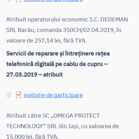
Atribuit operatorului economic S.C. DEDEMAN
SRL Bacău, comanda 350CH/02.04.2019, în
valoare de 257,14 lei, fără TVA.
Servicii de reparare și întreținere rețea
telefonică digitală pe cablu de cupru –
27.03.2019 – atribuit
invitație de participare
Atribuit către SC „OMEGA PROTECT
TECHNOLOGY” SRL din Iași, cu valoarea de
15.000 lei, fără TVA.