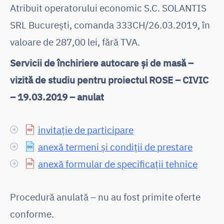
Atribuit operatorului economic S.C. SOLANTIS
SRL București, comanda 333CH/26.03.2019, în
valoare de 287,00 lei, fără TVA.
Servicii de închiriere autocare și de masă –
vizită de studiu pentru proiectul ROSE – CIVIC
– 19.03.2019 – anulat
invitație de participare
anexă termeni și condiții de prestare
anexă formular de specificații tehnice
Procedură anulată – nu au fost primite oferte
conforme.