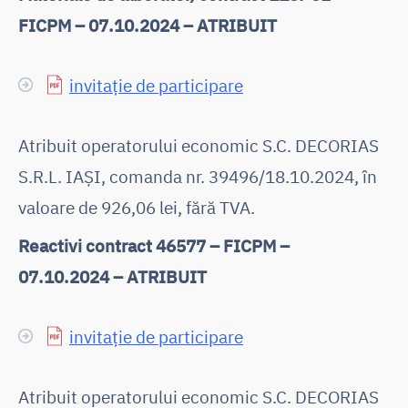
FICPM – 07.10.2024 – ATRIBUIT
invitație de participare
Atribuit operatorului economic S.C. DECORIAS
S.R.L. IAȘI, comanda nr. 39496/18.10.2024, în
valoare de 926,06 lei, fără TVA.
Reactivi contract 46577 – FICPM –
07.10.2024 – ATRIBUIT
invitație de participare
Atribuit operatorului economic S.C. DECORIAS