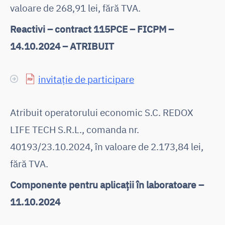
valoare de 268,91 lei, fără TVA.
Reactivi – contract 115PCE – FICPM –
14.10.2024 – ATRIBUIT
invitație de participare
Atribuit operatorului economic S.C. REDOX
LIFE TECH S.R.L., comanda nr.
40193/23.10.2024, în valoare de 2.173,84 lei,
fără TVA.
Componente pentru aplicații în laboratoare –
11.10.2024