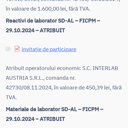
în valoare de 1.600,00 lei, fără TVA.
Reactivi de laborator SD-AL – FICPM –
29.10.2024 – ATRIBUIT
invitație de participare
Atribuit operatorului economic S.C. INTERLAB
AUSTRIA S.R.L., comanda nr.
42730/08.11.2024, în valoare de 450,39 lei, fără
TVA.
Materiale de laborator SD-AL – FICPM –
29.10.2024 – ATRIBUIT