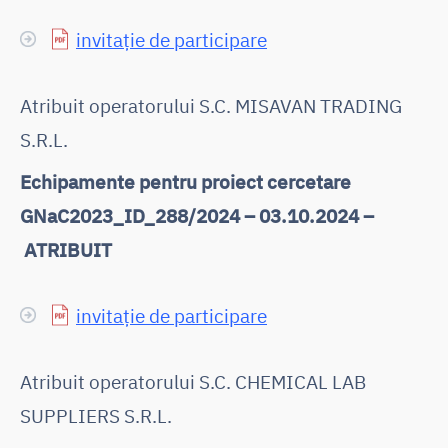
invitație de participare
Atribuit operatorului S.C. MISAVAN TRADING
S.R.L.
Echipamente pentru proiect cercetare
GNaC2023_ID_288/2024 – 03.10.2024 –
ATRIBUIT
invitație de participare
Atribuit operatorului S.C. CHEMICAL LAB
SUPPLIERS S.R.L.