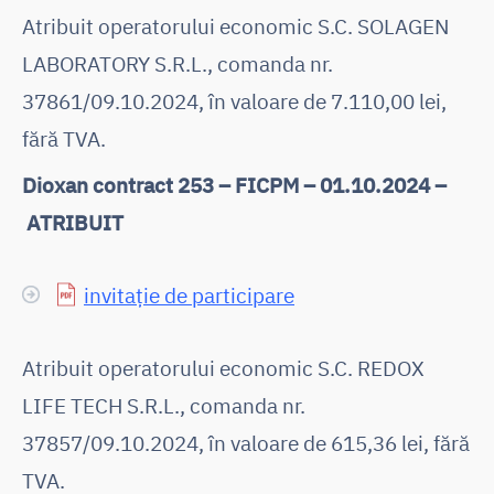
Atribuit operatorului economic S.C. SOLAGEN
LABORATORY S.R.L., comanda nr.
37861/09.10.2024, în valoare de 7.110,00 lei,
fără TVA.
Dioxan contract 253 – FICPM – 01.10.2024 –
ATRIBUIT
invitație de participare
Atribuit operatorului economic S.C. REDOX
LIFE TECH S.R.L., comanda nr.
37857/09.10.2024, în valoare de 615,36 lei, fără
TVA.