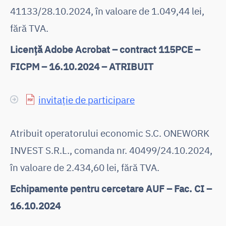
41133/28.10.2024, în valoare de 1.049,44 lei,
fără TVA.
Licență Adobe Acrobat – contract 115PCE –
FICPM – 16.10.2024 – ATRIBUIT
invitație de participare
Atribuit operatorului economic S.C. ONEWORK
INVEST S.R.L., comanda nr. 40499/24.10.2024,
în valoare de 2.434,60 lei, fără TVA.
Echipamente pentru cercetare AUF – Fac. CI –
16.10.2024