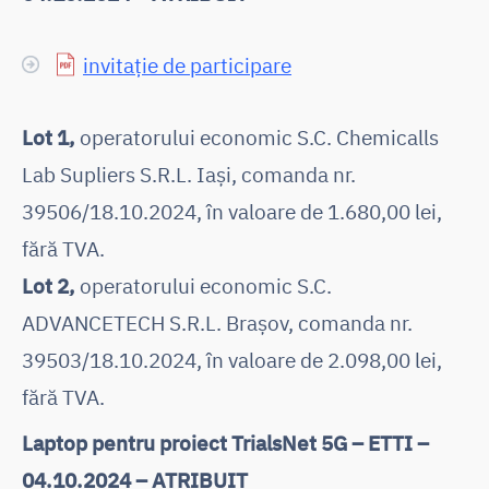
invitație de participare
Lot 1,
operatorului economic S.C. Chemicalls
Lab Supliers S.R.L. Iași, comanda nr.
39506/18.10.2024, în valoare de 1.680,00 lei,
fără TVA.
Lot 2,
operatorului economic S.C.
ADVANCETECH S.R.L. Brașov, comanda nr.
39503/18.10.2024, în valoare de 2.098,00 lei,
fără TVA.
Laptop pentru proiect TrialsNet 5G – ETTI –
04.10.2024 – ATRIBUIT