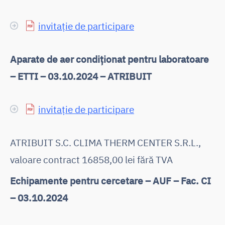
invitație de participare
Aparate de aer condiționat pentru laboratoare
– ETTI – 03.10.2024 – ATRIBUIT
invitație de participare
ATRIBUIT S.C. CLIMA THERM CENTER S.R.L.,
valoare contract 16858,00 lei fără TVA
Echipamente pentru cercetare – AUF – Fac. CI
– 03.10.2024