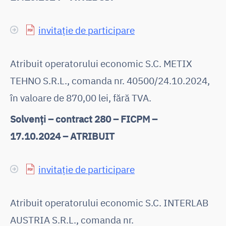
invitație de participare
Atribuit operatorului economic S.C. METIX
TEHNO S.R.L., comanda nr. 40500/24.10.2024,
în valoare de 870,00 lei, fără TVA.
Solvenți – contract 280 – FICPM –
17.10.2024 – ATRIBUIT
invitație de participare
Atribuit operatorului economic S.C. INTERLAB
AUSTRIA S.R.L., comanda nr.