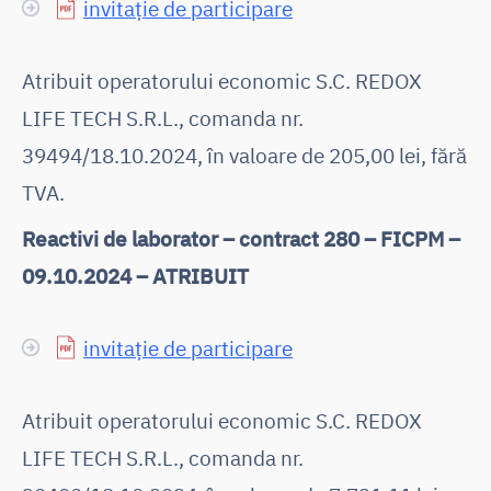
invitație de participare
Atribuit operatorului economic S.C. REDOX
LIFE TECH S.R.L., comanda nr.
39494/18.10.2024, în valoare de 205,00 lei, fără
TVA.
Reactivi de laborator – contract 280 – FICPM –
09.10.2024 – ATRIBUIT
invitație de participare
Atribuit operatorului economic S.C. REDOX
LIFE TECH S.R.L., comanda nr.