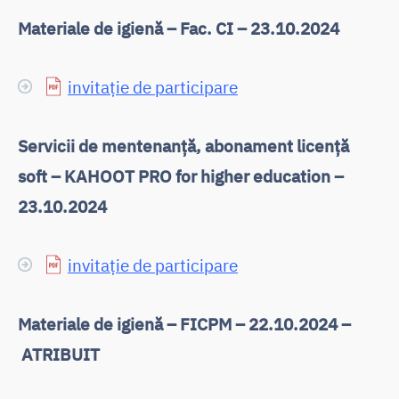
Materiale de igienă – Fac. CI – 23.10.2024
invitație de participare
Servicii de mentenanță, abonament licență
soft – KAHOOT PRO for higher education –
23.10.2024
invitație de participare
Materiale de igienă – FICPM – 22.10.2024 –
ATRIBUIT