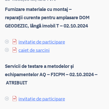
Furnizare materiale cu montaj –
reparații curente pentru amplasare DOM
GEODEZIC, lângă imobil T – 02.10.2024
invitație de participare
caiet de sarcini
Servicii de testare a metodelor și
echipamentelor AQ – FICPM – 02.10.2024 –
ATRIBUIT
invitație de participare