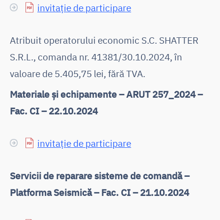
invitație de participare
Atribuit operatorului economic S.C. SHATTER
S.R.L., comanda nr. 41381/30.10.2024, în
valoare de 5.405,75 lei, fără TVA.
Materiale și echipamente – ARUT 257_2024 –
Fac. CI – 22.10.2024
invitație de participare
Servicii de reparare sisteme de comandă –
Platforma Seismică – Fac. CI – 21.10.2024