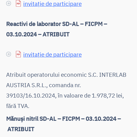
invitație de participare
Reactivi de laborator SD-AL – FICPM –
03.10.2024 – ATRIBUIT
invitație de participare
Atribuit operatorului economic S.C. INTERLAB
AUSTRIA S.R.L., comanda nr.
39103/16.10.2024, în valoare de 1.978,72 lei,
fără TVA.
Mănuși nitril SD-AL – FICPM – 03.10.2024 –
ATRIBUIT