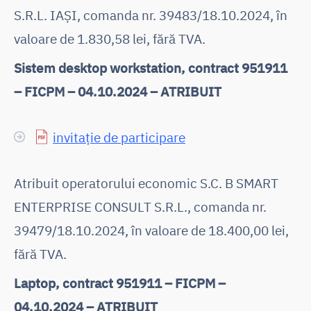
S.R.L. IAȘI, comanda nr. 39483/18.10.2024, în
valoare de 1.830,58 lei, fără TVA.
Sistem desktop workstation, contract 951911
– FICPM – 04.10.2024 – ATRIBUIT
invitație de participare
Atribuit operatorului economic S.C. B SMART
ENTERPRISE CONSULT S.R.L., comanda nr.
39479/18.10.2024, în valoare de 18.400,00 lei,
fără TVA.
Laptop, contract 951911 – FICPM –
04.10.2024 – ATRIBUIT