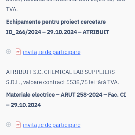
TVA.
Echipamente pentru proiect cercetare
ID_266/2024 – 29.10.2024 – ATRIBUIT
invitație de participare
ATRIBUIT S.C. CHEMICAL LAB SUPPLIERS
S.R.L., valoare contract 5538,75 lei fără TVA.
Materiale electrice – ARUT 258-2024 – Fac. CI
– 29.10.2024
invitație de participare