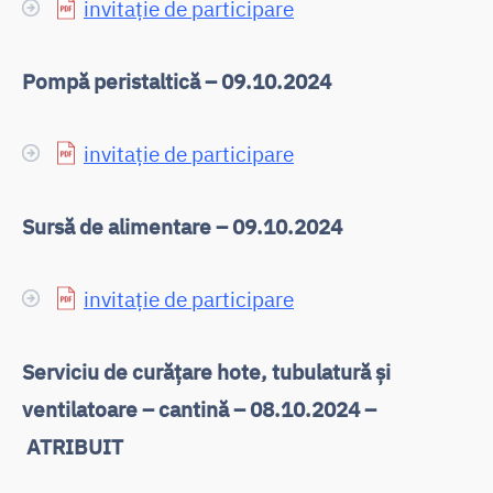
invitație de participare
Pompă peristaltică – 09.10.2024
invitație de participare
Sursă de alimentare – 09.10.2024
invitație de participare
Serviciu de curățare hote, tubulatură și
ventilatoare – cantină – 08.10.2024 –
ATRIBUIT