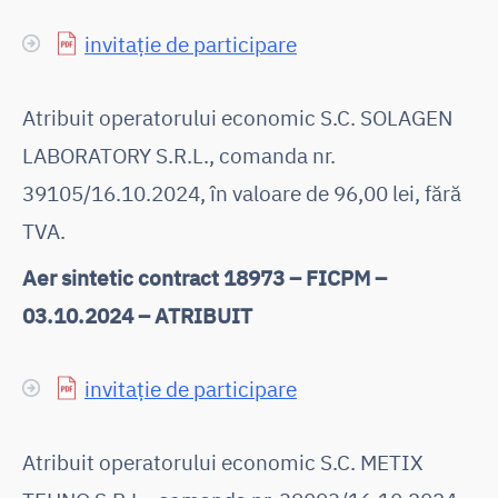
invitație de participare
Atribuit operatorului economic S.C. SOLAGEN
LABORATORY S.R.L., comanda nr.
39105/16.10.2024, în valoare de 96,00 lei, fără
TVA.
Aer sintetic contract 18973 – FICPM –
03.10.2024 – ATRIBUIT
invitație de participare
Atribuit operatorului economic S.C. METIX