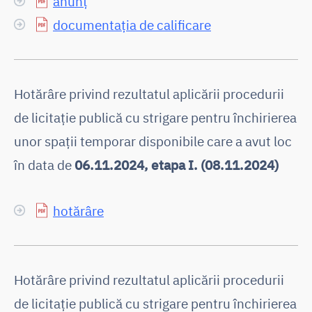
anunț
documentația de calificare
Hotărâre privind rezultatul aplicării procedurii
de licitaţie publică cu strigare pentru închirierea
unor spaţii temporar disponibile care a avut loc
în data de
06.11.2024, etapa I. (08.11.2024)
hotărâre
Hotărâre privind rezultatul aplicării procedurii
de licitație publică cu strigare pentru închirierea