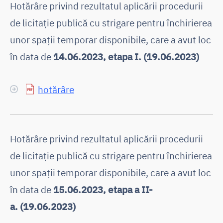
Hotărâre privind rezultatul aplicării procedurii
de licitaţie publică cu strigare pentru închirierea
unor spaţii temporar disponibile, care a avut loc
în data de
14.06.2023, etapa I. (19.06.2023)
hotărâre
Hotărâre privind rezultatul aplicării procedurii
de licitaţie publică cu strigare pentru închirierea
unor spaţii temporar disponibile, care a avut loc
în data de
15.06.2023, etapa a II-
a. (19.06.2023)