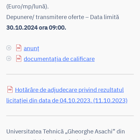
(Euro/mp/lună).
Depunere/ transmitere oferte – Data limită
30.10.2024 ora 09:00.
anunț
documentația de calificare
Hotărâre de adjudecare privind rezultatul
licitației din data de 04.10.2023. (11.10.2023)
Universitatea Tehnică „Gheorghe Asachi” din