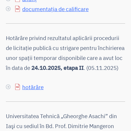
documentația de calificare
Hotărâre privind rezultatul aplicării procedurii
de licitaţie publică cu strigare pentru închirierea
unor spaţii temporar disponibile care a avut loc
în data de
24.10.2025, etapa II
. (05.11.2025)
hotărâre
Universitatea Tehnică „Gheorghe Asachi” din
Iaşi cu sediul în Bd. Prof. Dimitrie Mangeron