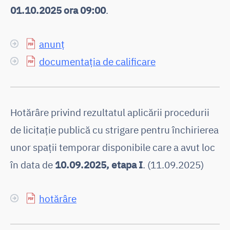
01.10.2025 ora 09:00
.
anunț
documentația de calificare
Hotărâre privind rezultatul aplicării procedurii
de licitaţie publică cu strigare pentru închirierea
unor spaţii temporar disponibile care a avut loc
în data de
10.09.2025, etapa I
. (11.09.2025)
hotărâre