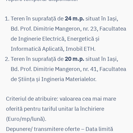
Teren în suprafață de
24 m.p.
situat în Iași,
Bd. Prof. Dimitrie Mangeron, nr. 23, Facultatea
de Inginerie Electrică, Energetică și
Informatică Aplicată, Imobil ETH.
Teren în suprafață de
20 m.p.
situat în Iași,
Bd. Prof. Dimitrie Mangeron, nr. 41, Facultatea
de Știința și Ingineria Materialelor.
Criteriul de atribuire: valoarea cea mai mare
oferită pentru tariful unitar la închiriere
(Euro/mp/lună).
Depunere/ transmitere oferte – Data limită