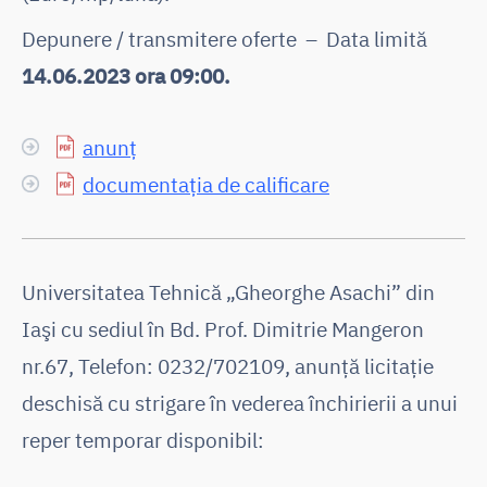
Depunere / transmitere oferte – Data limită
14.06.2023 ora 09:00.
anunț
documentația de calificare
Universitatea Tehnică „Gheorghe Asachi” din
Iaşi cu sediul în Bd. Prof. Dimitrie Mangeron
nr.67, Telefon: 0232/702109, anunţă licitaţie
deschisă cu strigare în vederea închirierii a unui
reper temporar disponibil: