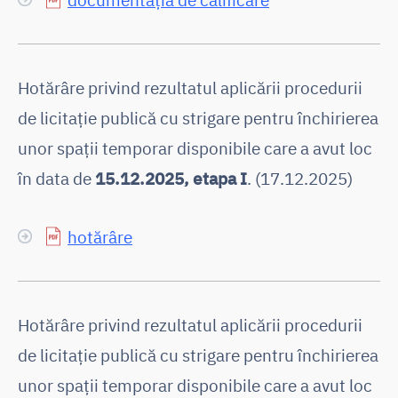
Hotărâre privind rezultatul aplicării procedurii
de licitaţie publică cu strigare pentru închirierea
unor spaţii temporar disponibile care a avut loc
în data de
15.12.2025, etapa I
. (17.12.2025)
hotărâre
Hotărâre privind rezultatul aplicării procedurii
de licitaţie publică cu strigare pentru închirierea
unor spaţii temporar disponibile care a avut loc