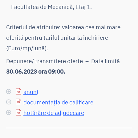
Facultatea de Mecanică, Etaj 1.
Criteriul de atribuire: valoarea cea mai mare
oferită pentru tariful unitar la închiriere
(Euro/mp/lună).
Depunere/ transmitere oferte – Data limită
30.06.2023 ora 09:00.
anunț
documentația de calificare
hotărâre de adjudecare