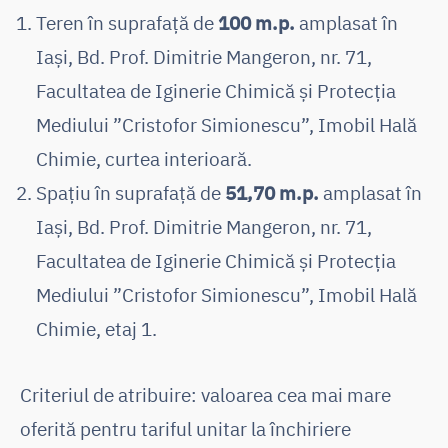
Teren în suprafață de
100 m.p.
amplasat în
Iași, Bd. Prof. Dimitrie Mangeron, nr. 71,
Facultatea de Iginerie Chimică și Protecția
Mediului ”Cristofor Simionescu”, Imobil Hală
Chimie, curtea interioară.
Spațiu în suprafață de
51,70 m.p.
amplasat în
Iași, Bd. Prof. Dimitrie Mangeron, nr. 71,
Facultatea de Iginerie Chimică și Protecția
Mediului ”Cristofor Simionescu”, Imobil Hală
Chimie, etaj 1.
Criteriul de atribuire: valoarea cea mai mare
oferită pentru tariful unitar la închiriere