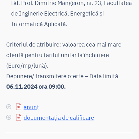
Bd. Prof. Dimitrie Mangeron, nr. 23, Facultatea
de Inginerie Electrică, Energetică și
Informatică Aplicată.
Criteriul de atribuire: valoarea cea mai mare
oferită pentru tariful unitar la închiriere
(Euro/mp/lună).
Depunere/ transmitere oferte – Data limită
06.11.2024 ora 09:00.
anunț
documentația de calificare