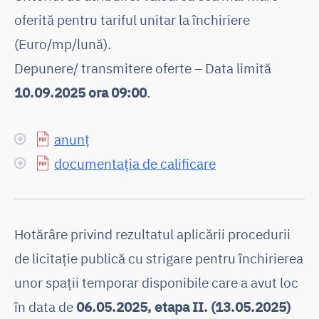
oferită pentru tariful unitar la închiriere
(Euro/mp/lună).
Depunere/ transmitere oferte – Data limită
10.09.2025 ora 09:00
.
anunț
documentația de calificare
Hotărâre privind rezultatul aplicării procedurii
de licitaţie publică cu strigare pentru închirierea
unor spaţii temporar disponibile care a avut loc
în data de
06.05.2025, etapa II. (13.05.2025)