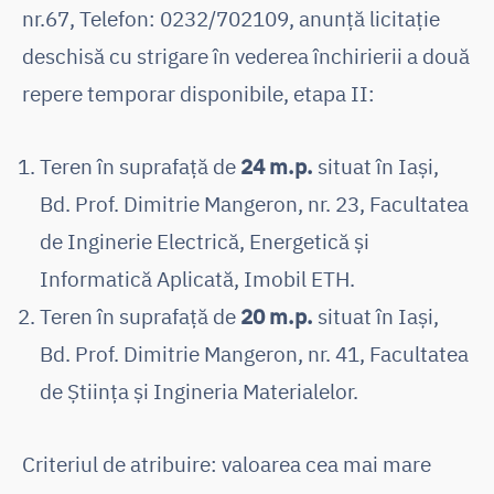
nr.67, Telefon: 0232/702109, anunţă licitaţie
deschisă cu strigare în vederea închirierii a două
repere temporar disponibile, etapa II:
Teren în suprafață de
24 m.p.
situat în Iași,
Bd. Prof. Dimitrie Mangeron, nr. 23, Facultatea
de Inginerie Electrică, Energetică și
Informatică Aplicată, Imobil ETH.
Teren în suprafață de
20 m.p.
situat în Iași,
Bd. Prof. Dimitrie Mangeron, nr. 41, Facultatea
de Știința și Ingineria Materialelor.
Criteriul de atribuire: valoarea cea mai mare