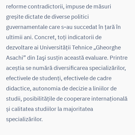
reforme contradictorii, impuse de măsuri
greșite dictate de diverse politici
guvernamentale care s-au succedat în țară în
ultimii ani. Concret, toţi indicatorii de
dezvoltare ai Universităţii Tehnice „Gheorghe
Asachi” din Iaşi susţin această evaluare. Printre
aceștia se numără diversificarea specializărilor,
efectivele de studenţi, efectivele de cadre
didactice, autonomia de decizie a liniilor de
studii, posibilităţile de cooperare internaţională
și calitatea studiilor la majoritatea
specializărilor.