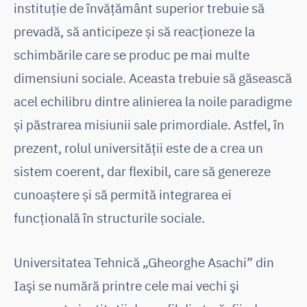
instituţie de învăţământ superior trebuie să
prevadă, să anticipeze și să reacționeze la
schimbările care se produc pe mai multe
dimensiuni sociale. Aceasta trebuie să găsească
acel echilibru dintre alinierea la noile paradigme
și păstrarea misiunii sale primordiale. Astfel, în
prezent, rolul universităţii este de a crea un
sistem coerent, dar flexibil, care să genereze
cunoaștere și să permită integrarea ei
funcțională în structurile sociale.
Universitatea Tehnică „Gheorghe Asachi” din
Iaşi se numără printre cele mai vechi şi