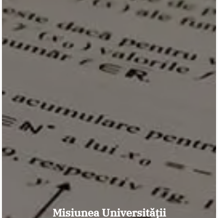
Misiunea Universității