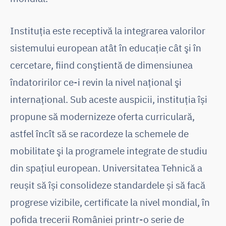
Instituția este receptivă la integrarea valorilor
sistemului european atât în educaţie cât şi în
cercetare, fiind conştientă de dimensiunea
îndatoririlor ce-i revin la nivel naţional şi
internaţional. Sub aceste auspicii, instituția își
propune să modernizeze oferta curriculară,
astfel încît să se racordeze la schemele de
mobilitate şi la programele integrate de studiu
din spațiul european. Universitatea Tehnică a
reușit să își consolideze standardele și să facă
progrese vizibile, certificate la nivel mondial, în
pofida trecerii României printr-o serie de