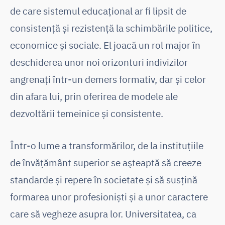
de care sistemul educațional ar fi lipsit de
consistență și rezistență la schimbările politice,
economice și sociale. El joacă un rol major în
deschiderea unor noi orizonturi indivizilor
angrenați într-un demers formativ, dar și celor
din afara lui, prin oferirea de modele ale
dezvoltării temeinice și consistente.
Într-o lume a transformărilor, de la instituţiile
de învăţământ superior se aşteaptă să creeze
standarde și repere în societate și să susțină
formarea unor profesioniști și a unor caractere
care să vegheze asupra lor. Universitatea, ca