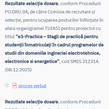
Rezultate selecţie dosare
, conform Procedurii
PO.DRU.04, de către Comisia de recrutare și
selecție, pentru ocuparea posturilor înființate în
afara organigramei TUIASI pentru proiectul cu
titlul
“e3-Practica – Stagii de practică pentru
studenții înmatriculați în cadrul programelor de
studii din domeniile ingineriei electrotehnice,
electronice si energetice”
, cod SMIS 312314.
(08.12.2025)
proces verbal
Rezultate selecţie dosare
, conform Procedurii