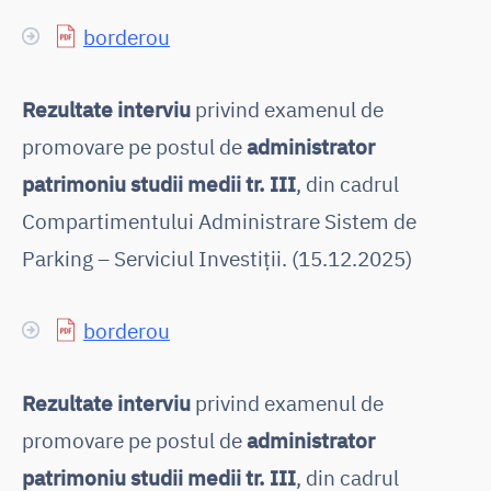
borderou
Rezultate interviu
privind examenul de
promovare pe postul de
administrator
patrimoniu studii medii tr. III
, din cadrul
Compartimentului Administrare Sistem de
Parking – Serviciul Investiții. (15.12.2025)
borderou
Rezultate interviu
privind examenul de
promovare pe postul de
administrator
patrimoniu studii medii tr. III
, din cadrul