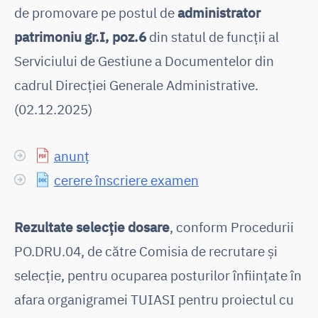
de promovare pe postul de
administrator
patrimoniu gr.I, poz.6
din statul de funcții al
Serviciului de Gestiune a Documentelor din
cadrul Direcției Generale Administrative.
(02.12.2025)
anunț
cerere înscriere examen
Rezultate selecţie dosare
, conform Procedurii
PO.DRU.04, de către Comisia de recrutare și
selecție, pentru ocuparea posturilor înființate în
afara organigramei TUIASI pentru proiectul cu