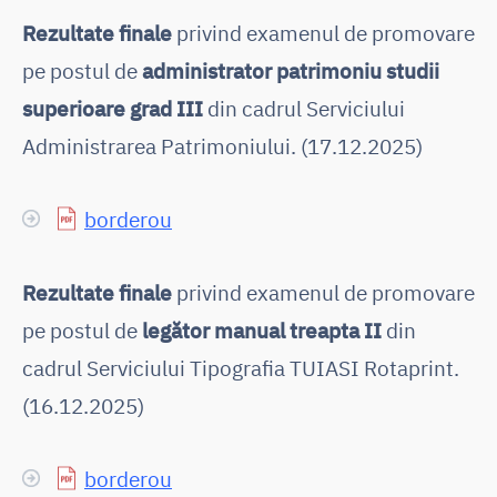
Rezultate finale
privind examenul de promovare
pe postul de
administrator patrimoniu studii
superioare grad III
din cadrul Serviciului
Administrarea Patrimoniului. (17.12.2025)
borderou
Rezultate finale
privind examenul de promovare
pe postul de
legător manual treapta II
din
cadrul Serviciului Tipografia TUIASI Rotaprint.
(16.12.2025)
borderou