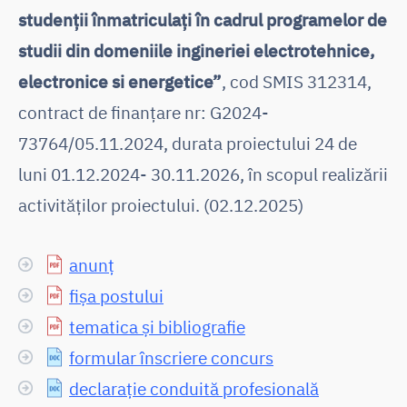
studenții înmatriculați în cadrul programelor de
studii din domeniile ingineriei electrotehnice,
electronice si energetice”
, cod SMIS 312314,
contract de finanțare nr: G2024-
73764/05.11.2024, durata proiectului 24 de
luni 01.12.2024- 30.11.2026, în scopul realizării
activităților proiectului. (02.12.2025)
anunț
fișa postului
tematica și bibliografie
formular înscriere concurs
declarație conduită profesională