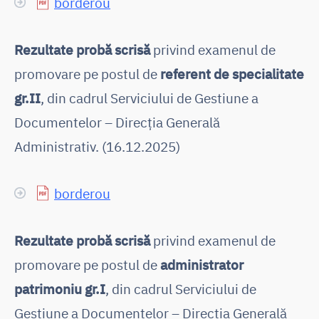
borderou
Rezultate probă scrisă
privind examenul de
promovare pe postul de
referent de specialitate
gr.II
, din cadrul Serviciului de Gestiune a
Documentelor – Direcția Generală
Administrativ. (16.12.2025)
borderou
Rezultate probă scrisă
privind examenul de
promovare pe postul de
administrator
patrimoniu gr.I
, din cadrul Serviciului de
Gestiune a Documentelor – Direcția Generală