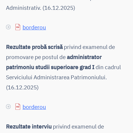
Administrativ. (16.12.2025)
borderou
Rezultate probă scrisă
privind examenul de
promovare pe postul de
administrator
patrimoniu studii superioare grad I
din cadrul
Serviciului Administrarea Patrimoniului.
(16.12.2025)
borderou
Rezultate interviu
privind examenul de