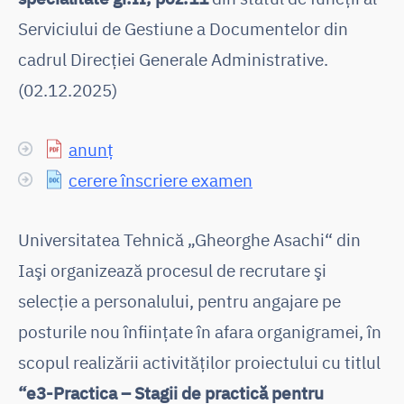
Serviciului de Gestiune a Documentelor din
cadrul Direcției Generale Administrative.
(02.12.2025)
anunț
cerere înscriere examen
Universitatea Tehnică „Gheorghe Asachi“ din
Iaşi organizează procesul de recrutare şi
selecţie a personalului, pentru angajare pe
posturile nou înfiinţate în afara organigramei, în
scopul realizării activităţilor proiectului cu titlul
“e3-Practica – Stagii de practică pentru