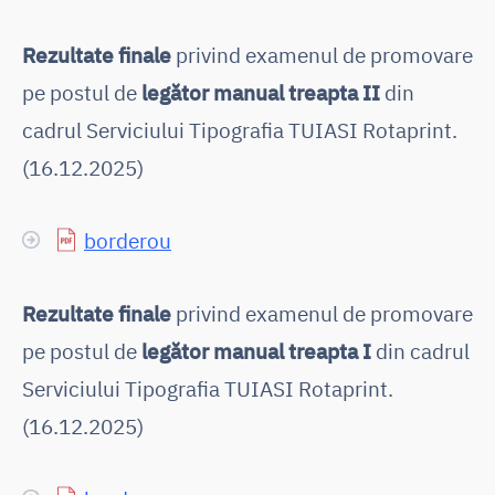
Rezultate finale
privind examenul de promovare
pe postul de
legător manual treapta II
din
cadrul Serviciului Tipografia TUIASI Rotaprint.
(16.12.2025)
borderou
Rezultate finale
privind examenul de promovare
pe postul de
legător manual treapta I
din cadrul
Serviciului Tipografia TUIASI Rotaprint.
(16.12.2025)