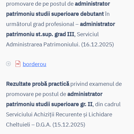
promovare de pe postul de
administrator
patrimoniu studii superioare debutant
în
următorul grad profesional –
administrator
patrimoniu st.sup. grad III
, Serviciul
Administrarea Patrimoniului. (16.12.2025)
borderou
Rezultate probă practică
privind examenul de
promovare pe postul de
administrator
patrimoniu studii superioare gr. II
, din cadrul
Serviciului Achiziții Recurente și Lichidare
Cheltuieli – D.G.A. (15.12.2025)