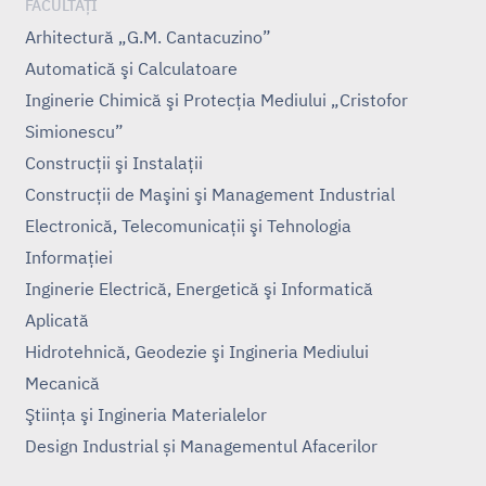
FACULTĂȚI
Arhitectură „G.M. Cantacuzino”
Automatică şi Calculatoare
Inginerie Chimică şi Protecţia Mediului „Cristofor
Simionescu”
Construcţii şi Instalaţii
Construcţii de Maşini şi Management Industrial
Electronică, Telecomunicaţii şi Tehnologia
Informaţiei
Inginerie Electrică, Energetică şi Informatică
Aplicată
Hidrotehnică, Geodezie şi Ingineria Mediului
Mecanică
Ştiinţa şi Ingineria Materialelor
Design Industrial și Managementul Afacerilor