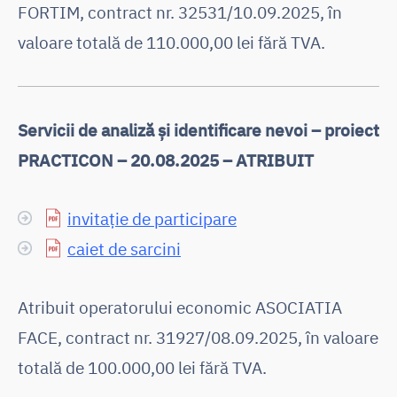
FORTIM, contract nr. 32531/10.09.2025, în
valoare totală de 110.000,00 lei fără TVA.
Servicii de analiză și identificare nevoi – proiect
PRACTICON – 20.08.2025 – ATRIBUIT
invitație de participare
caiet de sarcini
Atribuit operatorului economic ASOCIATIA
FACE, contract nr. 31927/08.09.2025, în valoare
totală de 100.000,00 lei fără TVA.