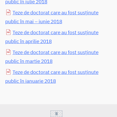
public în iulie 2018
Teze de doctorat care au fost susținute
public în mai – iunie 2018
Teze de doctorat care au fost susținute
public în aprilie 2018
Teze de doctorat care au fost susținute
public în martie 2018
Teze de doctorat care au fost susținute
public în ianuarie 2018