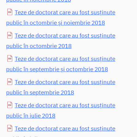
Teze de doctorat care au fost susținute
public în octombrie și noiembrie 2018
Teze de doctorat care au fost susținute
public în octombrie 2018
Teze de doctorat care au fost susținute
public în septembrie și octombrie 2018
Teze de doctorat care au fost susținute
public în septembrie 2018
Teze de doctorat care au fost susținute
public în iulie 2018
Teze de doctorat care au fost susținute