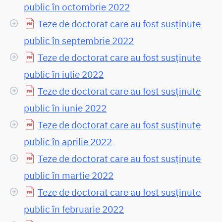
public în octombrie 2022
Teze de doctorat care au fost susținute
public în septembrie 2022
Teze de doctorat care au fost susținute
public în iulie 2022
Teze de doctorat care au fost susținute
public în iunie 2022
Teze de doctorat care au fost susținute
public în aprilie 2022
Teze de doctorat care au fost susținute
public în martie 2022
Teze de doctorat care au fost susținute
public în februarie 2022