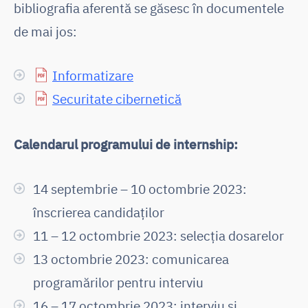
bibliografia aferentă se găsesc în documentele
de mai jos:
Informatizare
Securitate cibernetică
Calendarul programului de internship:
14 septembrie – 10 octombrie 2023:
înscrierea candidaților
11 – 12 octombrie 2023: selecția dosarelor
13 octombrie 2023: comunicarea
programărilor pentru interviu
16 – 17 octombrie 2023: interviu și