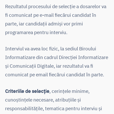
Rezultatul procesului de selecție a dosarelor va
fi comunicat pe e-mail fiecărui candidat în
parte, iar candidații admiși vor primi
programarea pentru interviu.
Interviul va avea loc fizic, la sediul Biroului
Informatizare din cadrul Direcției Informatizare
și Comunicații Digitale, iar rezultatul va fi
comunicat pe email fiecărui candidat în parte.
Criteriile de selecție
, cerințele minime,
cunoștințele necesare, atribuțiile și
responsabilitățile, tematica pentru interviu și