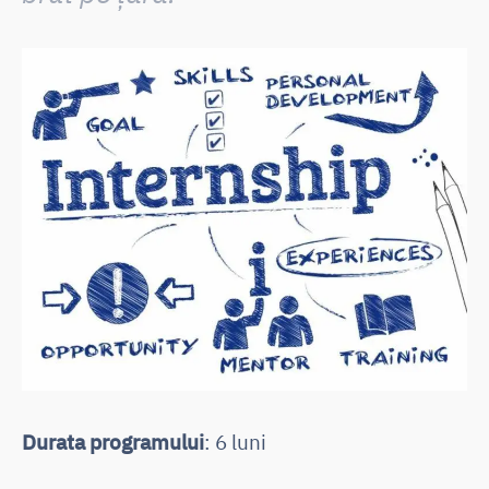
Durata programului
: 6 luni