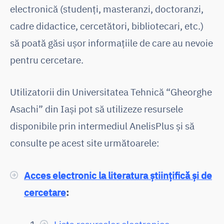
electronică (studenți, masteranzi, doctoranzi,
cadre didactice, cercetători, bibliotecari, etc.)
să poată găsi ușor informațiile de care au nevoie
pentru cercetare.
Utilizatorii din Universitatea Tehnică “Gheorghe
Asachi” din Iași pot să utilizeze resursele
disponibile prin intermediul AnelisPlus și să
consulte pe acest site următoarele:
Acces electronic la literatura științifică și de
cercetare
: