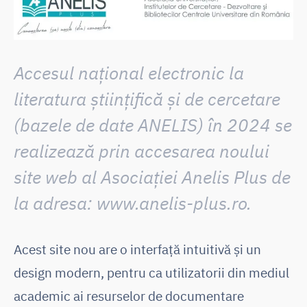
Accesul național electronic la
literatura științifică și de cercetare
(bazele de date ANELIS)
în 2024 se
realizează prin accesarea noului
site web al Asociației Anelis Plus de
la adresa:
www.anelis-plus.ro
.
Acest site nou are o interfață intuitivă și un
design modern, pentru ca utilizatorii din mediul
academic ai resurselor de documentare