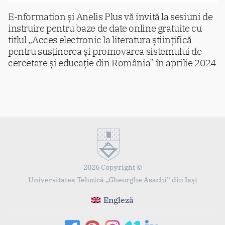
E-nformation și Anelis Plus vă invită la sesiuni de
instruire pentru baze de date online gratuite cu
titlul „Acces electronic la literatura științifică
pentru susținerea și promovarea sistemului de
cercetare și educație din România” în aprilie 2024
2026 Copyright ©
Universitatea Tehnică „Gheorghe Asachi” din Iaşi
Engleză