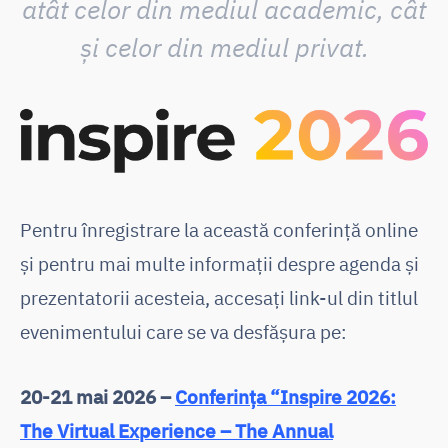
atât celor din mediul academic, cât
și celor din mediul privat.
Pentru înregistrare la această conferință online
și pentru mai multe informații despre agenda și
prezentatorii acesteia, accesați link-ul din titlul
evenimentului care se va desfășura pe:
20-21 mai 2026 –
Conferința “Inspire 2026:
The Virtual Experience – The Annual