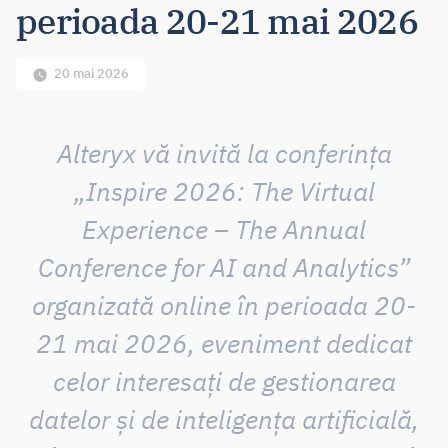
perioada 20-21 mai 2026
20 mai 2026
Alteryx vă invită la conferința
„Inspire 2026: The Virtual
Experience – The Annual
Conference for AI and Analytics”
organizată online în perioada 20-
21 mai 2026, eveniment dedicat
celor interesați de gestionarea
datelor și de inteligența artificială,