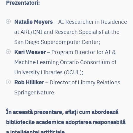
Prezentatori:
Natalie Meyers
– AI Researcher in Residence
at ARL/CNI and Research Specialist at the
San Diego Supercomputer Center;
Kari Weaver
– Program Director for AI &
Machine Learning Ontario Consortium of
University Libraries (OCUL);
Rob Hilliker
– Director of Library Relations
Springer Nature.
În această prezentare, aflați cum abordează
bibliotecile academice adoptarea responsabilă
a inteligenței artificiale.