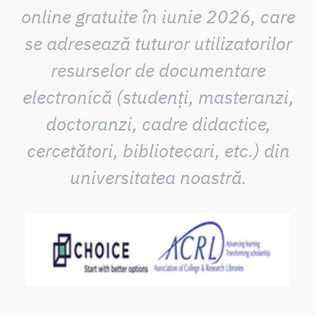
online gratuite în iunie 2026, care
se adresează tuturor utilizatorilor
resurselor de documentare
electronică (studenți, masteranzi,
doctoranzi, cadre didactice,
cercetători, bibliotecari, etc.) din
universitatea noastră.