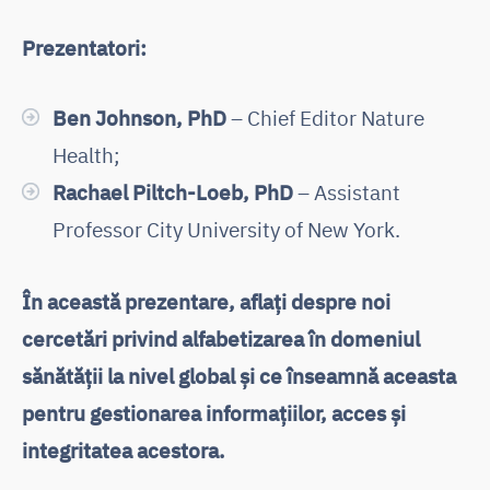
Prezentatori:
Ben Johnson, PhD
– Chief Editor Nature
Health;
Rachael Piltch-Loeb, PhD
– Assistant
Professor City University of New York.
În această prezentare, aflați despre noi
cercetări privind alfabetizarea în domeniul
sănătății la nivel global și ce înseamnă aceasta
pentru gestionarea informațiilor, acces și
integritatea acestora.