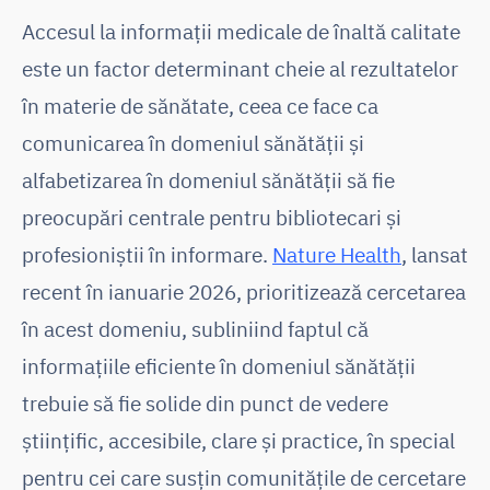
Accesul la informații medicale de înaltă calitate
este un factor determinant cheie al rezultatelor
în materie de sănătate, ceea ce face ca
comunicarea în domeniul sănătății și
alfabetizarea în domeniul sănătății să fie
preocupări centrale pentru bibliotecari și
profesioniștii în informare.
Nature Health
, lansat
recent în ianuarie 2026, prioritizează cercetarea
în acest domeniu, subliniind faptul că
informațiile eficiente în domeniul sănătății
trebuie să fie solide din punct de vedere
științific, accesibile, clare și practice, în special
pentru cei care susțin comunitățile de cercetare