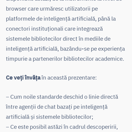
browser care urmăresc utilizatorii pe
platformele de inteligență artificială, până la
conectori instituționali care integrează
sistemele bibliotecilor direct în mediile de
inteligență artificială, bazându-se pe experiența
timpurie a partenerilor bibliotecilor academice.
Ce veți învăța
în această prezentare:
– Cum noile standarde deschid o linie directă
între agenții de chat bazați pe inteligență
artificială și sistemele bibliotecilor;
– Ce este posibil astăzi în cadrul descoperirii,