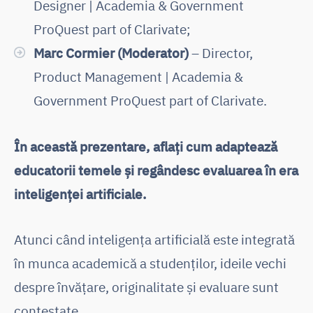
Designer | Academia & Government
ProQuest part of Clarivate;
Marc Cormier (Moderator)
– Director,
Product Management | Academia &
Government ProQuest part of Clarivate.
În această prezentare, aflați cum adaptează
educatorii temele și regândesc evaluarea în era
inteligenței artificiale.
Atunci când inteligența artificială este integrată
în munca academică a studenților, ideile vechi
despre învățare, originalitate și evaluare sunt
contestate.