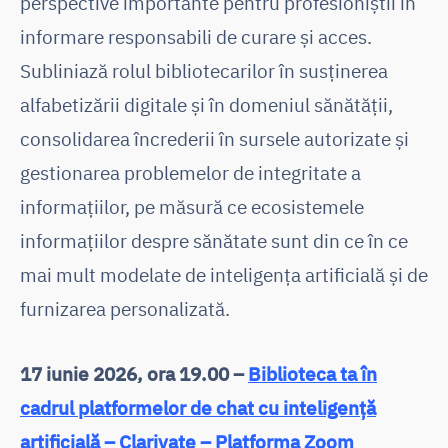
perspective importante pentru profesioniștii în
informare responsabili de curare și acces.
Subliniază rolul bibliotecarilor în susținerea
alfabetizării digitale și în domeniul sănătății,
consolidarea încrederii în sursele autorizate și
gestionarea problemelor de integritate a
informațiilor, pe măsură ce ecosistemele
informațiilor despre sănătate sunt din ce în ce
mai mult modelate de inteligența artificială și de
furnizarea personalizată.
17 iunie 2026, ora 19.00 –
Biblioteca ta în
cadrul platformelor de chat cu inteligență
artificială – Clarivate – Platforma Zoom