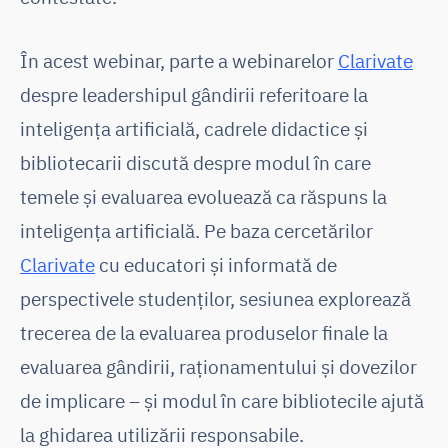
În acest webinar, parte a webinarelor
Clarivate
despre leadershipul gândirii referitoare la
inteligența artificială, cadrele didactice și
bibliotecarii discută despre modul în care
temele și evaluarea evoluează ca răspuns la
inteligența artificială. Pe baza cercetărilor
Clarivate
cu educatori și informată de
perspectivele studenților, sesiunea explorează
trecerea de la evaluarea produselor finale la
evaluarea gândirii, raționamentului și dovezilor
de implicare – și modul în care bibliotecile ajută
la ghidarea utilizării responsabile.