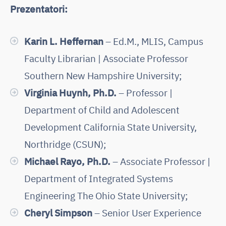
Prezentatori:
Karin L. Heffernan
– Ed.M., MLIS, Campus
Faculty Librarian | Associate Professor
Southern New Hampshire University;
Virginia Huynh, Ph.D.
– Professor |
Department of Child and Adolescent
Development California State University,
Northridge (CSUN);
Michael Rayo, Ph.D.
– Associate Professor |
Department of Integrated Systems
Engineering The Ohio State University;
Cheryl Simpson
– Senior User Experience