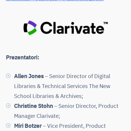
Prezentatori:
Allen Jones
– Senior Director of Digital
Libraries & Technical Services The New
School Libraries & Archives;
Christine Stohn
– Senior Director, Product
Manager Clarivate;
Miri Botzer
– Vice President, Product