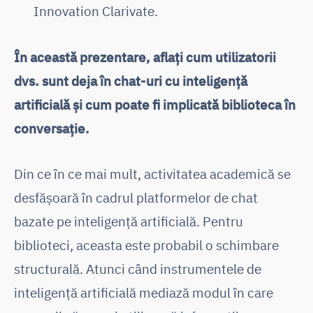
Innovation Clarivate.
În această prezentare, aflați cum utilizatorii
dvs. sunt deja în chat-uri cu inteligență
artificială și cum poate fi implicată biblioteca în
conversație.
Din ce în ce mai mult, activitatea academică se
desfășoară în cadrul platformelor de chat
bazate pe inteligență artificială. Pentru
biblioteci, aceasta este probabil o schimbare
structurală. Atunci când instrumentele de
inteligență artificială mediază modul în care