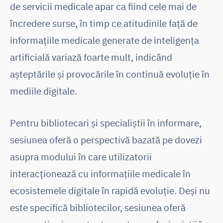
de servicii medicale apar ca fiind cele mai de
încredere surse, în timp ce atitudinile față de
informațiile medicale generate de inteligența
artificială variază foarte mult, indicând
așteptările și provocările în continuă evoluție în
mediile digitale.
Pentru bibliotecari și specialiștii în informare,
sesiunea oferă o perspectivă bazată pe dovezi
asupra modului în care utilizatorii
interacționează cu informațiile medicale în
ecosistemele digitale în rapidă evoluție. Deși nu
este specifică bibliotecilor, sesiunea oferă