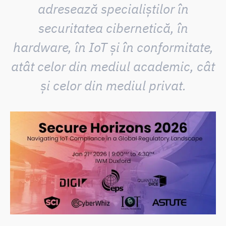
adresează specialiștilor în
securitatea cibernetică, în
hardware, în IoT și în conformitate,
atât celor din mediul academic, cât
și celor din mediul privat.