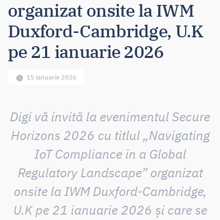
organizat onsite la IWM
Duxford-Cambridge, U.K
pe 21 ianuarie 2026
15 ianuarie 2026
Digi vă invită la evenimentul Secure
Horizons 2026 cu titlul „Navigating
IoT Compliance in a Global
Regulatory Landscape” organizat
onsite la IWM Duxford-Cambridge,
U.K pe 21 ianuarie 2026 și care se