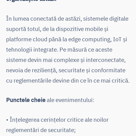
În lumea conectată de astăzi, sistemele digitale
suportă totul, de la dispozitive mobile și
platforme cloud până la edge computing, IoT și
tehnologii integrate. Pe măsură ce aceste
sisteme devin mai complexe și interconectate,
nevoia de reziliență, securitate și conformitate
cu reglementările devine din ce în ce mai critică.
Punctele cheie
ale evenimentului:
• Înțelegerea cerințelor critice ale noilor
reglementări de securitate;