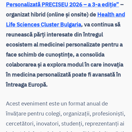
Personalizată PRECISEU 2026 – a 3-a ediție”
–
organizat hibrid (online și onsite) de
Health and
Life Sciences Cluster Bulgaria
, va continua să
reunească părți interesate din întregul
ecosistem al medicinei personalizate pentru a
face schimb de cunoștințe, a consolida
colaborarea și a explora modul în care inovația
în medicina personalizată poate fi avansată în
întreaga Europă.
Acest eveniment este un format anual de
învățare pentru colegi, organizații, profesioniști,
cercetători, inovatori, studenți, reprezentanți ai