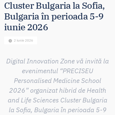
Cluster Bulgaria la Sofia,
Bulgaria în perioada 5-9
iunie 2026
2 iunie 2026
Digital Innovation Zone vă invită la
evenimentul “PRECISEU
Personalised Medicine School
2026” organizat hibrid de Health
and Life Sciences Cluster Bulgaria
la Sofia, Bulgaria în perioada 5-9