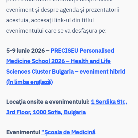
eveniment și despre agenda și prezentatorii
acestuia, accesați link-ul din titlul
evenimentului care se va desfășura pe:
5-9 iunie 2026 –
PRECISEU Personalised
Medicine School 2026 – Health and Life
Sciences Cluster Bulgaria – eveniment hibrid
(în limba engleză)
Locația onsite a evenimentului:
1 Serdika Str.,
3rd Floor, 1000 Sofia, Bulgaria
Evenimentul
“Școala de Medicină