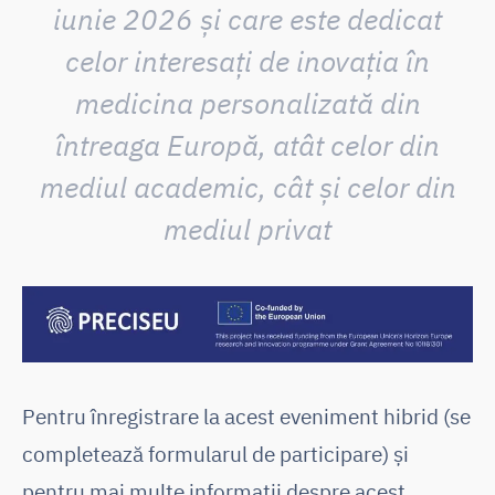
iunie 2026 și care este dedicat
celor interesați de inovația în
medicina personalizată din
întreaga Europă, atât celor din
mediul academic, cât și celor din
mediul privat
Pentru înregistrare la acest eveniment hibrid (se
completează formularul de participare) și
pentru mai multe informații despre acest