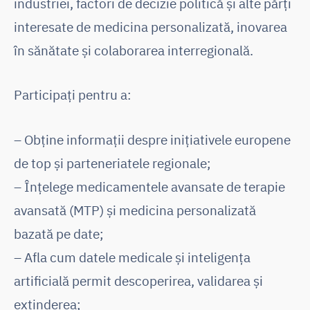
industriei, factori de decizie politică și alte părți
interesate de medicina personalizată, inovarea
în sănătate și colaborarea interregională.
Participați pentru a:
– Obține informații despre inițiativele europene
de top și parteneriatele regionale;
– Înțelege medicamentele avansate de terapie
avansată (MTP) și medicina personalizată
bazată pe date;
– Afla cum datele medicale și inteligența
artificială permit descoperirea, validarea și
extinderea;