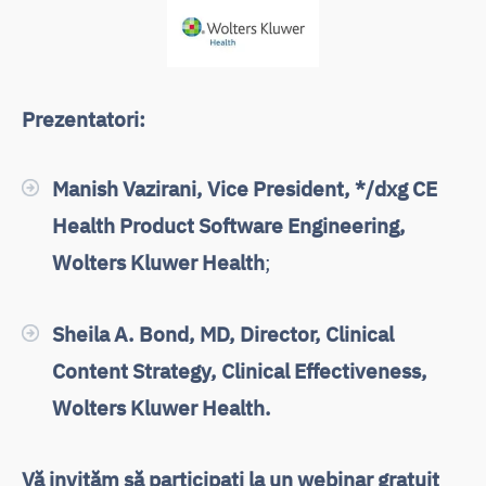
Prezentatori:
Manish Vazirani, Vice President, */dxg CE
Health Product Software Engineering,
Wolters Kluwer Health
;
Sheila A. Bond, MD, Director, Clinical
Content Strategy, Clinical Effectiveness,
Wolters Kluwer Health.
Vă invităm să participați la un webinar gratuit