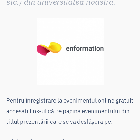
etc.) din universitatea noastră.
Pentru înregistrare la evenimentul online gratuit
accesaţi link-ul către pagina evenimentului din
titlul prezentării care se va desfășura pe: