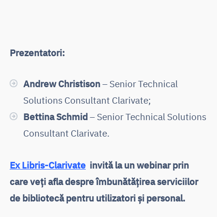
Prezentatori:
Andrew Christison
– Senior Technical
Solutions Consultant Clarivate;
Bettina Schmid
– Senior Technical Solutions
Consultant Clarivate.
Ex Libris-Clarivate
invită la un webinar prin
care veți afla despre îmbunătățirea serviciilor
de bibliotecă pentru utilizatori și personal.