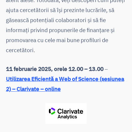
ajuta cercetătorii să își prezinte lucrările, să
găsească potențiali colaboratori și să fie
informați privind propunerile de finanțare și
promovarea cu cele mai bune profiluri de
cercetători.
11 februarie 2025, orele 12.00 – 13.00
–
Utilizarea Eficientă a Web of Science (sesiunea
2) – Clarivate – online