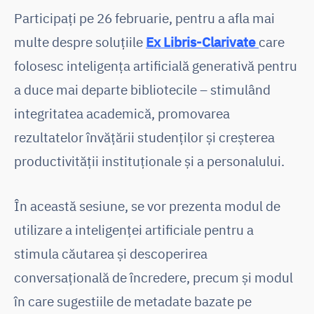
Participați pe 26 februarie, pentru a afla mai
multe despre soluțiile
Ex Libris-Clarivate
care
folosesc inteligența artificială generativă pentru
a duce mai departe bibliotecile – stimulând
integritatea academică, promovarea
rezultatelor învățării studenților și creșterea
productivității instituționale și a personalului.
În această sesiune, se vor prezenta modul de
utilizare a inteligenței artificiale pentru a
stimula căutarea și descoperirea
conversațională de încredere, precum și modul
în care sugestiile de metadate bazate pe