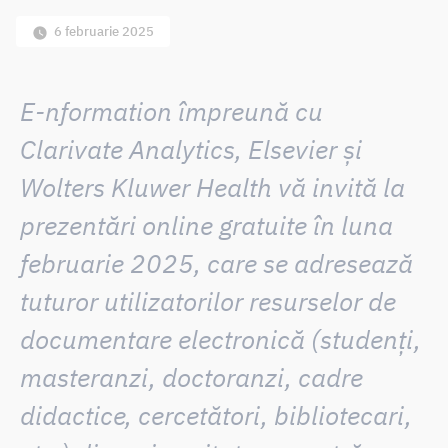
6 februarie 2025
E-nformation împreună cu
Clarivate Analytics, Elsevier și
Wolters Kluwer Health vă invită la
prezentări online gratuite în luna
februarie 2025, care se adresează
tuturor utilizatorilor resurselor de
documentare electronică (studenți,
masteranzi, doctoranzi, cadre
didactice, cercetători, bibliotecari,