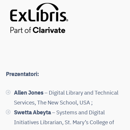
Prezentatori:
Allen Jones
– Digital Library and Technical
Services, The New School, USA ;
Swetta Abeyta
– Systems and Digital
Initiatives Librarian, St. Mary’s College of