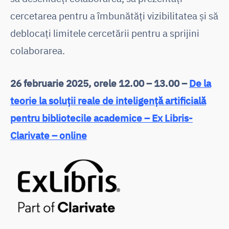
cercetarea pentru a îmbunătăți vizibilitatea și să
deblocați limitele cercetării pentru a sprijini
colaborarea.
26 februarie 2025, orele 12.00 – 13.00 –
De la
teorie la soluții reale de inteligență artificială
pentru bibliotecile academice – Ex Libris-
Clarivate – online