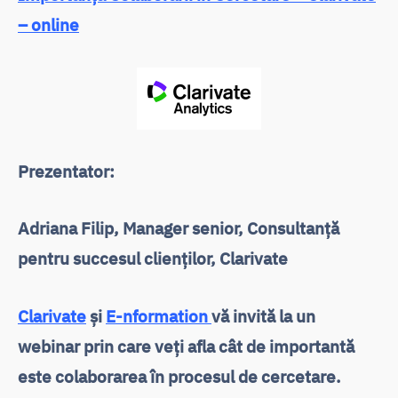
– online
Prezentator:
Adriana Filip, Manager senior, Consultanță
pentru succesul clienților, Clarivate
Clarivate
și
E-nformation
vă invită la un
webinar prin care veți afla cât de importantă
este colaborarea în procesul de cercetare.