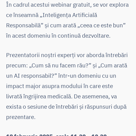
În cadrul acestui webinar gratuit, se vor explora
ce înseamnă „Inteligența Artificială
Responsabilă” și cum arată „ceea ce este bun”
în acest domeniu în continuă dezvoltare.
Prezentatorii noștri experți vor aborda întrebări
precum: „Cum să nu facem rău?” și „Cum arată
un AI responsabil?” într-un domeniu cu un
impact major asupra modului în care este
livrată îngrijirea medicală. De asemenea, va
exista o sesiune de întrebări și răspunsuri după
prezentare.