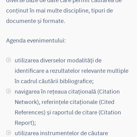
conținut în mai multe discipline, tipuri de
documente și formate.
Agenda evenimentului:
utilizarea diverselor modalități de
identificare a rezultatelor relevante multiple
în cadrul căutării bibliografice;
navigarea în rețeaua citațională (Citation
Network), referințele citaționale (Cited
References) și raportul de citare (Citation
Report);
utilizarea instrumentelor de căutare