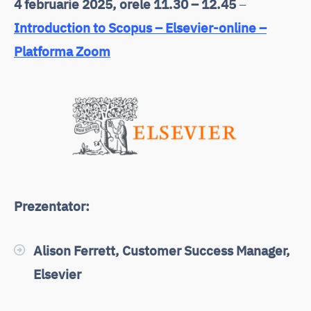
4 februarie 2025, orele 11.30 – 12.45
–
Introduction to Scopus – Elsevier-online –
Platforma Zoom
Prezentator:
Alison Ferrett, Customer Success Manager,
Elsevier