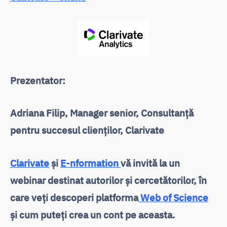
Prezentator:
Adriana Filip, Manager senior, Consultanță
pentru succesul clienților, Clarivate
Clarivate
și
E-nformation
vă invită la un
webinar destinat autorilor și cercetătorilor, în
care veți descoperi platforma
Web of Science
și cum puteți crea un cont pe aceasta.