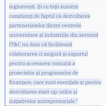
inginerești. Și cu toții suntem
conștienți de faptul că dezvoltarea
parteneriatelor dintre centrele
universitare și industriile din sectorul
IT&C nu doar că facilitează
colaborarea ci asigură și suportul
pentru accesarea comună a
proiectelor și programelor de
finanțare, care sunt esențiale și pentru
dezvoltarea start-up-urilor și
inițiativelor antreprenoriale.”