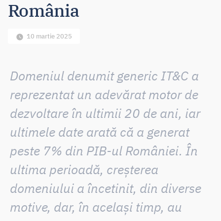
România
10 martie 2025
Domeniul denumit generic IT&C a
reprezentat un adevărat motor de
dezvoltare în ultimii 20 de ani, iar
ultimele date arată că a generat
peste 7% din PIB-ul României. În
ultima perioadă, creșterea
domeniului a încetinit, din diverse
motive, dar, în același timp, au