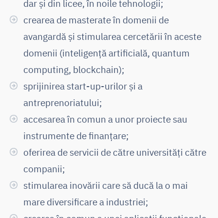
dar și din licee, în noile tehnologii;
crearea de masterate în domenii de
avangardă și stimularea cercetării în aceste
domenii (inteligență artificială, quantum
computing, blockchain);
sprijinirea start-up-urilor și a
antreprenoriatului;
accesarea în comun a unor proiecte sau
instrumente de finanțare;
oferirea de servicii de către universități către
companii;
stimularea inovării care să ducă la o mai
mare diversificare a industriei;