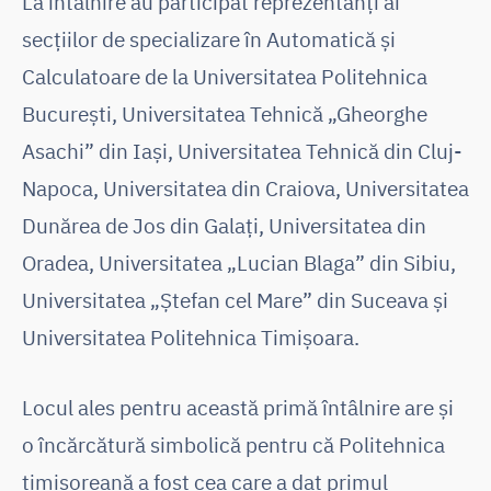
La întâlnire au participat reprezentanți ai
secțiilor de specializare în Automatică și
Calculatoare de la Universitatea Politehnica
București, Universitatea Tehnică „Gheorghe
Asachi” din Iași, Universitatea Tehnică din Cluj-
Napoca, Universitatea din Craiova, Universitatea
Dunărea de Jos din Galați, Universitatea din
Oradea, Universitatea „Lucian Blaga” din Sibiu,
Universitatea „Ștefan cel Mare” din Suceava și
Universitatea Politehnica Timișoara.
Locul ales pentru această primă întâlnire are și
o încărcătură simbolică pentru că Politehnica
timișoreană a fost cea care a dat primul