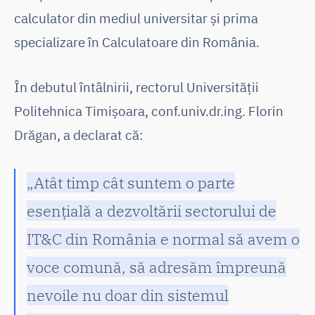
calculator din mediul universitar și prima
specializare în Calculatoare din România.
În debutul întâlnirii, rectorul Universității
Politehnica Timișoara, conf.univ.dr.ing. Florin
Drăgan, a declarat că:
„Atât timp cât suntem o parte
esențială a dezvoltării sectorului de
IT&C din România e normal să avem o
voce comună, să adresăm împreună
nevoile nu doar din sistemul