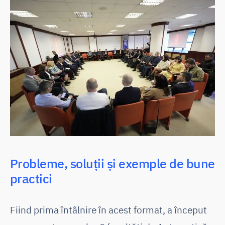
Probleme, soluții și exemple de bune
practici
Fiind prima întâlnire în acest format, a început