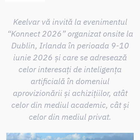
Keelvar vă invită la evenimentul
“Konnect 2026” organizat onsite la
Dublin, Irlanda în perioada 9-10
iunie 2026 și care se adresează
celor interesați de inteligența
artificială în domeniul
aprovizionării și achizițiilor, atât
celor din mediul academic, cât și
celor din mediul privat.