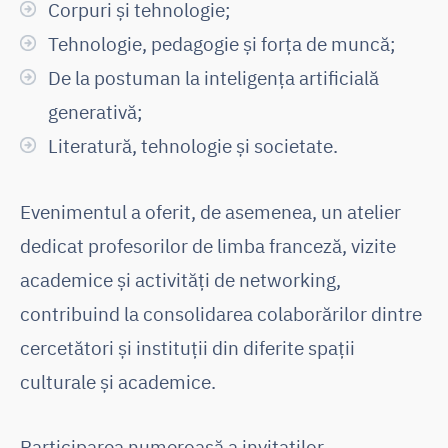
Corpuri și tehnologie;
Tehnologie, pedagogie și forța de muncă;
De la postuman la inteligența artificială
generativă;
Literatură, tehnologie și societate.
Evenimentul a oferit, de asemenea, un atelier
dedicat profesorilor de limba franceză, vizite
academice și activități de networking,
contribuind la consolidarea colaborărilor dintre
cercetători și instituții din diferite spații
culturale și academice.
Participarea numeroasă a invitaților