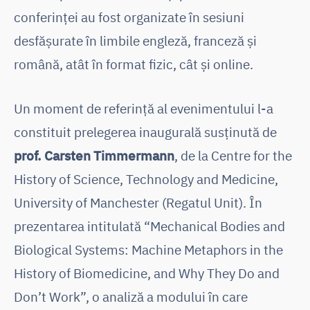
conferinței au fost organizate în sesiuni
desfășurate în limbile engleză, franceză și
română, atât în format fizic, cât și online.
Un moment de referință al evenimentului l-a
constituit prelegerea inaugurală susținută de
prof. Carsten Timmermann
, de la Centre for the
History of Science, Technology and Medicine,
University of Manchester (Regatul Unit). În
prezentarea intitulată “Mechanical Bodies and
Biological Systems: Machine Metaphors in the
History of Biomedicine, and Why They Do and
Don’t Work”, o analiză a modului în care