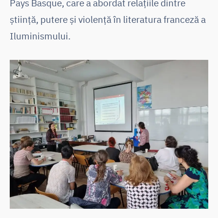
Pays Basque, care a abordat relațiile dintre
știință, putere și violență în literatura franceză a
Iluminismului.