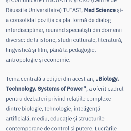
Réussite Universitaire) TUIASI,
Mad Science
și-
a consolidat poziția ca platformă de dialog
interdisciplinar, reunind specialiști din domenii
diverse: de la istorie, studii culturale, literatură,
lingvistică și film, până la pedagogie,
antropologie și economie.
Tema centrală a ediției din acest an,
„Biology,
Technology, Systems of Power”
, a oferit cadrul
pentru dezbateri privind relațiile complexe
dintre biologie, tehnologie, inteligență
artificială, mediu, educație și structurile
contemporane de control și putere. Lucrările