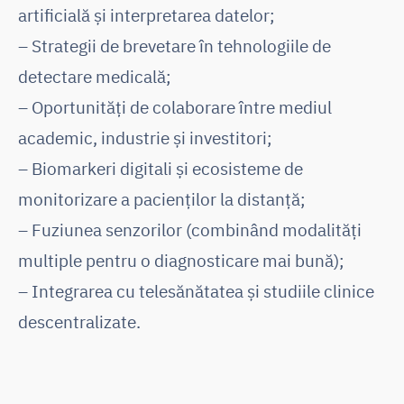
artificială și interpretarea datelor;
– Strategii de brevetare în tehnologiile de
detectare medicală;
– Oportunități de colaborare între mediul
academic, industrie și investitori;
– Biomarkeri digitali și ecosisteme de
monitorizare a pacienților la distanță;
– Fuziunea senzorilor (combinând modalități
multiple pentru o diagnosticare mai bună);
– Integrarea cu telesănătatea și studiile clinice
descentralizate.