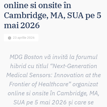
online si onsite în
Cambridge, MA, SUA pe 5
mai 2026
23 aprilie 2026
MDG Boston vă invită la forumul
hibrid cu titlul “Next-Generation
Medical Sensors: Innovation at the
Frontier of Healthcare” organizat
online si onsite în Cambridge, MA,
SUA pe 5 mai 2026 și care se