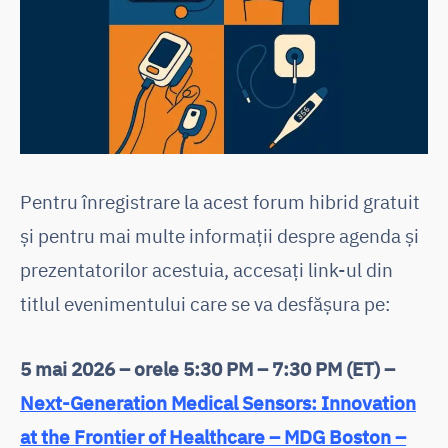
Pentru înregistrare la acest forum hibrid gratuit
și pentru mai multe informații despre agenda și
prezentatorilor acestuia, accesați link-ul din
titlul evenimentului care se va desfășura pe:
5 mai 2026 – orele 5:30 PM – 7:30 PM (ET) –
Next-Generation Medical Sensors: Innovation
at the Frontier of Healthcare – MDG Boston –