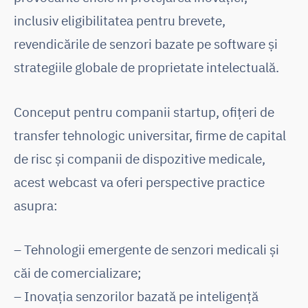
inclusiv eligibilitatea pentru brevete,
revendicările de senzori bazate pe software și
strategiile globale de proprietate intelectuală.
Conceput pentru companii startup, ofițeri de
transfer tehnologic universitar, firme de capital
de risc și companii de dispozitive medicale,
acest webcast va oferi perspective practice
asupra:
– Tehnologii emergente de senzori medicali și
căi de comercializare;
– Inovația senzorilor bazată pe inteligență